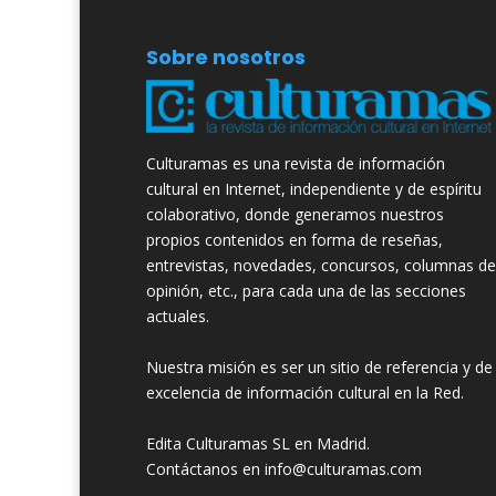
Sobre nosotros
Culturamas es una revista de información
cultural en Internet, independiente y de espíritu
colaborativo, donde generamos nuestros
propios contenidos en forma de reseñas,
entrevistas, novedades, concursos, columnas de
opinión, etc., para cada una de las secciones
actuales.
Nuestra misión es ser un sitio de referencia y de
excelencia de información cultural en la Red.
Edita Culturamas SL en Madrid.
Contáctanos en info@culturamas.com