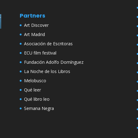
Partners
Art Discover
Art Madrid
Asociación de Escritoras
ECU film festival
Fundación Adolfo Domínguez
La Noche de los Libros
Melobusco
Qué leer
Qué libro leo
Semana Negra