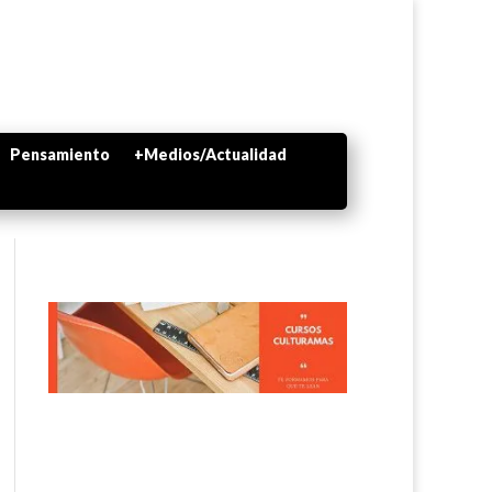
Pensamiento
+Medios/Actualidad