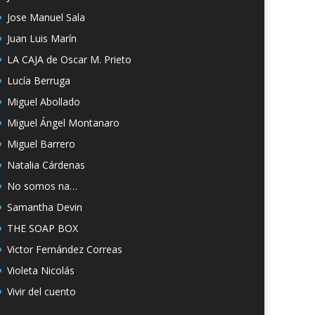
Jose Manuel Sala
Juan Luis Marín
LA CAJA de Oscar M. Prieto
Lucía Berruga
Miguel Abollado
Miguel Ángel Montanaro
Miguel Barrero
Natalia Cárdenas
No somos na…
Samantha Devin
THE SOAP BOX
Victor Fernández Correas
Violeta Nicolás
Vivir del cuento