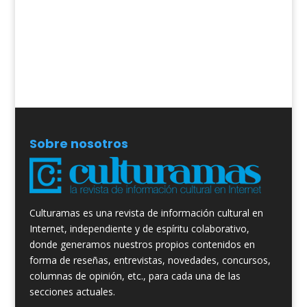
Sobre nosotros
Culturamas es una revista de información cultural en
Internet, independiente y de espíritu colaborativo,
donde generamos nuestros propios contenidos en
forma de reseñas, entrevistas, novedades, concursos,
columnas de opinión, etc., para cada una de las
secciones actuales.