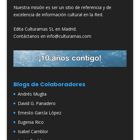
Nuestra misión es ser un sitio de referencia y de
excelencia de información cultural en la Red.
Edita Culturamas SL en Madrid.
Contáctanos en info@culturamas.com
Blogs de Colaboradores
Andrés Muglia
David G. Panadero
Ernesto García López
Eugenia Rico
Isabel Camblor