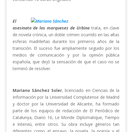
El
asesinato de los marqueses de Urbina
trata, en clave
de novela crónica, un doble crimen ocurrido en las altas
esferas madrileñas durante los primeros años de la
transición. El suceso fue ampliamente seguido por los
medios de comunicación y por la opinión pública
española, que dejó la sensación de que el caso no se
terminó de resolver.
Mariano Sánchez Soler
, licenciado en Ciencias de la
Información por la Universidad Complutense de Madrid
y doctor por la Universidad de Alicante, ha formado
parte de los equipos de redacción de El Periódico de
Catalunya, Diario 16, Le Monde Diplomatique, Tiempo
e Interviú, entre otros. Su obra incluye géneros tan
diferentes como el ensayo, la novela, la poesía y el