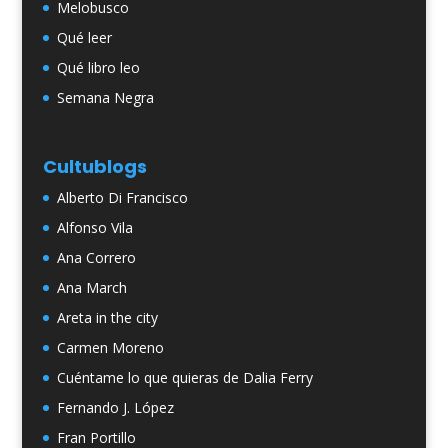
Melobusco
Qué leer
Qué libro leo
Semana Negra
Cultublogs
Alberto Di Francisco
Alfonso Vila
Ana Correro
Ana March
Areta in the city
Carmen Moreno
Cuéntame lo que quieras de Dalia Ferry
Fernando J. López
Fran Portillo