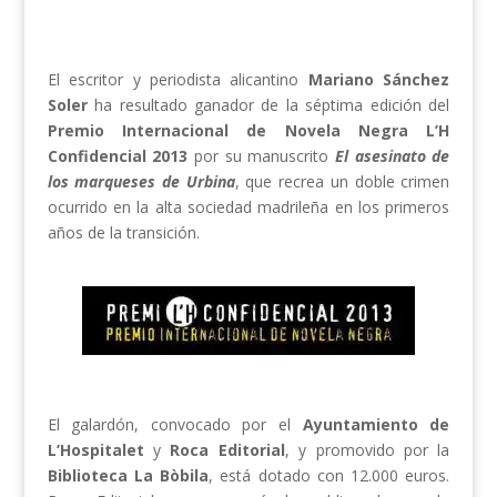
El escritor y periodista alicantino
Mariano Sánchez
Soler
ha resultado ganador de la séptima edición del
Premio Internacional de Novela Negra L’H
Confidencial 2013
por su manuscrito
El asesinato de
los marqueses de Urbina
, que recrea un doble crimen
ocurrido en la alta sociedad madrileña en los primeros
años de la transición.
El galardón, convocado por el
Ayuntamiento de
L’Hospitalet
y
Roca Editorial
, y promovido por la
Biblioteca La Bòbila
, está dotado con 12.000 euros.