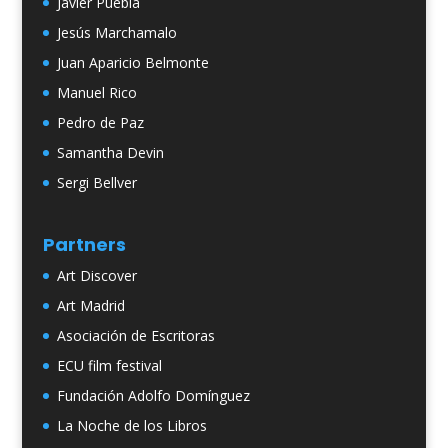
Javier Puebla
Jesús Marchamalo
Juan Aparicio Belmonte
Manuel Rico
Pedro de Paz
Samantha Devin
Sergi Bellver
Partners
Art Discover
Art Madrid
Asociación de Escritoras
ECU film festival
Fundación Adolfo Domínguez
La Noche de los Libros