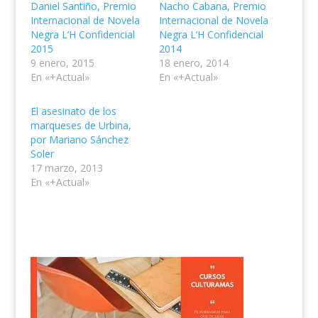
Daniel Santiño, Premio
Nacho Cabana, Premio
Internacional de Novela
Internacional de Novela
Negra L’H Confidencial
Negra L’H Confidencial
2015
2014
9 enero, 2015
18 enero, 2014
En «+Actual»
En «+Actual»
El asesinato de los
marqueses de Urbina,
por Mariano Sánchez
Soler
17 marzo, 2013
En «+Actual»