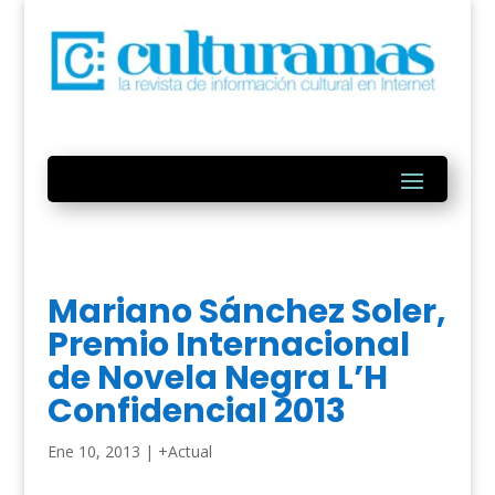
Mariano Sánchez Soler,
Premio Internacional
de Novela Negra L’H
Confidencial 2013
Ene 10, 2013
|
+Actual