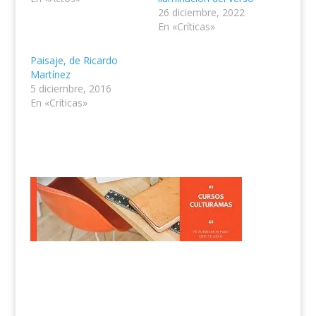
26 diciembre, 2022
En «Críticas»
Paisaje, de Ricardo
Martínez
5 diciembre, 2016
En «Críticas»