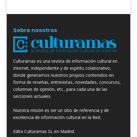
Sobre nosotros
Culturamas es una revista de información cultural en
Internet, independiente y de espíritu colaborativo,
donde generamos nuestros propios contenidos en
forma de reseñas, entrevistas, novedades, concursos,
columnas de opinión, etc., para cada una de las
secciones actuales.
Nuestra misión es ser un sitio de referencia y de
excelencia de información cultural en la Red.
Edita Culturamas SL en Madrid.