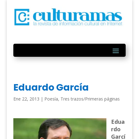
Eduardo García
Ene 22, 2013
|
Poesía
,
Tres trazos/Primeras páginas
Edua
rdo
Garcí