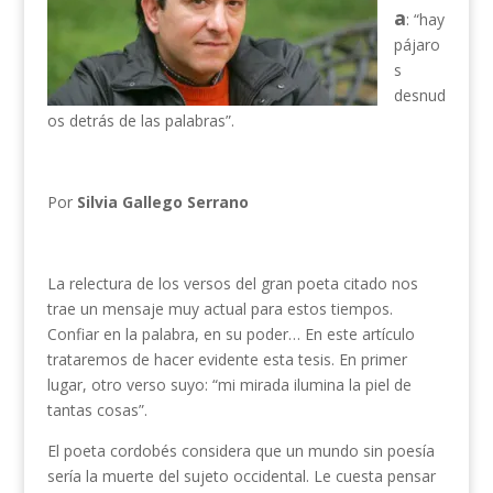
a
: “hay
pájaro
s
desnud
os detrás de las palabras”.
Por
Silvia Gallego Serrano
La relectura de los versos del gran poeta citado nos
trae un mensaje muy actual para estos tiempos.
Confiar en la palabra, en su poder… En este artículo
trataremos de hacer evidente esta tesis. En primer
lugar, otro verso suyo: “mi mirada ilumina la piel de
tantas cosas”.
El poeta cordobés considera que un mundo sin poesía
sería la muerte del sujeto occidental. Le cuesta pensar