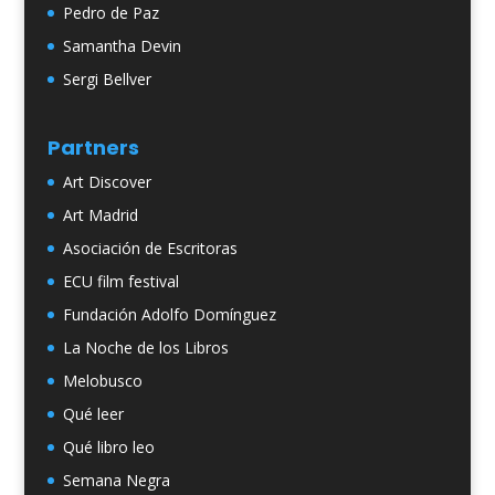
Pedro de Paz
Samantha Devin
Sergi Bellver
Partners
Art Discover
Art Madrid
Asociación de Escritoras
ECU film festival
Fundación Adolfo Domínguez
La Noche de los Libros
Melobusco
Qué leer
Qué libro leo
Semana Negra