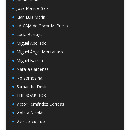
Jose Manuel Sala
Juan Luis Marín
LA CAJA de Oscar M. Prieto
Lucía Berruga
Miguel Abollado
Miguel Ángel Montanaro
Miguel Barrero
Natalia Cárdenas
No somos na…
Samantha Devin
THE SOAP BOX
Victor Fernández Correas
Violeta Nicolás
Vivir del cuento