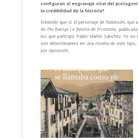
configuran el engranaje vital del protago
la credibilidad de la historia?
Entiendo que sí. El personaje de Robinsón, que 
de Pío Baroja
La familia de Errotacho
, publicad
los que participó Pablo Martín Sánchez. Yo no
son determinantes en una novela de este tipo, 
por oposición.