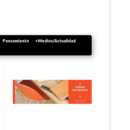
Pensamiento
+Medios/Actualidad