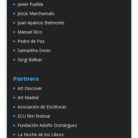
Javier Puebla
Jesús Marchamalo
Juan Aparicio Belmonte
Manuel Rico
Pedro de Paz
Samantha Devin
Sergi Bellver
Partners
Art Discover
Art Madrid
Asociación de Escritoras
ECU film festival
Fundación Adolfo Domínguez
La Noche de los Libros