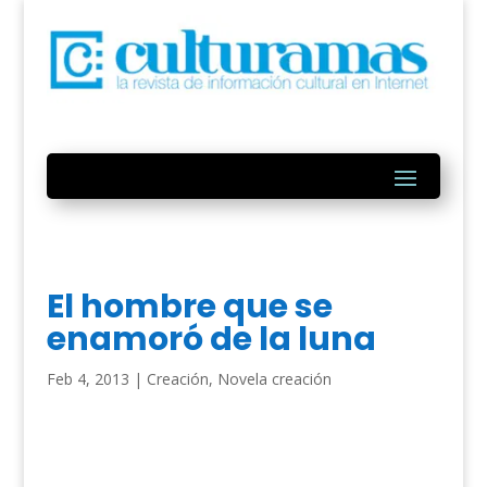
El hombre que se
enamoró de la luna
Feb 4, 2013
|
Creación
,
Novela creación