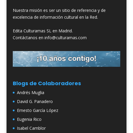
Nuestra misión es ser un sitio de referencia y de
excelencia de información cultural en la Red.
Edita Culturamas SL en Madrid.
Contáctanos en info@culturamas.com
Blogs de Colaboradores
Andrés Muglia
David G. Panadero
Ernesto García López
Eugenia Rico
Isabel Camblor