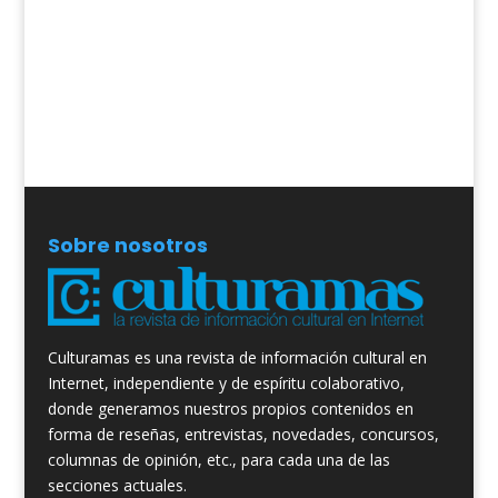
Sobre nosotros
Culturamas es una revista de información cultural en
Internet, independiente y de espíritu colaborativo,
donde generamos nuestros propios contenidos en
forma de reseñas, entrevistas, novedades, concursos,
columnas de opinión, etc., para cada una de las
secciones actuales.