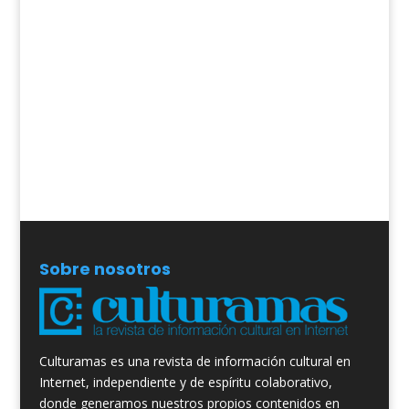
Sobre nosotros
Culturamas es una revista de información cultural en
Internet, independiente y de espíritu colaborativo,
donde generamos nuestros propios contenidos en