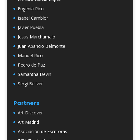
Eugenia Rico
Isabel Camblor
Javier Puebla
Jesús Marchamalo
Juan Aparicio Belmonte
Manuel Rico
Pedro de Paz
Samantha Devin
Sergi Bellver
Partners
Art Discover
Art Madrid
Asociación de Escritoras