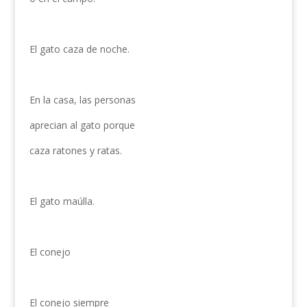
El gato caza de noche.
En la casa, las personas
aprecian al gato porque
caza ratones y ratas.
El gato maúlla.
El conejo
El conejo siempre