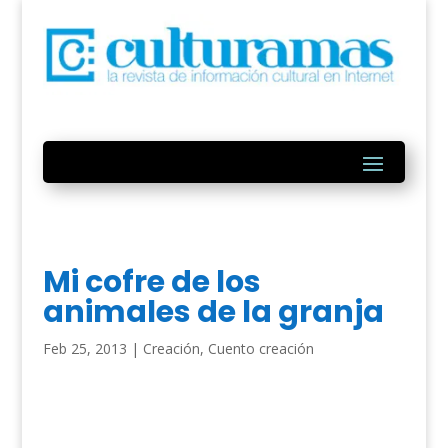
Mi cofre de los
animales de la granja
Feb 25, 2013
|
Creación
,
Cuento creación