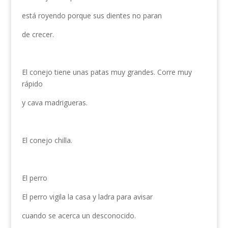
está royendo porque sus dientes no paran
de crecer.
El conejo tiene unas patas muy grandes. Corre muy
rápido
y cava madrigueras.
El conejo chilla.
El perro
El perro vigila la casa y ladra para avisar
cuando se acerca un desconocido.