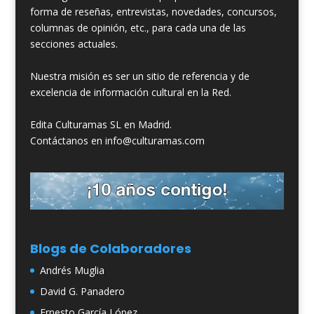
forma de reseñas, entrevistas, novedades, concursos,
columnas de opinión, etc., para cada una de las
secciones actuales.
Nuestra misión es ser un sitio de referencia y de
excelencia de información cultural en la Red.
Edita Culturamas SL en Madrid.
Contáctanos en info@culturamas.com
Blogs de Colaboradores
Andrés Muglia
David G. Panadero
Ernesto García López