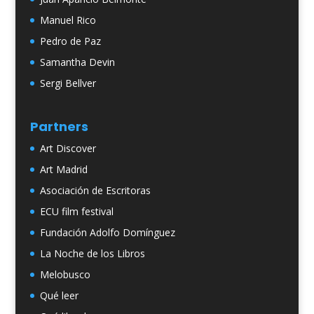
Manuel Rico
Pedro de Paz
Samantha Devin
Sergi Bellver
Partners
Art Discover
Art Madrid
Asociación de Escritoras
ECU film festival
Fundación Adolfo Domínguez
La Noche de los Libros
Melobusco
Qué leer