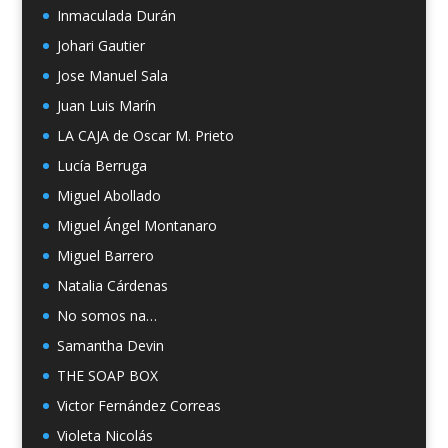
Inmaculada Durán
Johari Gautier
Jose Manuel Sala
Juan Luis Marín
LA CAJA de Oscar M. Prieto
Lucía Berruga
Miguel Abollado
Miguel Ángel Montanaro
Miguel Barrero
Natalia Cárdenas
No somos na…
Samantha Devin
THE SOAP BOX
Victor Fernández Correas
Violeta Nicolás