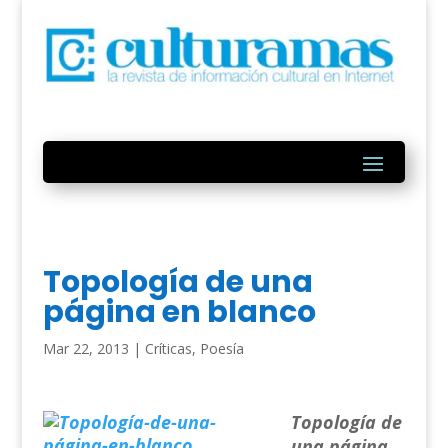
Topología de una
página en blanco
Mar 22, 2013
|
Críticas
,
Poesía
Topología de
una página