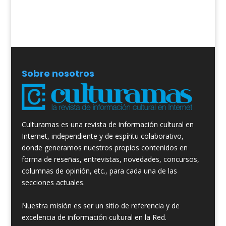
Sobre nosotros
Culturamas es una revista de información cultural en
Internet, independiente y de espíritu colaborativo,
donde generamos nuestros propios contenidos en
forma de reseñas, entrevistas, novedades, concursos,
columnas de opinión, etc., para cada una de las
secciones actuales.
Nuestra misión es ser un sitio de referencia y de
excelencia de información cultural en la Red.