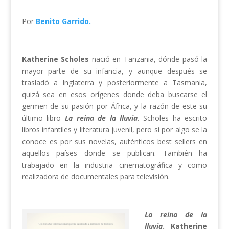
Por
Benito Garrido.
Katherine Scholes
nació en Tanzania, dónde pasó la
mayor parte de su infancia, y aunque después se
trasladó a Inglaterra y posteriormente a Tasmania,
quizá sea en esos orígenes donde deba buscarse el
germen de su pasión por África, y la razón de este su
último libro
La reina de la lluvia
. Scholes ha escrito
libros infantiles y literatura juvenil, pero si por algo se la
conoce es por sus novelas, auténticos best sellers en
aquellos países donde se publican. También ha
trabajado en la industria cinematográfica y como
realizadora de documentales para televisión.
La reina de la
lluvia
. Katherine