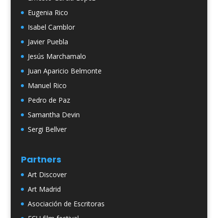
Eugenia Rico
Isabel Camblor
Javier Puebla
Jesús Marchamalo
Juan Aparicio Belmonte
Manuel Rico
Pedro de Paz
Samantha Devin
Sergi Bellver
Partners
Art Discover
Art Madrid
Asociación de Escritoras