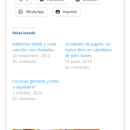
WhatsApp
Imprimir
Relacionado
Katherine Webb y «Una
«Ciudades de papel», un
canción casi olvidada»
nuevo libro en castellano
20 noviembre, 2012
de John Green
En «+Actual»
15 junio, 2014
En «+Actual»
Coronas gemelas ¿corte
o aquelarre?
1 octubre, 2022
En «Novela»