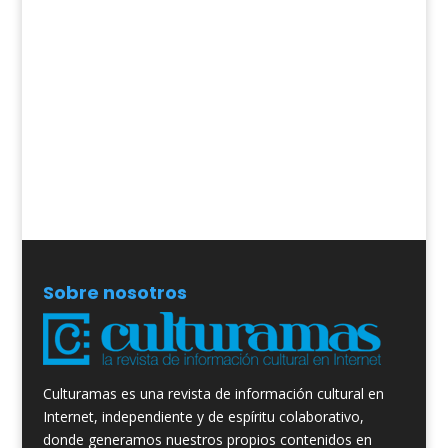
Sobre nosotros
Culturamas es una revista de información cultural en
Internet, independiente y de espíritu colaborativo,
donde generamos nuestros propios contenidos en