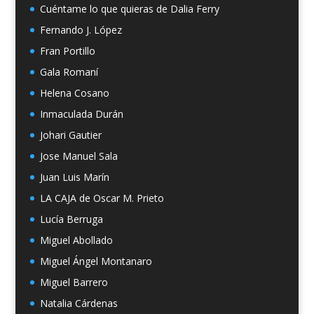
Cuéntame lo que quieras de Dalia Ferry
Fernando J. López
Fran Portillo
Gala Romaní
Helena Cosano
Inmaculada Durán
Johari Gautier
Jose Manuel Sala
Juan Luis Marín
LA CAJA de Oscar M. Prieto
Lucía Berruga
Miguel Abollado
Miguel Ángel Montanaro
Miguel Barrero
Natalia Cárdenas