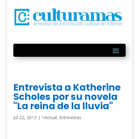
Entrevista a Katherine
Scholes por su novela
"La reina de la lluvia"
Jul 22, 2013
|
+Actual
,
Entrevistas