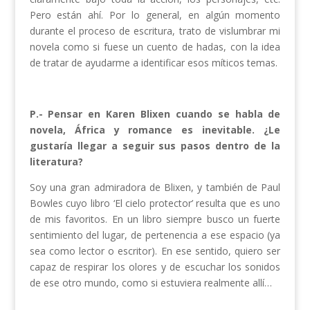
Pero están ahí. Por lo general, en algún momento
durante el proceso de escritura, trato de vislumbrar mi
novela como si fuese un cuento de hadas, con la idea
de tratar de ayudarme a identificar esos míticos temas.
P.- Pensar en Karen Blixen cuando se habla de
novela, África y romance es inevitable. ¿Le
gustaría llegar a seguir sus pasos dentro de la
literatura?
Soy una gran admiradora de Blixen, y también de Paul
Bowles cuyo libro ‘El cielo protector’ resulta que es uno
de mis favoritos. En un libro siempre busco un fuerte
sentimiento del lugar, de pertenencia a ese espacio (ya
sea como lector o escritor). En ese sentido, quiero ser
capaz de respirar los olores y de escuchar los sonidos
de ese otro mundo, como si estuviera realmente allí…