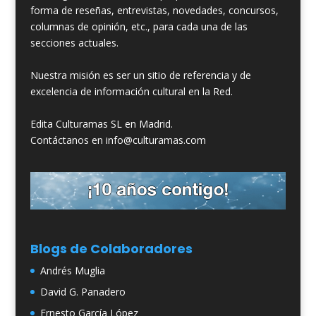
forma de reseñas, entrevistas, novedades, concursos,
columnas de opinión, etc., para cada una de las
secciones actuales.
Nuestra misión es ser un sitio de referencia y de
excelencia de información cultural en la Red.
Edita Culturamas SL en Madrid.
Contáctanos en info@culturamas.com
Blogs de Colaboradores
Andrés Muglia
David G. Panadero
Ernesto García López