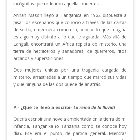
incógnitas que rodearon aquellas muertes.
Annah Mason llegó a Tanganica en 1962 dispuesta a
pisar los escenarios que conoció a través de las cartas
de su tía, enfermera como ella, aunque lo que imagina
es algo muy distinto a lo que le aguarda. Más allá de
Langali, encontrará un África repleta de misterio, una
tierra de hechiceros y sanadores, de guerreros, ritos
arcanos y supersticiones.
Dos mujeres unidas por una tragedia cargada de
misterio, arrastradas a un tiempo que marcó sus vidas
y que ninguna de las dos puede dejar atrás.
P.- ¿Qué te llevó a escribir
La reina de la lluvia
?
Quería escribir una novela ambientada en la tierra de mi
infancia, Tanganika (o Tanzania como se conoce hoy
día). Ese era el punto de partida general. Mientras