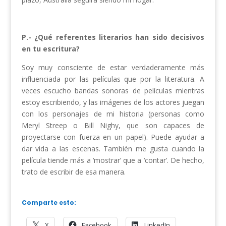
P.- ¿Qué referentes literarios han sido decisivos
en tu escritura?
Soy muy consciente de estar verdaderamente más
influenciada por las películas que por la literatura. A
veces escucho bandas sonoras de películas mientras
estoy escribiendo, y las imágenes de los actores juegan
con los personajes de mi historia (personas como
Meryl Streep o Bill Nighy, que son capaces de
proyectarse con fuerza en un papel). Puede ayudar a
dar vida a las escenas. También me gusta cuando la
película tiende más a ‘mostrar’ que a ‘contar’. De hecho,
trato de escribir de esa manera.
Comparte esto:
X
Facebook
LinkedIn