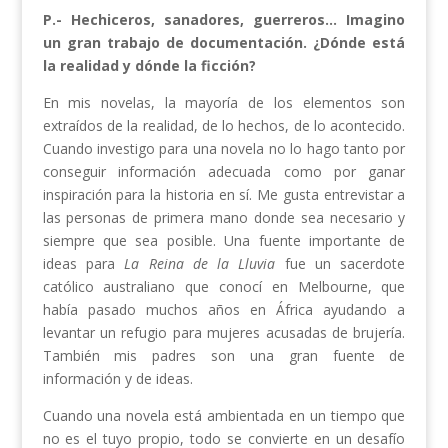
P.- Hechiceros, sanadores, guerreros… Imagino
un gran trabajo de documentación. ¿Dónde está
la realidad y dónde la ficción?
En mis novelas, la mayoría de los elementos son
extraídos de la realidad, de lo hechos, de lo acontecido.
Cuando investigo para una novela no lo hago tanto por
conseguir información adecuada como por ganar
inspiración para la historia en sí. Me gusta entrevistar a
las personas de primera mano donde sea necesario y
siempre que sea posible. Una fuente importante de
ideas para
La Reina de la Lluvia
fue un sacerdote
católico australiano que conocí en Melbourne, que
había pasado muchos años en África ayudando a
levantar un refugio para mujeres acusadas de brujería.
También mis padres son una gran fuente de
información y de ideas.
Cuando una novela está ambientada en un tiempo que
no es el tuyo propio, todo se convierte en un desafío