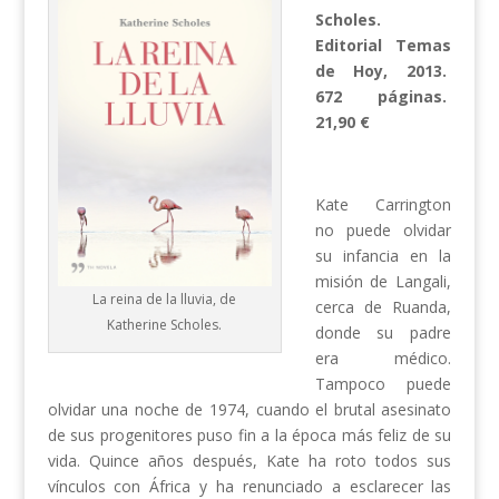
Scholes.
Editorial Temas
de Hoy, 2013.
672 páginas.
21,90 €
Kate Carrington
no puede olvidar
su infancia en la
misión de Langali,
La reina de la lluvia, de
cerca de Ruanda,
Katherine Scholes.
donde su padre
era médico.
Tampoco puede
olvidar una noche de 1974, cuando el brutal asesinato
de sus progenitores puso fin a la época más feliz de su
vida. Quince años después, Kate ha roto todos sus
vínculos con África y ha renunciado a esclarecer las