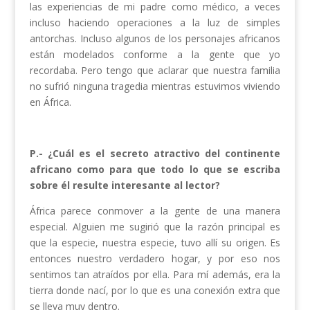
las experiencias de mi padre como médico, a veces
incluso haciendo operaciones a la luz de simples
antorchas. Incluso algunos de los personajes africanos
están modelados conforme a la gente que yo
recordaba. Pero tengo que aclarar que nuestra familia
no sufrió ninguna tragedia mientras estuvimos viviendo
en África.
P.- ¿Cuál es el secreto atractivo del continente
africano como para que todo lo que se escriba
sobre él resulte interesante al lector?
África parece conmover a la gente de una manera
especial. Alguien me sugirió que la razón principal es
que la especie, nuestra especie, tuvo allí su origen. Es
entonces nuestro verdadero hogar, y por eso nos
sentimos tan atraídos por ella. Para mí además, era la
tierra donde nací, por lo que es una conexión extra que
se lleva muy dentro.