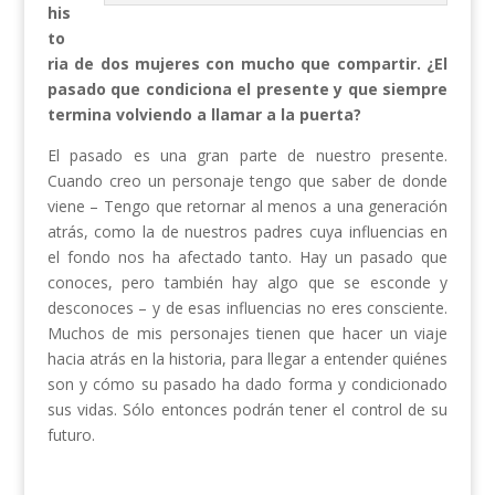
his
to
ria de dos mujeres con mucho que compartir. ¿El
pasado que condiciona el presente y que siempre
termina volviendo a llamar a la puerta?
El pasado es una gran parte de nuestro presente.
Cuando creo un personaje tengo que saber de donde
viene – Tengo que retornar al menos a una generación
atrás, como la de nuestros padres cuya influencias en
el fondo nos ha afectado tanto. Hay un pasado que
conoces, pero también hay algo que se esconde y
desconoces – y de esas influencias no eres consciente.
Muchos de mis personajes tienen que hacer un viaje
hacia atrás en la historia, para llegar a entender quiénes
son y cómo su pasado ha dado forma y condicionado
sus vidas. Sólo entonces podrán tener el control de su
futuro.