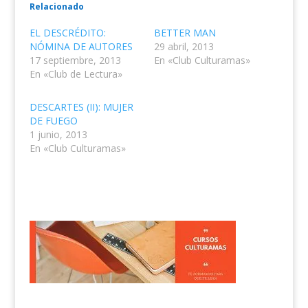
Relacionado
EL DESCRÉDITO:
BETTER MAN
NÓMINA DE AUTORES
29 abril, 2013
17 septiembre, 2013
En «Club Culturamas»
En «Club de Lectura»
DESCARTES (II): MUJER
DE FUEGO
1 junio, 2013
En «Club Culturamas»