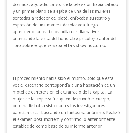
dormida, agotada. La voz de la televisión había callado
y un primer plano se alejaba de una de las mujeres
sentadas alrededor del plató, enfocaba su rostro y
expresión de una manera despiadada, luego
aparecieron unos títulos brillantes, llamativos,
anunciando la visita del honorable psicólogo autor del
libro sobre el que versaba el talk show nocturno.
El procedimiento había sido el mismo, solo que esta
vez el escenario correspondía a una habitación de un
motel de carretera en el extrarradio de la capital. La
mujer de la limpieza fue quien descubrió el cuerpo,
pero nadie había visto nada y los investigadores
parecían estar buscando un fantasma anónimo. Realizó
el examen post-mortem y confirmó lo anteriormente
establecido como base de su informe anterior.