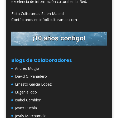
excelencia de información cultural en la Red.
Edita Culturamas SL en Madrid.
Contáctanos en info@culturamas.com
Blogs de Colaboradores
Andrés Muglia
David G. Panadero
Ernesto García López
Eugenia Rico
Isabel Camblor
Javier Puebla
Jesús Marchamalo