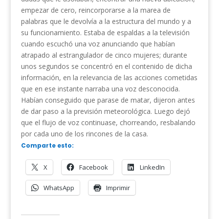
empezar de cero, reincorporarse a la marea de
palabras que le devolvía a la estructura del mundo y a
su funcionamiento. Estaba de espaldas a la televisión
cuando escuchó una voz anunciando que habían
atrapado al estrangulador de cinco mujeres; durante
unos segundos se concentró en el contenido de dicha
información, en la relevancia de las acciones cometidas
que en ese instante narraba una voz desconocida.
Habían conseguido que parase de matar, dijeron antes
de dar paso a la previsión meteorológica. Luego dejó
que el flujo de voz continuase, chorreando, resbalando
por cada uno de los rincones de la casa.
Comparte esto:
X
Facebook
LinkedIn
WhatsApp
Imprimir