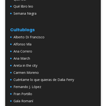
Qué libro leo
Semana Negra
Cultublogs
Alberto Di Francisco
Alfonso Vila
Ana Correro
Ana March
Areta in the city
Carmen Moreno
Cuéntame lo que quieras de Dalia Ferry
Fernando J. López
Fran Portillo
Gala Romaní