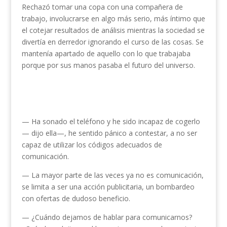
Rechazó tomar una copa con una compañera de
trabajo, involucrarse en algo más serio, más íntimo que
el cotejar resultados de análisis mientras la sociedad se
divertía en derredor ignorando el curso de las cosas. Se
mantenía apartado de aquello con lo que trabajaba
porque por sus manos pasaba el futuro del universo.
— Ha sonado el teléfono y he sido incapaz de cogerlo
— dijo ella—, he sentido pánico a contestar, a no ser
capaz de utilizar los códigos adecuados de
comunicación.
— La mayor parte de las veces ya no es comunicación,
se limita a ser una acción publicitaria, un bombardeo
con ofertas de dudoso beneficio.
— ¿Cuándo dejamos de hablar para comunicarnos?