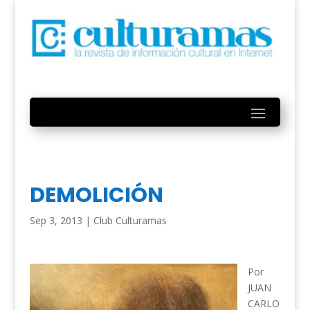
DEMOLICIÓN
Sep 3, 2013
|
Club Culturamas
Por
JUAN
CARLO