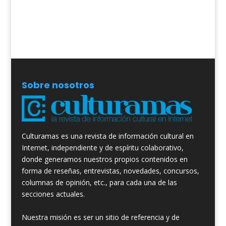
Sobre nosotros
Culturamas es una revista de información cultural en
Internet, independiente y de espíritu colaborativo,
donde generamos nuestros propios contenidos en
forma de reseñas, entrevistas, novedades, concursos,
columnas de opinión, etc., para cada una de las
secciones actuales.
Nuestra misión es ser un sitio de referencia y de