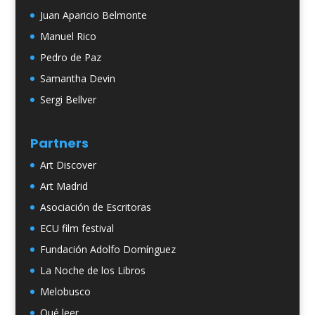
Juan Aparicio Belmonte
Manuel Rico
Pedro de Paz
Samantha Devin
Sergi Bellver
Partners
Art Discover
Art Madrid
Asociación de Escritoras
ECU film festival
Fundación Adolfo Domínguez
La Noche de los Libros
Melobusco
Qué leer