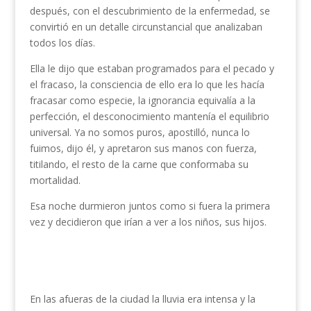
después, con el descubrimiento de la enfermedad, se
convirtió en un detalle circunstancial que analizaban
todos los días.
Ella le dijo que estaban programados para el pecado y
el fracaso, la consciencia de ello era lo que les hacía
fracasar como especie, la ignorancia equivalía a la
perfección, el desconocimiento mantenía el equilibrio
universal. Ya no somos puros, apostilló, nunca lo
fuimos, dijo él, y apretaron sus manos con fuerza,
titilando, el resto de la carne que conformaba su
mortalidad.
Esa noche durmieron juntos como si fuera la primera
vez y decidieron que irían a ver a los niños, sus hijos.
En las afueras de la ciudad la lluvia era intensa y la