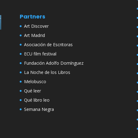
Partners
Art Discover
Art Madrid
Asociación de Escritoras
ECU film festival
Fundación Adolfo Domínguez
La Noche de los Libros
Melobusco
Qué leer
Qué libro leo
Semana Negra