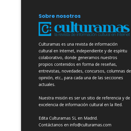
Sobre nosotros
Culturamas es una revista de información
cultural en Internet, independiente y de espíritu
colaborativo, donde generamos nuestros
propios contenidos en forma de reseñas,
entrevistas, novedades, concursos, columnas de
opinión, etc., para cada una de las secciones
actuales.
Nuestra misión es ser un sitio de referencia y de
excelencia de información cultural en la Red.
Edita Culturamas SL en Madrid.
Contáctanos en info@culturamas.com