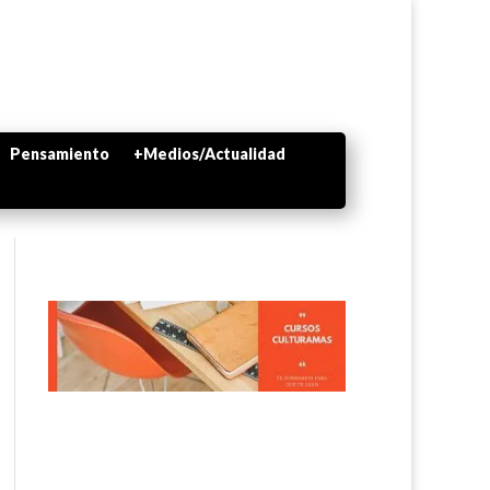
Pensamiento
+Medios/Actualidad