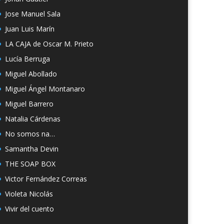
Jose Manuel Sala
Juan Luis Marín
LA CAJA de Oscar M. Prieto
Lucía Berruga
Miguel Abollado
Miguel Ángel Montanaro
Miguel Barrero
Natalia Cárdenas
No somos na…
Samantha Devin
THE SOAP BOX
Victor Fernández Correas
Violeta Nicolás
Vivir del cuento