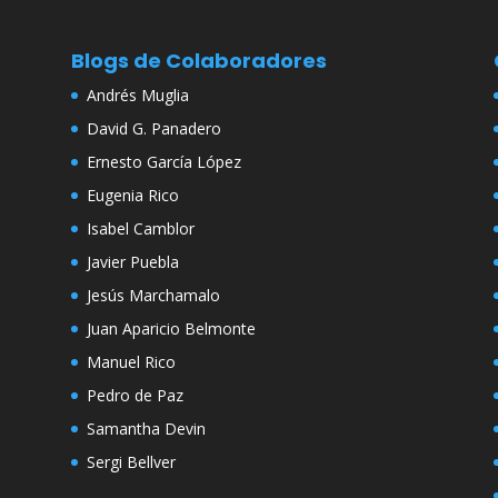
Blogs de Colaboradores
Andrés Muglia
David G. Panadero
Ernesto García López
Eugenia Rico
Isabel Camblor
Javier Puebla
Jesús Marchamalo
Juan Aparicio Belmonte
Manuel Rico
Pedro de Paz
Samantha Devin
Sergi Bellver