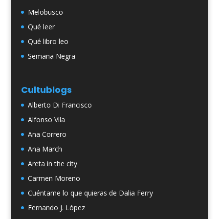
Melobusco
Qué leer
Qué libro leo
Semana Negra
Cultublogs
Alberto Di Francisco
Alfonso Vila
Ana Correro
Ana March
Areta in the city
Carmen Moreno
Cuéntame lo que quieras de Dalia Ferry
Fernando J. López