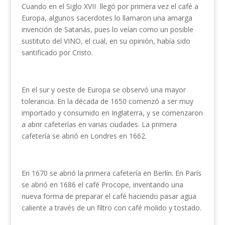
Cuando en el Siglo XVII llegó por primera vez el café a
Europa, algunos sacerdotes lo llamaron una amarga
invención de Satanás, pues lo veían como un posible
sustituto del VINO, el cual, en su opinión, había sido
santificado por Cristo.
En el sur y oeste de Europa se observó una mayor
tolerancia. En la década de 1650 comenzó a ser muy
importado y consumido en Inglaterra, y se comenzaron
a abrir cafeterías en varias ciudades. La primera
cafetería se abrió en Londres en 1662.
En 1670 se abrió la primera cafetería en Berlín. En París
se abrió en 1686 el café Procope, inventando una
nueva forma de preparar el café haciendo pasar agua
caliente a través de un filtro con café molido y tostado.