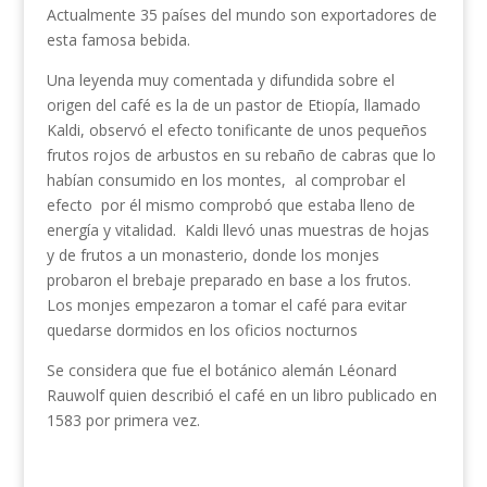
Actualmente 35 países del mundo son exportadores de
esta famosa bebida.
Una leyenda muy comentada y difundida sobre el
origen del café es la de un pastor de Etiopía, llamado
Kaldi, observó el efecto tonificante de unos pequeños
frutos rojos de arbustos en su rebaño de cabras que lo
habían consumido en los montes, al comprobar el
efecto por él mismo comprobó que estaba lleno de
energía y vitalidad. Kaldi llevó unas muestras de hojas
y de frutos a un monasterio, donde los monjes
probaron el brebaje preparado en base a los frutos.
Los monjes empezaron a tomar el café para evitar
quedarse dormidos en los oficios nocturnos
Se considera que fue el botánico alemán Léonard
Rauwolf quien describió el café en un libro publicado en
1583 por primera vez.