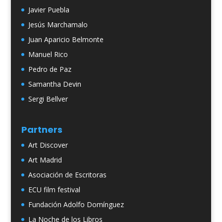
Javier Puebla
Jesús Marchamalo
Juan Aparicio Belmonte
Manuel Rico
Pedro de Paz
Samantha Devin
Sergi Bellver
Partners
Art Discover
Art Madrid
Asociación de Escritoras
ECU film festival
Fundación Adolfo Domínguez
La Noche de los Libros