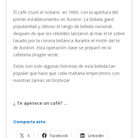
El café cruzó el océano en 1689, con la apertura del
primer establecimiento en Boston. La bebida ganó
popularidad y obtuvo el rango de bebida nacional,
después de que los rebeldes lanzaron al mar el té sobre
tasado por la corona británica durante el motín del té
de Boston. Esta operación clave se preparó en la
cafetería
Dragón verde
.
Estas son solo algunas historias de esta bebida tan
popular que hace que cada mañana empecemos con
nuestras tareas sin bostezar
¿ Te apetece un café? …
Comparte esto:
X
Facebook
LinkedIn