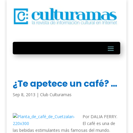
¿Te apetece un café? …
Sep 8, 2013
|
Club Culturamas
Por DALIA FERRY.
El café es una de
las bebidas estimulantes más famosas del mundo.