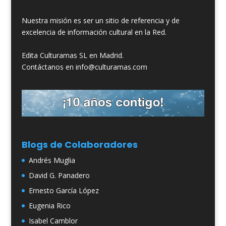
Nuestra misión es ser un sitio de referencia y de
excelencia de información cultural en la Red.
Edita Culturamas SL en Madrid.
Contáctanos en info@culturamas.com
Blogs de Colaboradores
Andrés Muglia
David G. Panadero
Ernesto García López
Eugenia Rico
Isabel Camblor