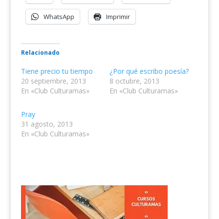
WhatsApp
Imprimir
Relacionado
Tiene precio tu tiempo
¿Por qué escribo poesía?
20 septiembre, 2013
8 octubre, 2013
En «Club Culturamas»
En «Club Culturamas»
Pray
31 agosto, 2013
En «Club Culturamas»