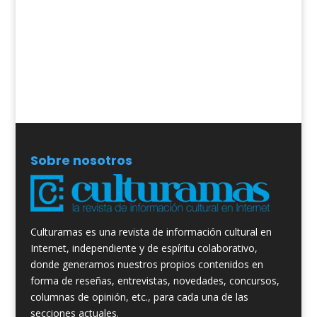
Sobre nosotros
Culturamas es una revista de información cultural en
Internet, independiente y de espíritu colaborativo,
donde generamos nuestros propios contenidos en
forma de reseñas, entrevistas, novedades, concursos,
columnas de opinión, etc., para cada una de las
secciones actuales.