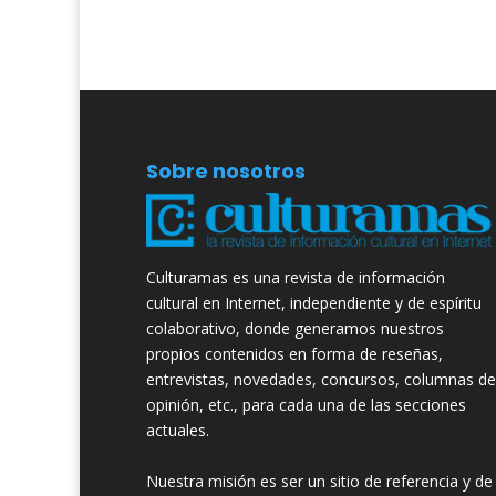
Sobre nosotros
Culturamas es una revista de información
cultural en Internet, independiente y de espíritu
colaborativo, donde generamos nuestros
propios contenidos en forma de reseñas,
entrevistas, novedades, concursos, columnas de
opinión, etc., para cada una de las secciones
actuales.
Nuestra misión es ser un sitio de referencia y de