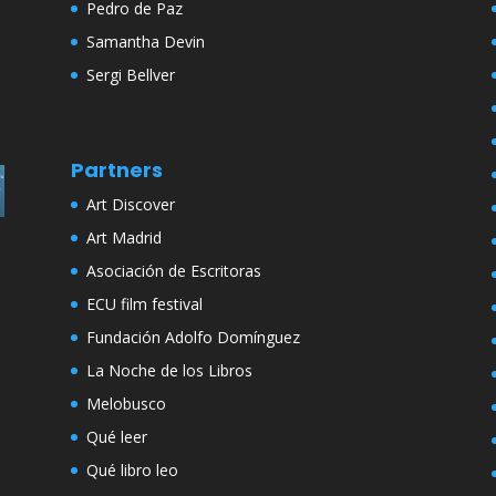
Pedro de Paz
Samantha Devin
Sergi Bellver
Partners
Art Discover
Art Madrid
Asociación de Escritoras
ECU film festival
Fundación Adolfo Domínguez
La Noche de los Libros
Melobusco
Qué leer
Qué libro leo