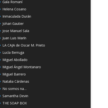
Gala Romaní
Helena Cosano
Inmaculada Durán
Johari Gautier
Jose Manuel Sala
Juan Luis Marín
LA CAJA de Oscar M. Prieto
Lucía Berruga
Miguel Abollado
Miguel Ángel Montanaro
Miguel Barrero
Natalia Cárdenas
No somos na…
Samantha Devin
THE SOAP BOX