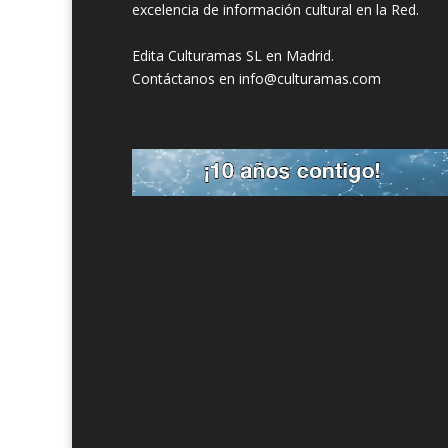
excelencia de información cultural en la Red.
Edita Culturamas SL en Madrid.
Contáctanos en info@culturamas.com