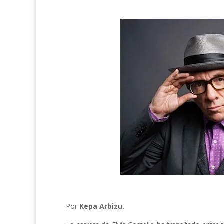
Por
Kepa Arbizu.