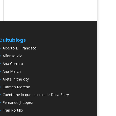
Cultublogs
Alberto Di Francisco
Alfonso Vila
Ana Correro
Ana March
Areta in the city
Carmen Moreno
Cuéntame lo que quieras de Dalia Ferry
Fernando J. López
Fran Portillo