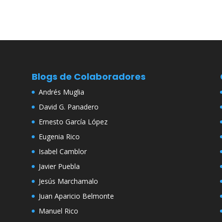
Blogs de Colaboradores
Andrés Muglia
David G. Panadero
Ernesto García López
Eugenia Rico
Isabel Camblor
Javier Puebla
Jesús Marchamalo
Juan Aparicio Belmonte
Manuel Rico