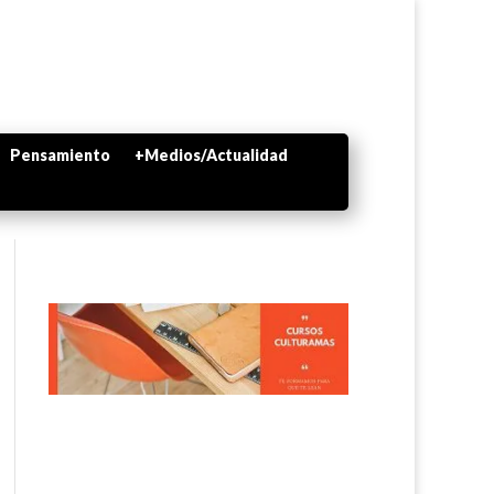
Pensamiento
+Medios/Actualidad