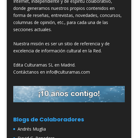
Internet, independiente y de espíritu colaborativo,
donde generamos nuestros propios contenidos en
forma de reseñas, entrevistas, novedades, concursos,
columnas de opinión, etc., para cada una de las
secciones actuales.
Nuestra misión es ser un sitio de referencia y de
excelencia de información cultural en la Red.
Edita Culturamas SL en Madrid.
Contáctanos en info@culturamas.com
Blogs de Colaboradores
Andrés Muglia