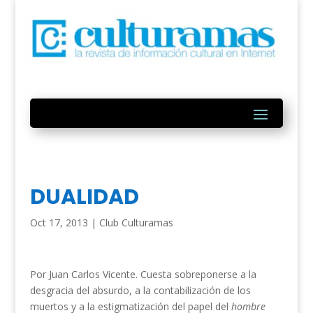
DUALIDAD
Oct 17, 2013
|
Club Culturamas
Por Juan Carlos Vicente. Cuesta sobreponerse a la
desgracia del absurdo, a la contabilización de los
muertos y a la estigmatización del papel del
hombre