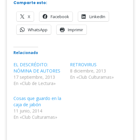
Comparte esto:
X
Facebook
LinkedIn
WhatsApp
Imprimir
Relacionado
EL DESCRÉDITO:
RETROVIRUS
NÓMINA DE AUTORES
8 diciembre, 2013
17 septiembre, 2013
En «Club Culturamas»
En «Club de Lectura»
Cosas que guardo en la
caja de jabón
11 junio, 2014
En «Club Culturamas»