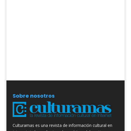
Sobre nosotros
Culturamas es una revista de información cultural en