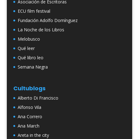
Asociación de Escritoras
ECU film festival
Fundación Adolfo Domínguez
La Noche de los Libros
Melobusco
Qué leer
Qué libro leo
Semana Negra
Cultublogs
Alberto Di Francisco
Alfonso Vila
Ana Correro
Ana March
Areta in the city