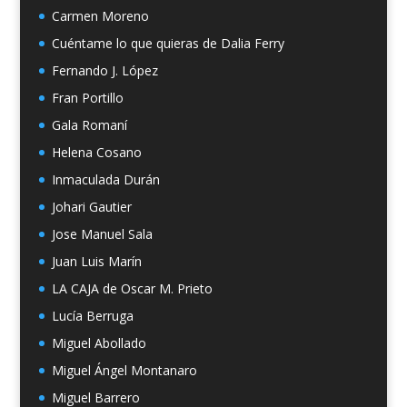
Carmen Moreno
Cuéntame lo que quieras de Dalia Ferry
Fernando J. López
Fran Portillo
Gala Romaní
Helena Cosano
Inmaculada Durán
Johari Gautier
Jose Manuel Sala
Juan Luis Marín
LA CAJA de Oscar M. Prieto
Lucía Berruga
Miguel Abollado
Miguel Ángel Montanaro
Miguel Barrero