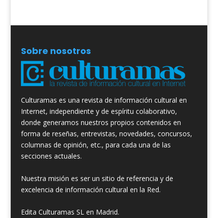
Sobre nosotros
Culturamas es una revista de información cultural en
Internet, independiente y de espíritu colaborativo,
donde generamos nuestros propios contenidos en
forma de reseñas, entrevistas, novedades, concursos,
columnas de opinión, etc., para cada una de las
secciones actuales.
Nuestra misión es ser un sitio de referencia y de
excelencia de información cultural en la Red.
Edita Culturamas SL en Madrid.