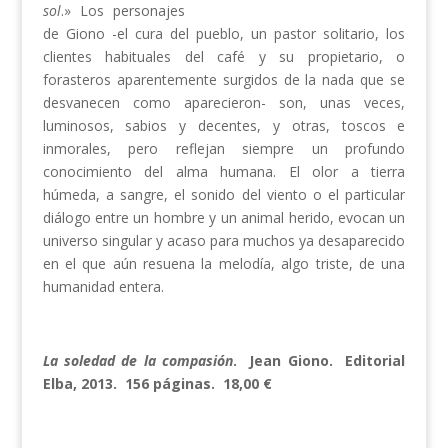
sol
.» Los personajes
de Giono -el cura del pueblo, un pastor solitario, los
clientes habituales del café y su propietario, o
forasteros aparentemente surgidos de la nada que se
desvanecen como aparecieron- son, unas veces,
luminosos, sabios y decentes, y otras, toscos e
inmorales, pero reflejan siempre un profundo
conocimiento del alma humana. El olor a tierra
húmeda, a sangre, el sonido del viento o el particular
diálogo entre un hombre y un animal herido, evocan un
universo singular y acaso para muchos ya desaparecido
en el que aún resuena la melodía, algo triste, de una
humanidad entera.
La soledad de la compasión
. Jean Giono. Editorial
Elba, 2013. 156 páginas. 18,00 €