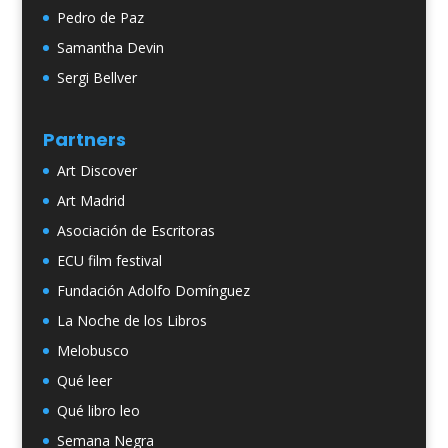
Pedro de Paz
Samantha Devin
Sergi Bellver
Partners
Art Discover
Art Madrid
Asociación de Escritoras
ECU film festival
Fundación Adolfo Domínguez
La Noche de los Libros
Melobusco
Qué leer
Qué libro leo
Semana Negra