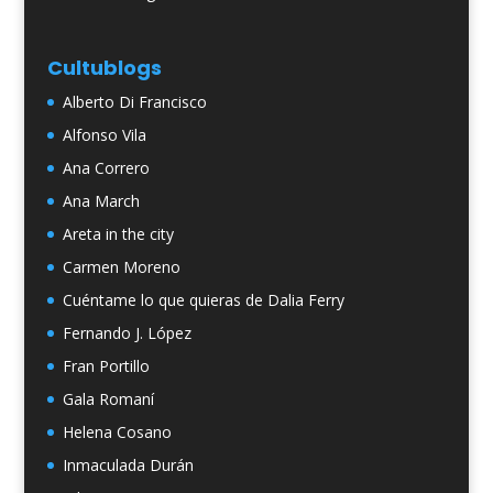
Cultublogs
Alberto Di Francisco
Alfonso Vila
Ana Correro
Ana March
Areta in the city
Carmen Moreno
Cuéntame lo que quieras de Dalia Ferry
Fernando J. López
Fran Portillo
Gala Romaní
Helena Cosano
Inmaculada Durán