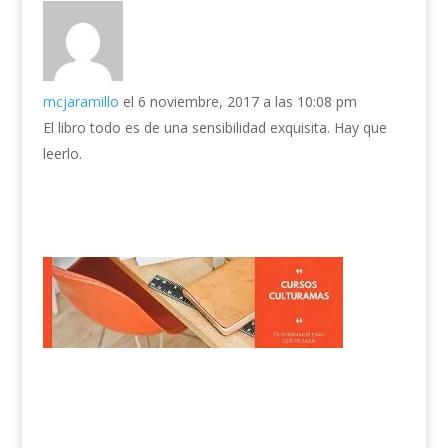
mcjaramillo
el 6 noviembre, 2017 a las 10:08 pm
El libro todo es de una sensibilidad exquisita. Hay que
leerlo.