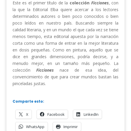
Este es el primer título de la
colección
Ficciones
, con
la que la Editorial Elba quiere acercar a los lectores
determinados autores o bien poco conocidos o bien
poco leídos en nuestro país. Buscando siempre la
calidad literaria, y en un mundo el que cada vez se tiene
menos tiempo, esta editorial apuesta por la narración
corta como una forma de entrar en la mejor literatura
en dosis pequeñas. Como en pintura, aquello que se
dice en grandes dimensiones, podría decirse, y a
menudo mejor, en un tamaño más pequeño. La
colección
Ficciones
nace de esa idea, del
convencimiento de que para crear mundos bastan las
pinceladas justas.
Comparte esto:
X
Facebook
LinkedIn
WhatsApp
Imprimir