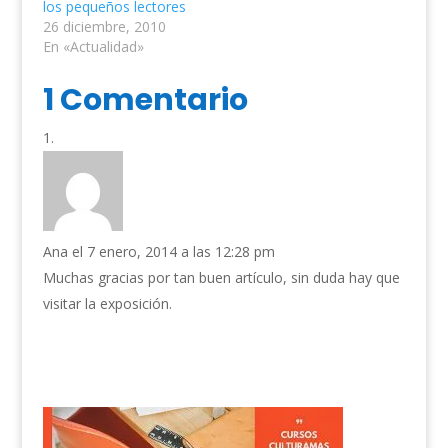
los pequeños lectores
26 diciembre, 2010
En «Actualidad»
1 Comentario
Ana
el 7 enero, 2014 a las 12:28 pm
Muchas gracias por tan buen artículo, sin duda hay que
visitar la exposición.