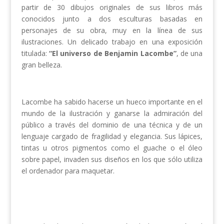
partir de 30 dibujos originales de sus libros más
conocidos junto a dos esculturas basadas en
personajes de su obra, muy en la línea de sus
ilustraciones. Un delicado trabajo en una exposición
titulada:
“El universo de Benjamin Lacombe”
, de una
gran belleza.
Lacombe ha sabido hacerse un hueco importante en el
mundo de la ilustración y ganarse la admiración del
público a través del dominio de una técnica y de un
lenguaje cargado de fragilidad y elegancia. Sus lápices,
tintas u otros pigmentos como el guache o el óleo
sobre papel, invaden sus diseños en los que sólo utiliza
el ordenador para maquetar.