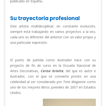
publicado en España-
.
Su trayectoria profesional
Este artista multidisciplinar, en constante evolución,
siempre está trabajando en varios proyectos a la vez,
cada uno es diferente del anterior con un valor propio y
una particular expresión.
El punto de partida como ilustrador nace con su
proyecto de fin de curso en la Escuela Nacional de
Artes Decorativas,
Cerise Griotte
, del que es autor e
ilustrador, con el que se convierte pronto en una
celebridad al ser considerado por
Time Magazine
como
uno de los mejores libros juveniles de 2007 en Estados
Unidos.