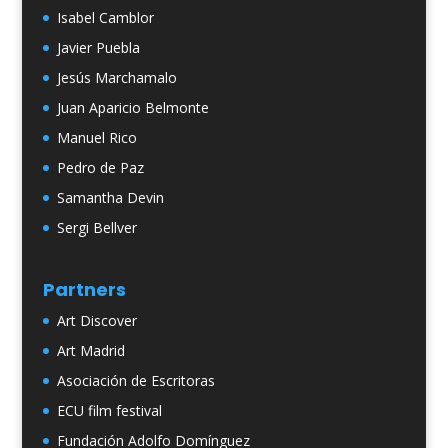
Isabel Camblor
Javier Puebla
Jesús Marchamalo
Juan Aparicio Belmonte
Manuel Rico
Pedro de Paz
Samantha Devin
Sergi Bellver
Partners
Art Discover
Art Madrid
Asociación de Escritoras
ECU film festival
Fundación Adolfo Domínguez