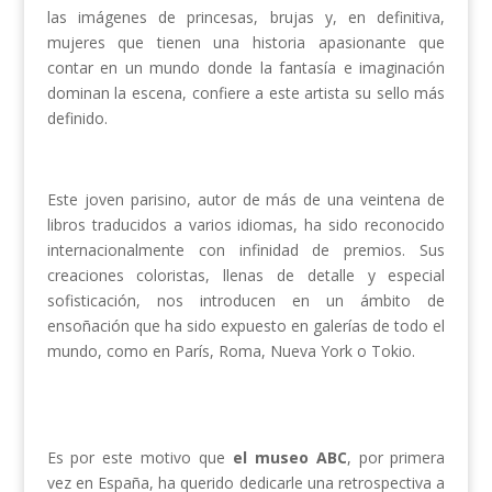
las imágenes de princesas, brujas y, en definitiva,
mujeres que tienen una historia apasionante que
contar en un mundo donde la fantasía e imaginación
dominan la escena, confiere a este artista su sello más
definido.
Este joven parisino, autor de más de una veintena de
libros traducidos a varios idiomas, ha sido reconocido
internacionalmente con infinidad de premios. Sus
creaciones coloristas, llenas de detalle y especial
sofisticación, nos introducen en un ámbito de
ensoñación que ha sido expuesto en galerías de todo el
mundo, como en París, Roma, Nueva York o Tokio.
Es por este motivo que
el museo ABC
, por primera
vez en España, ha querido dedicarle una retrospectiva a