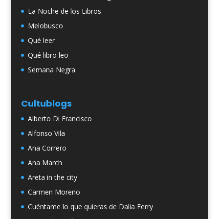
La Noche de los Libros
Melobusco
Qué leer
Qué libro leo
Semana Negra
Cultublogs
Alberto Di Francisco
Alfonso Vila
Ana Correro
Ana March
Areta in the city
Carmen Moreno
Cuéntame lo que quieras de Dalia Ferry