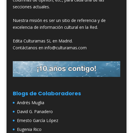
secciones actuales.
Nuestra misión es ser un sitio de referencia y de
excelencia de información cultural en la Red.
Edita Culturamas SL en Madrid.
Contáctanos en info@culturamas.com
Blogs de Colaboradores
Andrés Muglia
David G. Panadero
Ernesto García López
Eugenia Rico