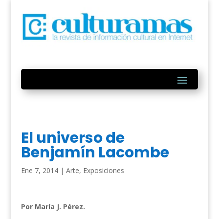
El universo de
Benjamín Lacombe
Ene 7, 2014
|
Arte
,
Exposiciones
Por María J. Pérez.