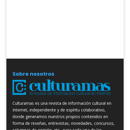
Sobre nosotros
Culturamas es una revista de información cultural en
Internet, independiente y de espíritu colaborativo,
donde generamos nuestros propios contenidos en
forma de reseñas, entrevistas, novedades, concursos,
columnas de opinión, etc., para cada una de las