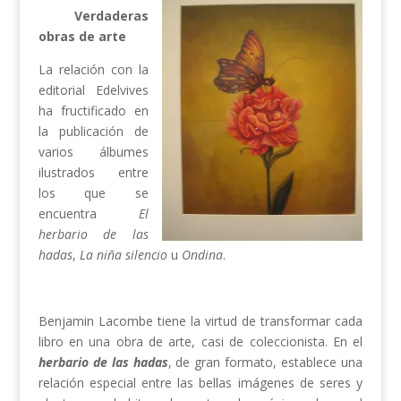
Verdaderas
obras de arte
La relación con la
editorial Edelvives
ha fructificado en
la publicación de
varios álbumes
ilustrados entre
los que se
encuentra
El
herbario de las
hadas
,
La niña silencio
u
Ondina
.
Benjamin Lacombe tiene la virtud de transformar cada
libro en una obra de arte, casi de coleccionista. En el
herbario de las hadas
, de gran formato, establece una
relación especial entre las bellas imágenes de seres y