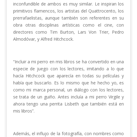
inconfundible de ambos es muy similar. Le inspiran los
primitivos flamencos, los artistas del Quattrocento, los
prerrafaelistas, aunque también son referentes en su
obra otras disciplinas artísticas como el cine, con
directores como Tim Burton, Lars Von Trier, Pedro
Almodóvar, y Alfred Hitchcock.
“Incluir a mi perro en mis libros se ha convertido en una
especie de juego con los lectores, imitando a lo que
hacía Hitchcock que aparecía en todas su películas y
había que buscarlo. Es lo mismo que he hecho yo, es
como mi marca personal, un diálogo con los lectores,
se trata de un guiño. Antes incluía a mi perro Virgile y
ahora tengo una perrita Lisbeth que también está en
mis libros”.
Además, el influjo de la fotografía, con nombres como