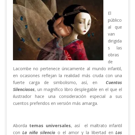
El
público
al que
van
dirigida
s las
obras
de
Lacombe no pertenece únicamente al mundo infantil,
en ocasiones reflejan la realidad más cruda con una
fuerte carga de simbolismo, así, en
Cuentos
Silenciosos
, un magnífico libro desplegable en el que el
ilustrador hace una consideración especial a sus
cuentos preferidos en versión más amarga.
Aborda
temas universales
, así el maltrato infantil
con
La niña silencio
o el amor y la libertad en
Los