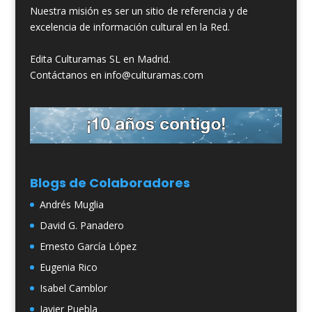
Nuestra misión es ser un sitio de referencia y de
excelencia de información cultural en la Red.
Edita Culturamas SL en Madrid.
Contáctanos en info@culturamas.com
Blogs de Colaboradores
Andrés Muglia
David G. Panadero
Ernesto García López
Eugenia Rico
Isabel Camblor
Javier Puebla