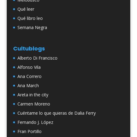
Qué leer
Qué libro leo
Semana Negra
Cultublogs
Alberto Di Francisco
Alfonso Vila
Ana Correro
Ana March
Areta in the city
Carmen Moreno
Cuéntame lo que quieras de Dalia Ferry
Fernando J. López
Fran Portillo