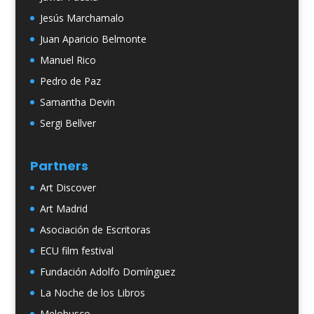
Jesús Marchamalo
Juan Aparicio Belmonte
Manuel Rico
Pedro de Paz
Samantha Devin
Sergi Bellver
Partners
Art Discover
Art Madrid
Asociación de Escritoras
ECU film festival
Fundación Adolfo Domínguez
La Noche de los Libros
Melobusco