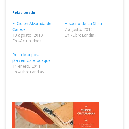
Relacionado
El Cid en Alvarada de
El sueño de Lu Shzu
Cañete
7 agosto, 2012
13 agosto, 2010
En «LibroLandia»
En «Actualidad»
Rosa Mariposa,
¡Salvemos el bosque!
11 enero, 2011
En «LibroLandia»