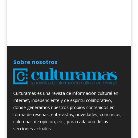
Sobre nosotros
Culturamas es una revista de información cultural en
Internet, independiente y de espíritu colaborativo,
donde generamos nuestros propios contenidos en
forma de reseñas, entrevistas, novedades, concursos,
columnas de opinión, etc., para cada una de las
secciones actuales.