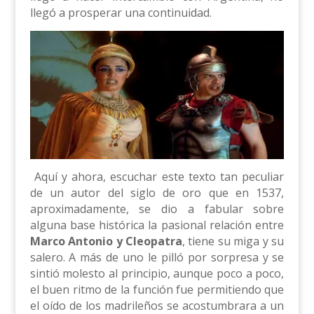
llegó a prosperar una continuidad.
Aquí y ahora, escuchar este texto tan peculiar
de un autor del siglo de oro que en 1537,
aproximadamente, se dio a fabular sobre
alguna base histórica la pasional relación entre
Marco Antonio y Cleopatra
, tiene su miga y su
salero. A más de uno le pilló por sorpresa y se
sintió molesto al principio, aunque poco a poco,
el buen ritmo de la función fue permitiendo que
el oído de los madrileños se acostumbrara a un