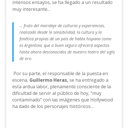
intensos ensayos, se ha llegado a un resultado
muy interesante…
… fruto del maridaje de culturas y experiencias,
realizado desde la sensibilidad, la cultura y la
fonética propias de un país de habla hispana como
es Argentina, que a buen seguro ofrecerá aspectos
hasta ahora desconocidos de nuestro teatro del siglo
de oro.
Por su parte, el responsable de la puesta en
escena,
Guillermo Heras,
se ha entregado a
esta ardua labor, plenamente consciente de la
dificultad de servir al público de hoy, “muy
contaminado” con las imágenes que Hollywood
ha dado de los personajes históricos…