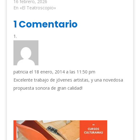
16 febrero, 2026
En «El Teatroscopio»
1 Comentario
patricia
el 18 enero, 2014 a las 11:50 pm
Excelente trabajo de jóvenes artistas, y una novedosa
propuesta sonora de gran calidad!