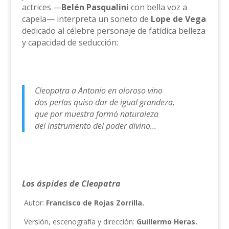
actrices —
Belén Pasqualini
con bella voz a
capela— interpreta un soneto de
Lope de Vega
dedicado al célebre personaje de fatídica belleza
y capacidad de seducción:
Cleopatra a Antonio en oloroso vino
dos perlas quiso dar de igual grandeza,
que por muestra formó naturaleza
del instrumento del poder divino…
Los áspides de Cleopatra
Autor:
Francisco de Rojas Zorrilla.
Versión, escenografía y dirección:
Guillermo Heras.