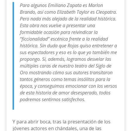
Para algunos Emiliano Zapata es Marlon
Brando, así como Elizabeth Taylor es Cleopatra.
Pero nada más alejado de la realidad histórica.
Esta obra nos vuelve a presentar una
formidable ocasión para reivindicar la
“ficcionalidad” escénica frente a la realidad
histórica. Sin duda que Rojas quiso entretener a
sus espectadores y eso es lo que yo también me
propongo. Si, además, logramos desvelar las
múltiples caras de nuestro teatro del Siglo de
Oro mostrando cómo sus autores transitaron
tantos géneros como temas insólitos para la
época, y conseguimos emocionar con los versos
de esta historia de amor desesperado, todos
podremos sentirnos satisfechos.
Y para abrir boca, tras la presentación de los
jóvenes actores en chándales, una de las