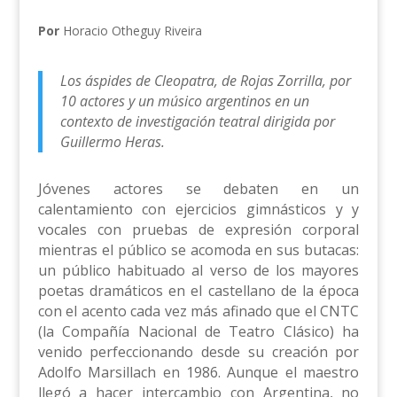
Por
Horacio Otheguy Riveira
Los áspides de Cleopatra, de Rojas Zorrilla, por
10 actores y un músico argentinos en un
contexto de investigación teatral dirigida por
Guillermo Heras.
Jóvenes actores se debaten en un
calentamiento con ejercicios gimnásticos y y
vocales con pruebas de expresión corporal
mientras el público se acomoda en sus butacas:
un público habituado al verso de los mayores
poetas dramáticos en el castellano de la época
con el acento cada vez más afinado que el CNTC
(la Compañía Nacional de Teatro Clásico) ha
venido perfeccionando desde su creación por
Adolfo Marsillach en 1986. Aunque el maestro
llegó a hacer intercambio con Argentina, no