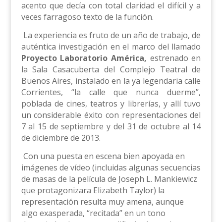
acento que decía con total claridad el difícil y a
veces farragoso texto de la función.
La experiencia es fruto de un año de trabajo, de
auténtica investigación en el marco del llamado
Proyecto Laboratorio América,
estrenado en
la Sala Casacuberta del Complejo Teatral de
Buenos Aires, instalado en la ya legendaria calle
Corrientes, “la calle que nunca duerme”,
poblada de cines, teatros y librerías, y allí tuvo
un considerable éxito con representaciones del
7 al 15 de septiembre y del 31 de octubre al 14
de diciembre de 2013.
Con una puesta en escena bien apoyada en
imágenes de vídeo (incluidas algunas secuencias
de masas de la película de Joseph L. Mankiewicz
que protagonizara Elizabeth Taylor) la
representación resulta muy amena, aunque
algo exasperada, “recitada” en un tono