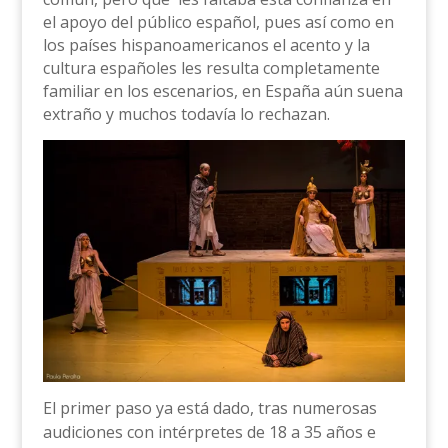
el apoyo del público español, pues así como en
los países hispanoamericanos el acento y la
cultura españoles les resulta completamente
familiar en los escenarios, en España aún suena
extraño y muchos todavía lo rechazan.
El primer paso ya está dado, tras numerosas
audiciones con intérpretes de 18 a 35 años e