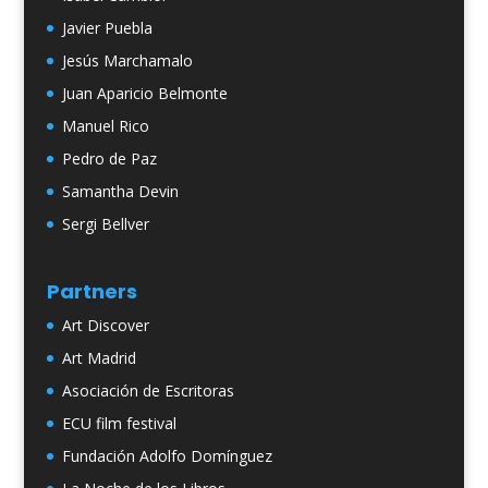
Javier Puebla
Jesús Marchamalo
Juan Aparicio Belmonte
Manuel Rico
Pedro de Paz
Samantha Devin
Sergi Bellver
Partners
Art Discover
Art Madrid
Asociación de Escritoras
ECU film festival
Fundación Adolfo Domínguez