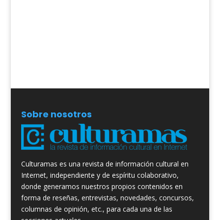
Sobre nosotros
Culturamas es una revista de información cultural en
Internet, independiente y de espíritu colaborativo,
donde generamos nuestros propios contenidos en
forma de reseñas, entrevistas, novedades, concursos,
columnas de opinión, etc., para cada una de las