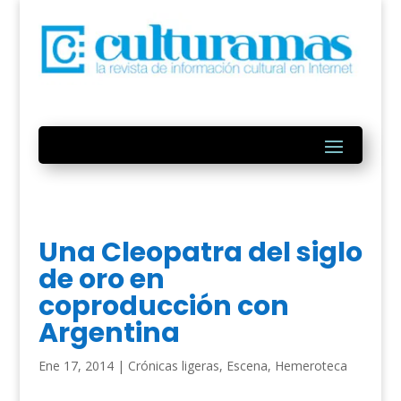
Una Cleopatra del siglo
de oro en
coproducción con
Argentina
Ene 17, 2014
|
Crónicas ligeras
,
Escena
,
Hemeroteca