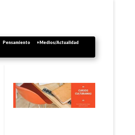
Pensamiento
+Medios/Actualidad