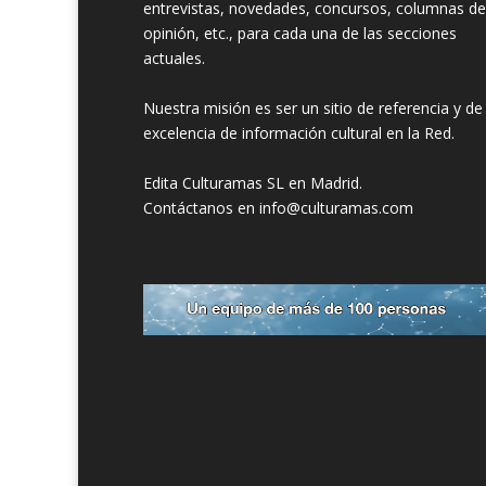
entrevistas, novedades, concursos, columnas de
opinión, etc., para cada una de las secciones
actuales.
Nuestra misión es ser un sitio de referencia y de
excelencia de información cultural en la Red.
Edita Culturamas SL en Madrid.
Contáctanos en info@culturamas.com