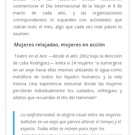
conmemorar el Día Internacional de la Mujer el 8 de
marzo de cada año, y las organizaciones
correspondientes lo expanden con actividades que
cubran todo el mes, algo que cada vez más países lo
asumen.
Mujeres relajadas, mujeres en acción
Teatro en el Aire —desde el año 2002 bajo la dirección
de Lidia Rodríguez— invita a 24 mujeres “a sumergirse
en un viaje hacia ellas mismas utilizando el agua como
metáfora de todos los líquidos humanos y la vida
misma. Una experiencia sensorial donde las mujeres
percibirán individualmente los cuidados, refriegues y
afeites que recuerdan el rito del Hammam”.
La confraternidad, la alegría ritual entre las mujeres-
bañistas en un viaje que parece alterar el tiempo y el
espacio. Todas ellas se reúnen para tejer los