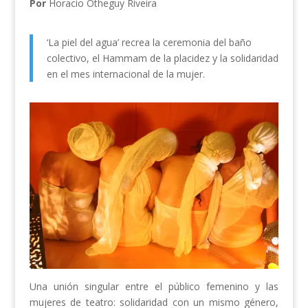
Por
Horacio Otheguy Riveira
‘La piel del agua’ recrea la ceremonia del baño
colectivo, el Hammam de la placidez y la solidaridad
en el mes internacional de la mujer.
Una unión singular entre el público femenino y las
mujeres de teatro: solidaridad con un mismo género,