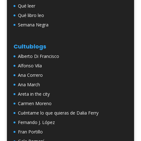
Qué leer
Qué libro leo
Semana Negra
Cultublogs
Alberto Di Francisco
Alfonso Vila
Ana Correro
Ana March
Areta in the city
Carmen Moreno
Cuéntame lo que quieras de Dalia Ferry
Fernando J. López
Fran Portillo