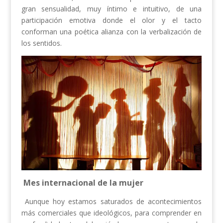
gran sensualidad, muy íntimo e intuitivo, de una
participación emotiva donde el olor y el tacto
conforman una poética alianza con la verbalización de
los sentidos.
Mes internacional de la mujer
Aunque hoy estamos saturados de acontecimientos
más comerciales que ideológicos, para comprender en