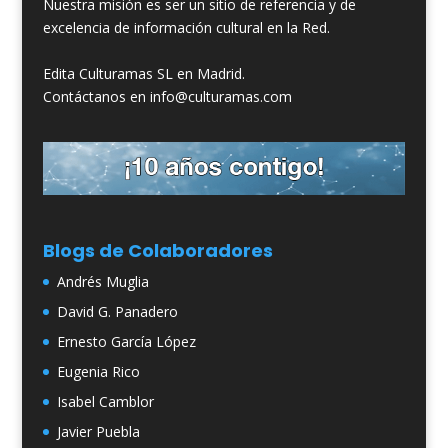
Nuestra misión es ser un sitio de referencia y de
excelencia de información cultural en la Red.
Edita Culturamas SL en Madrid.
Contáctanos en info@culturamas.com
Blogs de Colaboradores
Andrés Muglia
David G. Panadero
Ernesto García López
Eugenia Rico
Isabel Camblor
Javier Puebla