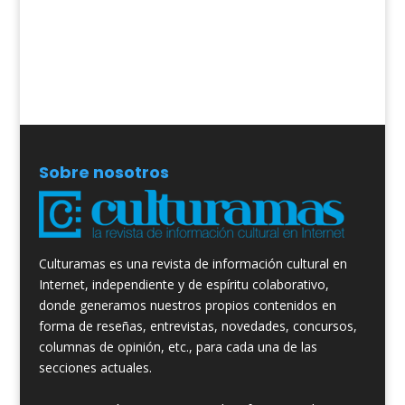
Sobre nosotros
Culturamas es una revista de información cultural en
Internet, independiente y de espíritu colaborativo,
donde generamos nuestros propios contenidos en
forma de reseñas, entrevistas, novedades, concursos,
columnas de opinión, etc., para cada una de las
secciones actuales.