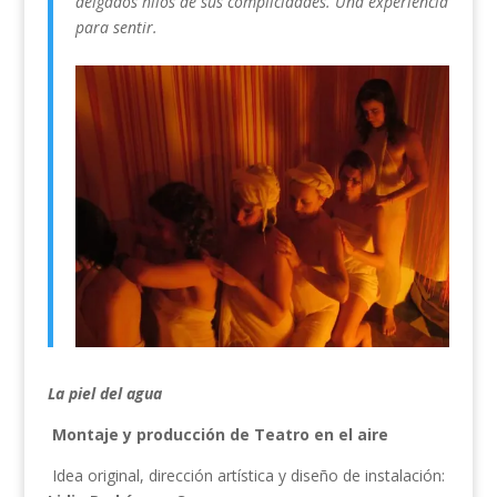
delgados hilos de sus complicidades. Una experiencia
para sentir.
La piel del agua
Montaje y producción de Teatro en el aire
Idea original, dirección artística y diseño de instalación: