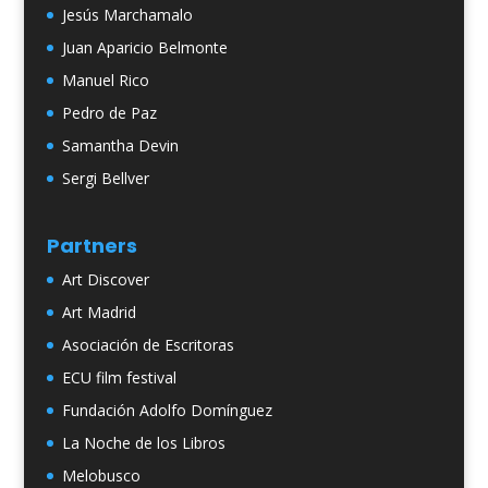
Jesús Marchamalo
Juan Aparicio Belmonte
Manuel Rico
Pedro de Paz
Samantha Devin
Sergi Bellver
Partners
Art Discover
Art Madrid
Asociación de Escritoras
ECU film festival
Fundación Adolfo Domínguez
La Noche de los Libros
Melobusco