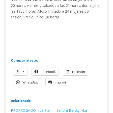
20 horas; viernes y sábados a las 21 horas; domingo a
las 1930, horas. Aforo limitado a 24 mujeres por
sesión. Precio único: 20 horas.
Comparte esto:
X
Facebook
LinkedIn
WhatsApp
Imprimir
Relacionado
PRORROGADO: «La Piel
Sandra Bartky: «La