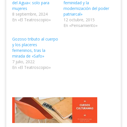
del Agua»: solo para
feminidad y la
mujeres
modernización del poder
8 septiembre, 2024
patriarcal»
En «El Teatroscopio»
12 octubre, 2015
En «Pensamiento»
Gozoso tributo al cuerpo
y los placeres
femeninos, tras la
mirada de «Safo»
7 julio, 2022
En «El Teatroscopio»