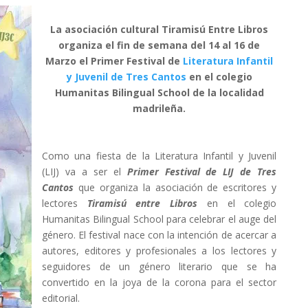
La asociación cultural Tiramisú Entre Libros
organiza el fin de semana del 14 al 16 de
Marzo el Primer Festival de
Literatura Infantil
y Juvenil de Tres Cantos
en el colegio
Humanitas Bilingual School de la localidad
madrileña.
Como una fiesta de la Literatura Infantil y Juvenil
(LIJ) va a ser el
Primer Festival de LIJ de Tres
Cantos
que organiza la asociación de escritores y
lectores
Tiramisú entre Libros
en el colegio
Humanitas Bilingual School para celebrar el auge del
género. El festival nace con la intención de acercar a
autores, editores y profesionales a los lectores y
seguidores de un género literario que se ha
convertido en la joya de la corona para el sector
editorial.