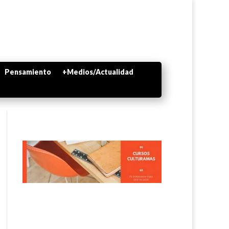
Pensamiento
+Medios/Actualidad