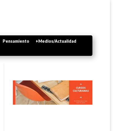
Pensamiento
+Medios/Actualidad