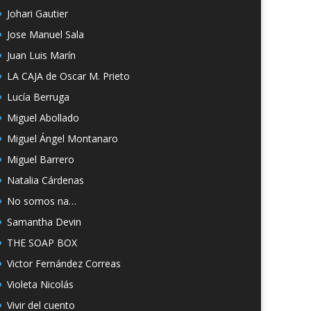
Johari Gautier
Jose Manuel Sala
Juan Luis Marín
LA CAJA de Oscar M. Prieto
Lucía Berruga
Miguel Abollado
Miguel Ángel Montanaro
Miguel Barrero
Natalia Cárdenas
No somos na…
Samantha Devin
THE SOAP BOX
Victor Fernández Correas
Violeta Nicolás
Vivir del cuento