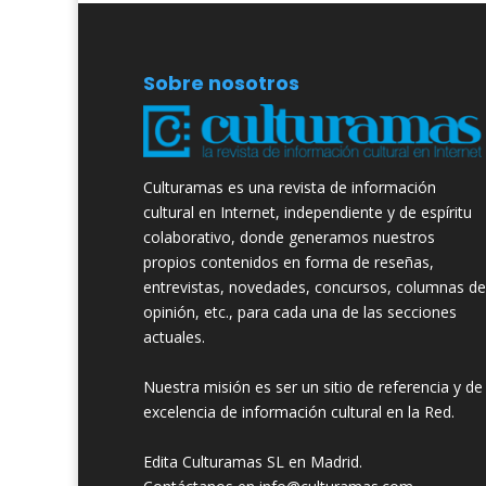
Sobre nosotros
Culturamas es una revista de información
cultural en Internet, independiente y de espíritu
colaborativo, donde generamos nuestros
propios contenidos en forma de reseñas,
entrevistas, novedades, concursos, columnas de
opinión, etc., para cada una de las secciones
actuales.
Nuestra misión es ser un sitio de referencia y de
excelencia de información cultural en la Red.
Edita Culturamas SL en Madrid.