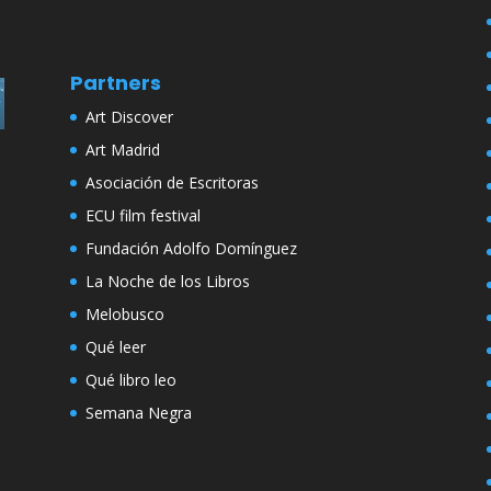
Partners
Art Discover
Art Madrid
Asociación de Escritoras
ECU film festival
Fundación Adolfo Domínguez
La Noche de los Libros
Melobusco
Qué leer
Qué libro leo
Semana Negra