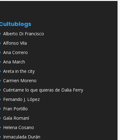
Cultublogs
Alberto Di Francisco
Alfonso Vila
Ana Correro
Ana March
Areta in the city
Carmen Moreno
Cuéntame lo que quieras de Dalia Ferry
Fernando J. López
Fran Portillo
Gala Romaní
Helena Cosano
Inmaculada Durán