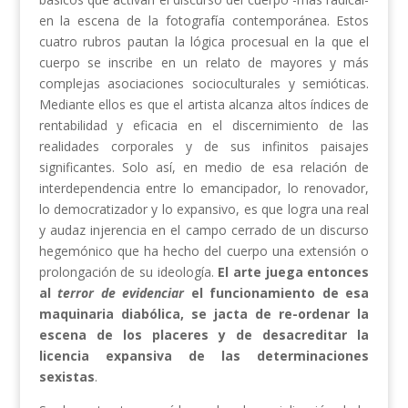
en la escena de la fotografía contemporánea. Estos
cuatro rubros pautan la lógica procesual en la que el
cuerpo se inscribe en un relato de mayores y más
complejas asociaciones socioculturales y semióticas.
Mediante ellos es que el artista alcanza altos índices de
rentabilidad y eficacia en el discernimiento de las
realidades corporales y de sus infinitos paisajes
significantes. Solo así, en medio de esa relación de
interdependencia entre lo emancipador, lo renovador,
lo democratizador y lo expansivo, es que logra una real
y audaz injerencia en el campo cerrado de un discurso
hegemónico que ha hecho del cuerpo una extensión o
prolongación de su ideología.
El arte juega entonces
al
terror de evidenciar
el funcionamiento de esa
maquinaria diabólica, se jacta de re-ordenar la
escena de los placeres y de desacreditar la
licencia expansiva de las determinaciones
sexistas
.