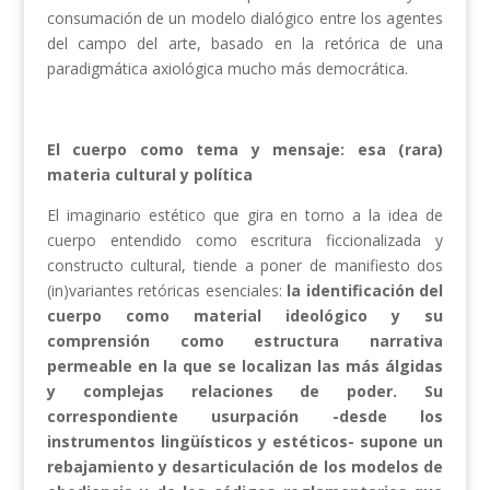
consumación de un modelo dialógico entre los agentes
del campo del arte, basado en la retórica de una
paradigmática axiológica mucho más democrática.
El cuerpo como tema y mensaje: esa (rara)
materia cultural y política
El imaginario estético que gira en torno a la idea de
cuerpo entendido como escritura ficcionalizada y
constructo cultural, tiende a poner de manifiesto dos
(in)variantes retóricas esenciales:
la identificación del
cuerpo como material ideológico y su
comprensión como estructura narrativa
permeable en la que se localizan las más álgidas
y complejas relaciones de poder. Su
correspondiente usurpación -desde los
instrumentos lingüísticos y estéticos- supone un
rebajamiento y desarticulación de los modelos de