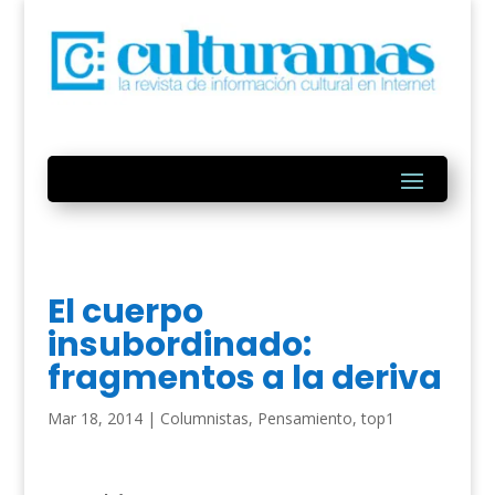
El cuerpo
insubordinado:
fragmentos a la deriva
Mar 18, 2014
|
Columnistas
,
Pensamiento
,
top1