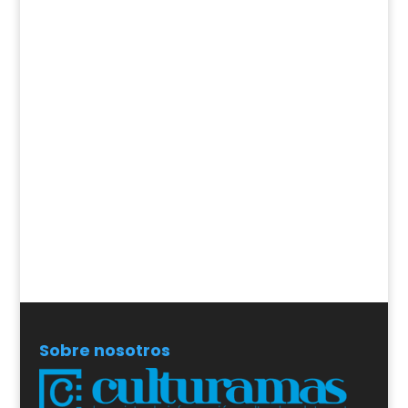
Sobre nosotros