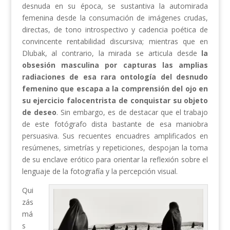
desnuda en su época, se sustantiva la automirada
femenina desde la consumación de imágenes crudas,
directas, de tono introspectivo y cadencia poética de
convincente rentabilidad discursiva; mientras que en
Dlubak, al contrario, la mirada se articula desde
la
obsesión masculina por capturas las amplias
radiaciones de esa rara ontología del desnudo
femenino que escapa a la comprensión del ojo en
su ejercicio falocentrista de conquistar su objeto
de deseo
. Sin embargo, es de destacar que el trabajo
de este fotógrafo dista bastante de esa maniobra
persuasiva. Sus recuentes encuadres amplificados en
resúmenes, simetrías y repeticiones, despojan la toma
de su enclave erótico para orientar la reflexión sobre el
lenguaje de la fotografía y la percepción visual.
Qui
zás
má
s