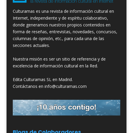
Culturamas es una revista de información cultural en
Internet, independiente y de espíritu colaborativo,
donde generamos nuestros propios contenidos en
forma de reseñas, entrevistas, novedades, concursos,
columnas de opinión, etc., para cada una de las
secciones actuales.
Nuestra misión es ser un sitio de referencia y de
excelencia de información cultural en la Red.
Edita Culturamas SL en Madrid.
Contáctanos en info@culturamas.com
Blogs de Colaboradores