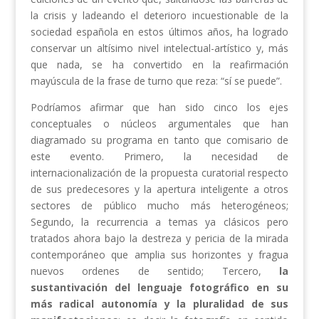
la crisis y ladeando el deterioro incuestionable de la
sociedad española en estos últimos años, ha logrado
conservar un altísimo nivel intelectual-artístico y, más
que nada, se ha convertido en la reafirmación
mayúscula de la frase de turno que reza: “sí se puede”.
Podríamos afirmar que han sido cinco los ejes
conceptuales o núcleos argumentales que han
diagramado su programa en tanto que comisario de
este evento. Primero, la necesidad de
internacionalización de la propuesta curatorial respecto
de sus predecesores y la apertura inteligente a otros
sectores de público mucho más heterogéneos;
Segundo, la recurrencia a temas ya clásicos pero
tratados ahora bajo la destreza y pericia de la mirada
contemporáneo que amplia sus horizontes y fragua
nuevos ordenes de sentido; Tercero,
la
sustantivación del lenguaje fotográfico en su
más radical autonomía y la pluralidad de sus