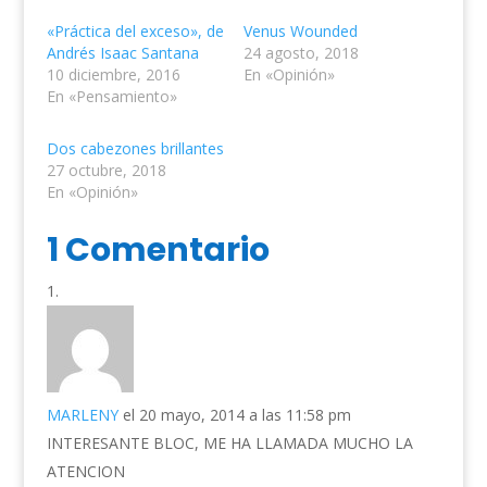
«Práctica del exceso», de
Venus Wounded
Andrés Isaac Santana
24 agosto, 2018
10 diciembre, 2016
En «Opinión»
En «Pensamiento»
Dos cabezones brillantes
27 octubre, 2018
En «Opinión»
1 Comentario
MARLENY
el 20 mayo, 2014 a las 11:58 pm
INTERESANTE BLOC, ME HA LLAMADA MUCHO LA
ATENCION