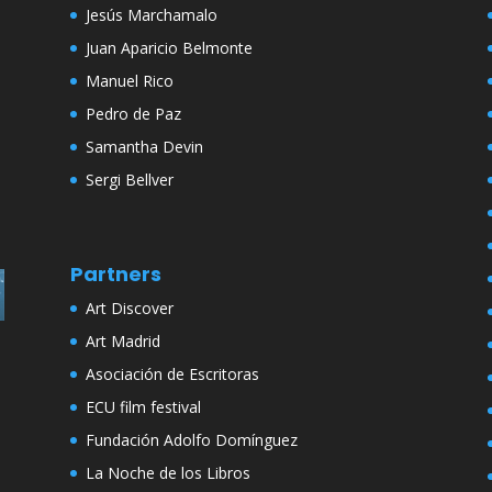
Jesús Marchamalo
Juan Aparicio Belmonte
Manuel Rico
Pedro de Paz
Samantha Devin
Sergi Bellver
Partners
Art Discover
Art Madrid
Asociación de Escritoras
ECU film festival
Fundación Adolfo Domínguez
La Noche de los Libros