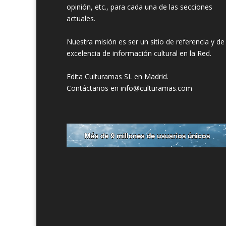
opinión, etc., para cada una de las secciones
actuales.
Nuestra misión es ser un sitio de referencia y de
excelencia de información cultural en la Red.
Edita Culturamas SL en Madrid.
Contáctanos en info@culturamas.com