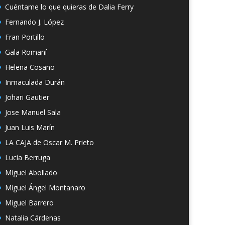
Cuéntame lo que quieras de Dalia Ferry
Fernando J. López
Fran Portillo
Gala Romaní
Helena Cosano
Inmaculada Durán
Johari Gautier
Jose Manuel Sala
Juan Luis Marín
LA CAJA de Oscar M. Prieto
Lucía Berruga
Miguel Abollado
Miguel Ángel Montanaro
Miguel Barrero
Natalia Cárdenas