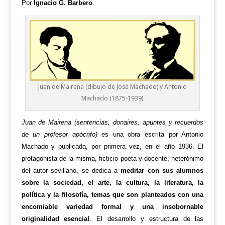
Por
Ignacio G. Barbero
.
Juan de Mairena (dibujo de José Machado) y Antonio
Machado (1875-1939)
Juan de Mairena (sentencias, donaires, apuntes y recuerdos
de un profesor apócrifo)
es una obra escrita por Antonio
Machado y publicada, por primera vez, en el año 1936. El
protagonista de la misma, ficticio poeta y docente, heterónimo
del autor sevillano, se dedica a
meditar con sus alumnos
sobre la sociedad, el arte, la cultura, la literatura, la
política y la filosofía, temas que son planteados con una
encomiable variedad formal y una insobornable
originalidad esencial
. El desarrollo y estructura de las