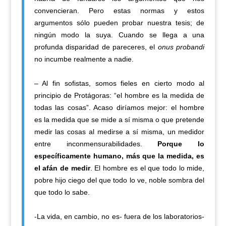
convencieran. Pero estas normas y estos
argumentos sólo pueden probar nuestra tesis; de
ningún modo la suya. Cuando se llega a una
profunda disparidad de pareceres, el
onus probandi
no incumbe realmente a nadie.
– Al fin sofistas, somos fieles en cierto modo al
principio de Protágoras: “el hombre es la medida de
todas las cosas”. Acaso diríamos mejor: el hombre
es la medida que se mide a sí misma o que pretende
medir las cosas al medirse a sí misma, un medidor
entre inconmensurabilidades.
Porque lo
específicamente humano, más que la medida, es
el afán de medir
. El hombre es el que todo lo mide,
pobre hijo ciego del que todo lo ve, noble sombra del
que todo lo sabe.
-La vida, en cambio, no es- fuera de los laboratorios-