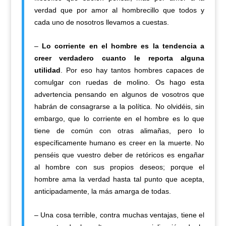
verdad que por amor al hombrecillo que todos y
cada uno de nosotros llevamos a cuestas.
–
Lo corriente en el hombre es la tendencia a
creer verdadero cuanto le reporta alguna
utilidad
. Por eso hay tantos hombres capaces de
comulgar con ruedas de molino. Os hago esta
advertencia pensando en algunos de vosotros que
habrán de consagrarse a la política. No olvidéis, sin
embargo, que lo corriente en el hombre es lo que
tiene de común con otras alimañas, pero lo
específicamente humano es creer en la muerte. No
penséis que vuestro deber de retóricos es engañar
al hombre con sus propios deseos; porque el
hombre ama la verdad hasta tal punto que acepta,
anticipadamente, la más amarga de todas.
– Una cosa terrible, contra muchas ventajas, tiene el