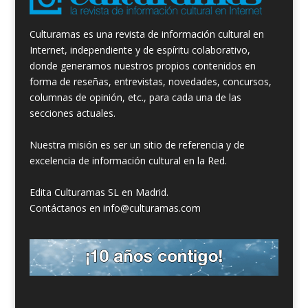
Culturamas es una revista de información cultural en
Internet, independiente y de espíritu colaborativo,
donde generamos nuestros propios contenidos en
forma de reseñas, entrevistas, novedades, concursos,
columnas de opinión, etc., para cada una de las
secciones actuales.
Nuestra misión es ser un sitio de referencia y de
excelencia de información cultural en la Red.
Edita Culturamas SL en Madrid.
Contáctanos en info@culturamas.com