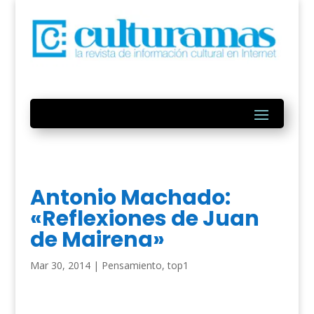
Antonio Machado:
«Reflexiones de Juan
de Mairena»
Mar 30, 2014
|
Pensamiento
,
top1