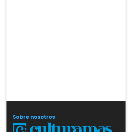
Sobre nosotros