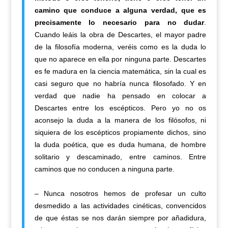
camino que conduce a alguna verdad, que es
precisamente lo necesario para no dudar
.
Cuando leáis la obra de Descartes, el mayor padre
de la filosofía moderna, veréis como es la duda lo
que no aparece en ella por ninguna parte. Descartes
es fe madura en la ciencia matemática, sin la cual es
casi seguro que no habría nunca filosofado. Y en
verdad que nadie ha pensado en colocar a
Descartes entre los escépticos. Pero yo no os
aconsejo la duda a la manera de los filósofos, ni
siquiera de los escépticos propiamente dichos, sino
la duda poética, que es duda humana, de hombre
solitario y descaminado, entre caminos. Entre
caminos que no conducen a ninguna parte.
– Nunca nosotros hemos de profesar un culto
desmedido a las actividades cinéticas, convencidos
de que éstas se nos darán siempre por añadidura,