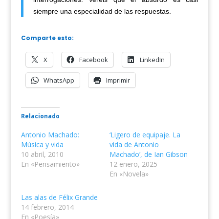
siempre una especialidad de las respuestas.
Comparte esto:
X
Facebook
LinkedIn
WhatsApp
Imprimir
Relacionado
Antonio Machado:
‘Ligero de equipaje. La
Música y vida
vida de Antonio
10 abril, 2010
Machado’, de Ian Gibson
En «Pensamiento»
12 enero, 2025
En «Novela»
Las alas de Félix Grande
14 febrero, 2014
En «Poesía»