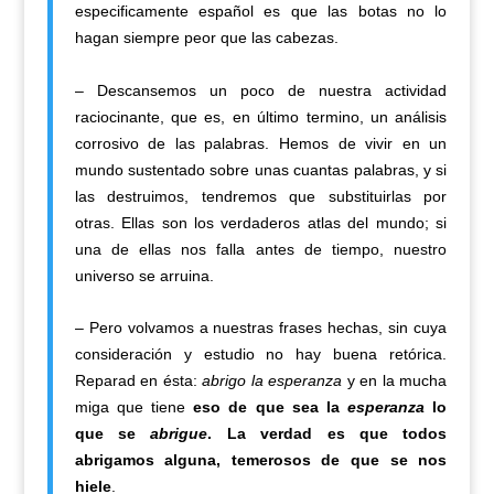
especificamente español es que las botas no lo
hagan siempre peor que las cabezas.
– Descansemos un poco de nuestra actividad
raciocinante, que es, en último termino, un análisis
corrosivo de las palabras. Hemos de vivir en un
mundo sustentado sobre unas cuantas palabras, y si
las destruimos, tendremos que substituirlas por
otras. Ellas son los verdaderos atlas del mundo; si
una de ellas nos falla antes de tiempo, nuestro
universo se arruina.
– Pero volvamos a nuestras frases hechas, sin cuya
consideración y estudio no hay buena retórica.
Reparad en ésta:
abrigo la esperanza
y en la mucha
miga que tiene
eso de que sea la
esperanza
lo
que se
abrigue
. La verdad es que todos
abrigamos alguna, temerosos de que se nos
hiele
.