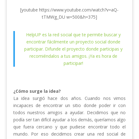
[youtube https://www.youtube.com/watch?v=aQ-
tTMWg_DU w=500&h=375]
HelpUP es la red social que te permite buscar y
encontrar fácilmente un proyecto social donde
participar. Difunde el proyecto donde participas y
recomiéndalos a tus amigos. ¡Ya es hora de
participar!
¿Cómo surge la idea?
La idea surgió hace dos años. Cuando nos vimos
incapaces de encontrar un sitio donde poder ir con
todos nuestros amigos a ayudar. Decidimos que no
podía ser tan difícil ayudar a los demás, queríamos algo
que fuera cercano y que pudiese encontrar todo el
mundo. Por eso decidimos crear una red social de