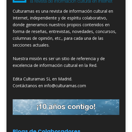
Culturamas es una revista de información cultural en
Internet, independiente y de espíritu colaborativo,
donde generamos nuestros propios contenidos en
forma de reseñas, entrevistas, novedades, concursos,
columnas de opinión, etc., para cada una de las
secciones actuales.
Nuestra misión es ser un sitio de referencia y de
excelencia de información cultural en la Red.
Edita Culturamas SL en Madrid.
Contáctanos en info@culturamas.com
Blogs de Colaboradores