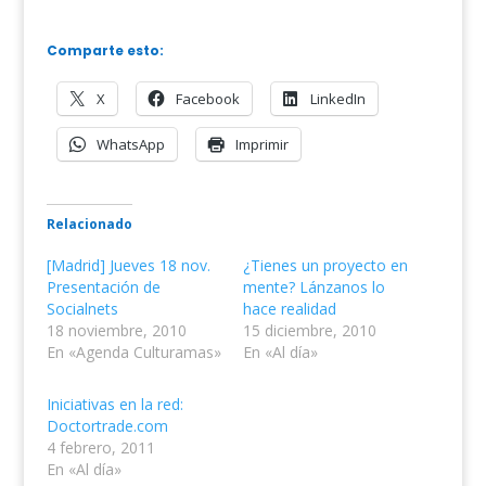
Comparte esto:
X
Facebook
LinkedIn
WhatsApp
Imprimir
Relacionado
[Madrid] Jueves 18 nov.
¿Tienes un proyecto en
Presentación de
mente? Lánzanos lo
Socialnets
hace realidad
18 noviembre, 2010
15 diciembre, 2010
En «Agenda Culturamas»
En «Al día»
Iniciativas en la red:
Doctortrade.com
4 febrero, 2011
En «Al día»