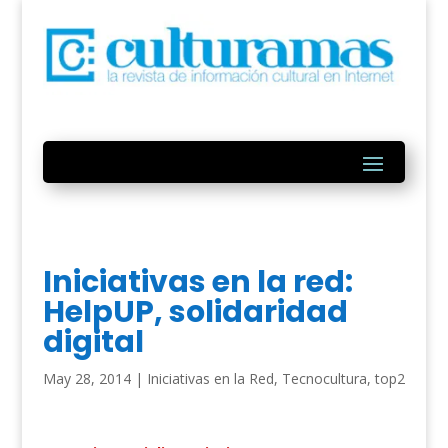
Iniciativas en la red:
HelpUP, solidaridad
digital
May 28, 2014
|
Iniciativas en la Red
,
Tecnocultura
,
top2