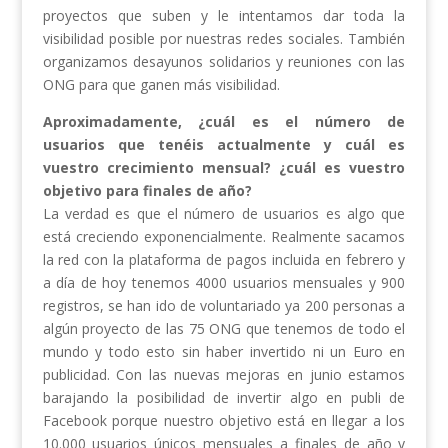
proyectos que suben y le intentamos dar toda la
visibilidad posible por nuestras redes sociales. También
organizamos desayunos solidarios y reuniones con las
ONG para que ganen más visibilidad.
Aproximadamente, ¿cuál es el número de
usuarios que tenéis actualmente y cuál es
vuestro crecimiento mensual? ¿cuál es vuestro
objetivo para finales de año?
La verdad es que el número de usuarios es algo que
está creciendo exponencialmente. Realmente sacamos
la red con la plataforma de pagos incluida en febrero y
a día de hoy tenemos 4000 usuarios mensuales y 900
registros, se han ido de voluntariado ya 200 personas a
algún proyecto de las 75 ONG que tenemos de todo el
mundo y todo esto sin haber invertido ni un Euro en
publicidad. Con las nuevas mejoras en junio estamos
barajando la posibilidad de invertir algo en publi de
Facebook porque nuestro objetivo está en llegar a los
10.000 usuarios únicos mensuales a finales de año y