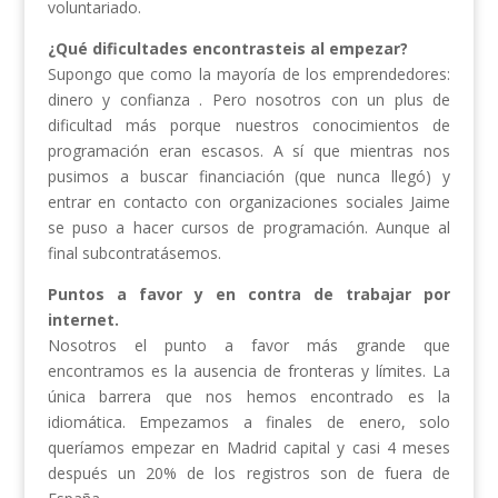
voluntariado.
¿Qué dificultades encontrasteis al empezar?
Supongo que como la mayoría de los emprendedores:
dinero y confianza . Pero nosotros con un plus de
dificultad más porque nuestros conocimientos de
programación eran escasos. A sí que mientras nos
pusimos a buscar financiación (que nunca llegó) y
entrar en contacto con organizaciones sociales Jaime
se puso a hacer cursos de programación. Aunque al
final subcontratásemos.
Puntos a favor y en contra de trabajar por
internet.
Nosotros el punto a favor más grande que
encontramos es la ausencia de fronteras y límites. La
única barrera que nos hemos encontrado es la
idiomática. Empezamos a finales de enero, solo
queríamos empezar en Madrid capital y casi 4 meses
después un 20% de los registros son de fuera de