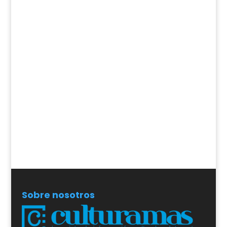
Sobre nosotros