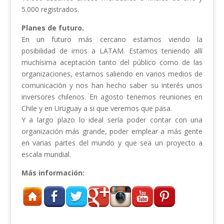
5.000 registrados.
Planes de futuro.
En un futuro más cercano estamos viendo la
posibilidad de irnos a LATAM. Estamos teniendo allí
muchísima aceptación tanto del público como de las
organizaciones, estamos saliendo en varios medios de
comunicación y nos han hecho saber su interés unos
inversores chilenos. En agosto tenemos reuniones en
Chile y en Uruguay a si que veremos que pasa.
Y a largo plazo lo ideal sería poder contar con una
organización más grande, poder emplear a más gente
en varias partes del mundo y que sea un proyecto a
escala mundial.
Más información: