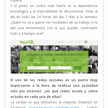
España.
Y el punto en contra más fuerte es la dependencia
tecnológica y la imposibilidad de desconectar. Estar al
día de todo las 24 horas del día 7 días a la semana.
¿Quien no va a querer ver resultados de su trabajo si te
dan una herramienta con la que puedes controlarlo
todo y a tiempo real?
El uso de las redes sociales es un punto muy
importante a la hora de realizar una actividad
sólo por internet, ¿en qué redes estáis y cómo
actuáis en cada una de ellas?
La verdad es que utilizamos la mayoría. Estamos en
Facebook (
www.facebook.com/helpupred
) , Twitter