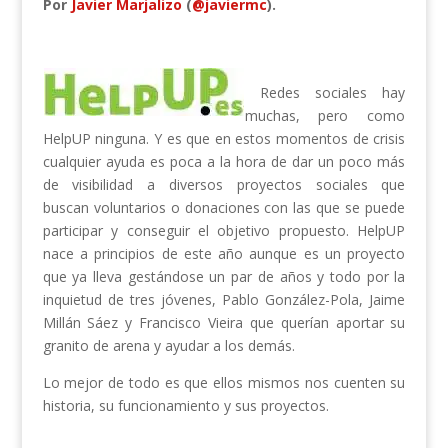
Por
Javier Marjalizo
(
@javiermc
).
Redes sociales hay
muchas, pero como
HelpUP ninguna. Y es que en estos momentos de crisis
cualquier ayuda es poca a la hora de dar un poco más
de visibilidad a diversos proyectos sociales que
buscan voluntarios o donaciones con las que se puede
participar y conseguir el objetivo propuesto. HelpUP
nace a principios de este año aunque es un proyecto
que ya lleva gestándose un par de años y todo por la
inquietud de tres jóvenes, Pablo González-Pola, Jaime
Millán Sáez y Francisco Vieira que querían aportar su
granito de arena y ayudar a los demás.
Lo mejor de todo es que ellos mismos nos cuenten su
historia, su funcionamiento y sus proyectos.