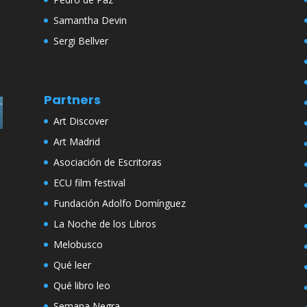
Samantha Devin
Sergi Bellver
Partners
Art Discover
Art Madrid
Asociación de Escritoras
ECU film festival
Fundación Adolfo Domínguez
La Noche de los Libros
Melobusco
Qué leer
Qué libro leo
Semana Negra