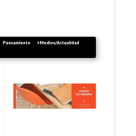
Pensamiento
+Medios/Actualidad