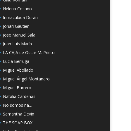
Helena Cosano
Inmaculada Durán
Johari Gautier
Jose Manuel Sala
Juan Luis Marín
LA CAJA de Oscar M. Prieto
Lucía Berruga
Miguel Abollado
Miguel Ángel Montanaro
Miguel Barrero
Natalia Cárdenas
No somos na…
Samantha Devin
THE SOAP BOX