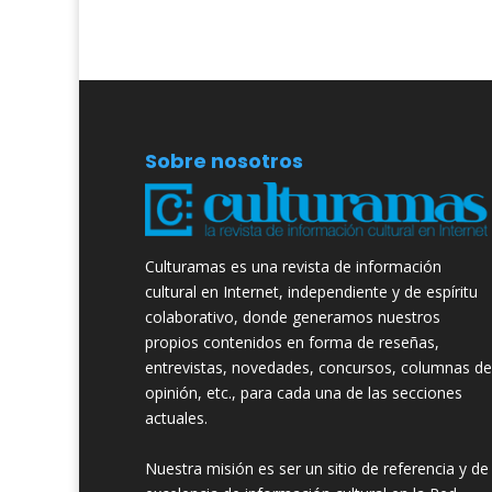
Sobre nosotros
Culturamas es una revista de información
cultural en Internet, independiente y de espíritu
colaborativo, donde generamos nuestros
propios contenidos en forma de reseñas,
entrevistas, novedades, concursos, columnas de
opinión, etc., para cada una de las secciones
actuales.
Nuestra misión es ser un sitio de referencia y de