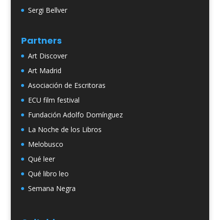
Sergi Bellver
Partners
Art Discover
Art Madrid
Asociación de Escritoras
ECU film festival
Fundación Adolfo Domínguez
La Noche de los Libros
Melobusco
Qué leer
Qué libro leo
Semana Negra