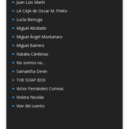
Juan Luis Marín
LA CAJA de Oscar M. Prieto
Lucía Berruga
Miguel Abollado
Miguel Ángel Montanaro
Miguel Barrero
Natalia Cárdenas
No somos na…
Samantha Devin
THE SOAP BOX
Victor Fernández Correas
Violeta Nicolás
Vivir del cuento