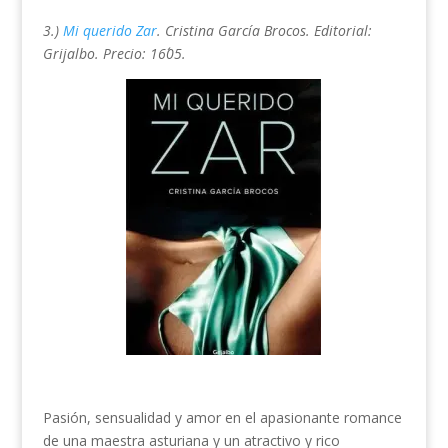
3.)
Mi querido Zar
. Cristina García Brocos. Editorial:
Grijalbo. Precio: 16´05.
Pasión, sensualidad y amor en el apasionante romance
de una maestra asturiana y un atractivo y rico