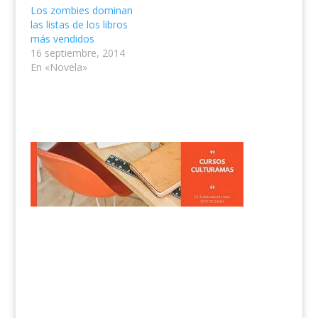
Los zombies dominan
las listas de los libros
más vendidos
16 septiembre, 2014
En «Novela»