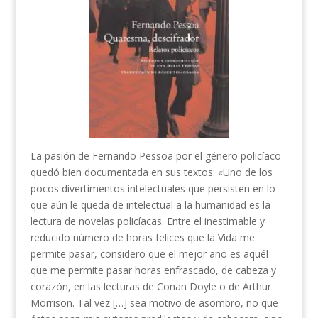
La pasión de Fernando Pessoa por el género policíaco
quedó bien documentada en sus textos: «Uno de los
pocos divertimentos intelectuales que persisten en lo
que aún le queda de intelectual a la humanidad es la
lectura de novelas policíacas. Entre el inestimable y
reducido número de horas felices que la Vida me
permite pasar, considero que el mejor año es aquél
que me permite pasar horas enfrascado, de cabeza y
corazón, en las lecturas de Conan Doyle o de Arthur
Morrison. Tal vez […] sea motivo de asombro, no que