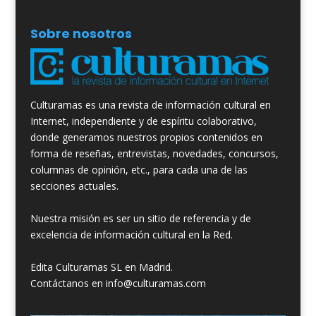
Sobre nosotros
Culturamas es una revista de información cultural en
Internet, independiente y de espíritu colaborativo,
donde generamos nuestros propios contenidos en
forma de reseñas, entrevistas, novedades, concursos,
columnas de opinión, etc., para cada una de las
secciones actuales.
Nuestra misión es ser un sitio de referencia y de
excelencia de información cultural en la Red.
Edita Culturamas SL en Madrid.
Contáctanos en info@culturamas.com