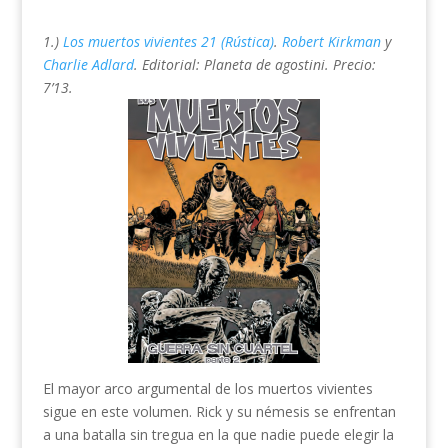
1.)
Los muertos vivientes 21 (Rústica)
.
Robert Kirkman
y
Charlie Adlard
. Editorial: Planeta de agostini. Precio:
7’13.
El mayor arco argumental de los muertos vivientes
sigue en este volumen. Rick y su némesis se enfrentan
a una batalla sin tregua en la que nadie puede elegir la