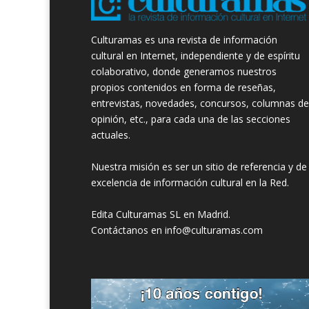
Culturamas es una revista de información
cultural en Internet, independiente y de espíritu
colaborativo, donde generamos nuestros
propios contenidos en forma de reseñas,
entrevistas, novedades, concursos, columnas de
opinión, etc., para cada una de las secciones
actuales.
Nuestra misión es ser un sitio de referencia y de
excelencia de información cultural en la Red.
Edita Culturamas SL en Madrid.
Contáctanos en info@culturamas.com