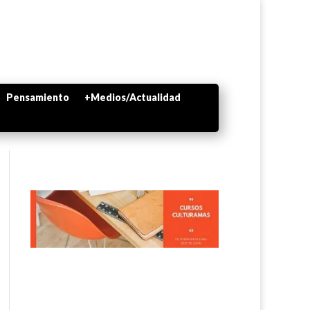
Pensamiento
+Medios/Actualidad