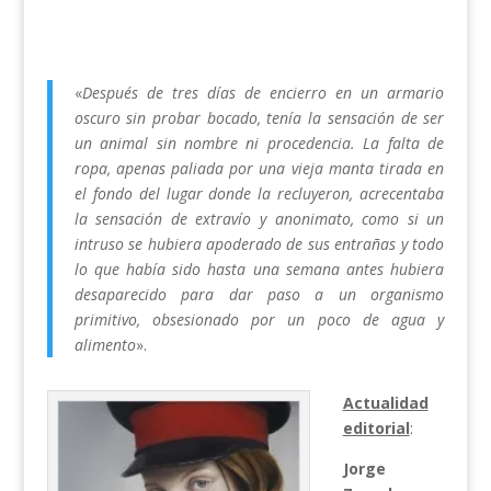
«
Después de tres días de encierro en un armario
oscuro sin probar bocado, tenía la sensación de ser
un animal sin nombre ni procedencia. La falta de
ropa, apenas paliada por una vieja manta tirada en
el fondo del lugar donde la recluyeron, acrecentaba
la sensación de extravío y anonimato, como si un
intruso se hubiera apoderado de sus entrañas y todo
lo que había sido hasta una semana antes hubiera
desaparecido para dar paso a un organismo
primitivo, obsesionado por un poco de agua y
alimento
».
Actualidad
editorial
:
Jorge