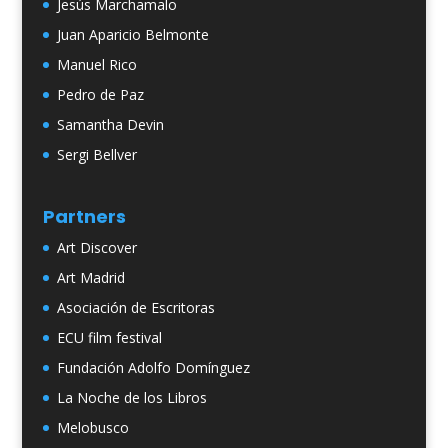
Jesús Marchamalo
Juan Aparicio Belmonte
Manuel Rico
Pedro de Paz
Samantha Devin
Sergi Bellver
Partners
Art Discover
Art Madrid
Asociación de Escritoras
ECU film festival
Fundación Adolfo Domínguez
La Noche de los Libros
Melobusco