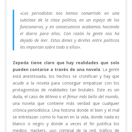
«
Los periodistas nos hemos convertido en una
subclase de la clase política, en un espejo de los
funcionarios, y en consecuencia acabamos haciendo
el diario para ellos. Con razón la gente nos ha
dejado de leer. Estos dimes y diretes entre políticos
les importan sobre todo a ellos
».
Zepeda tiene claro que hay realidades que solo
pueden contarse a través de una novela
. La gente
está anestesiada, los hechos se cronifican y hay que
acudir a la novela para conseguir empatizar con los
protagonistas de realidades tan brutales. Este es sin
duda, el caso de
Milena o el fémur más bello del mundo
,
una novela que contiene más verdad que cualquier
crónica periodística. Una historia donde el bien y el mal
se entrelazan como lo hacen en la vida, donde nada es
blanco o negro y donde a veces el fin justifica los
medios. Hackers, uso criminal de la red, tráfico de