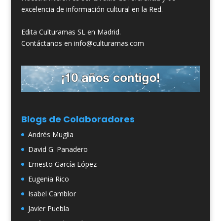
excelencia de información cultural en la Red.
Edita Culturamas SL en Madrid.
Contáctanos en info@culturamas.com
Blogs de Colaboradores
Andrés Muglia
David G. Panadero
Ernesto García López
Eugenia Rico
Isabel Camblor
Javier Puebla