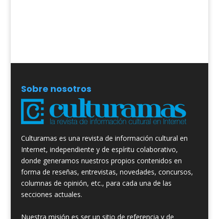
Sobre nosotros
Culturamas es una revista de información cultural en
Internet, independiente y de espíritu colaborativo,
donde generamos nuestros propios contenidos en
forma de reseñas, entrevistas, novedades, concursos,
columnas de opinión, etc., para cada una de las
secciones actuales.
Nuestra misión es ser un sitio de referencia y de