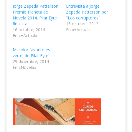
Jorge Zepeda Patterson,
Entrevista a Jorge
Premio Planeta de
Zepeda Patterson por
Novela 2014, Pilar Eyre
"Los corruptores"
finalista
15 octubre, 2013
16 octubre, 2014
En «+Actual»
En «+Actual»
Mi color favorito es
verte, de Pilar Eyre
29 diciembre, 2014
En «Novela»