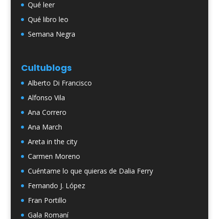
Qué leer
Qué libro leo
Semana Negra
Cultublogs
Alberto Di Francisco
Alfonso Vila
Ana Correro
Ana March
Areta in the city
Carmen Moreno
Cuéntame lo que quieras de Dalia Ferry
Fernando J. López
Fran Portillo
Gala Romaní