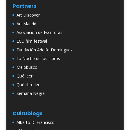
Partners
Art Discover
Art Madrid
Asociación de Escritoras
ECU film festival
Fundación Adolfo Domínguez
La Noche de los Libros
Melobusco
Qué leer
Qué libro leo
Semana Negra
Cultublogs
Alberto Di Francisco