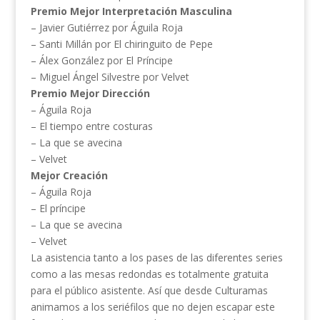
Premio Mejor Interpretación Masculina
– Javier Gutiérrez por Águila Roja
– Santi Millán por El chiringuito de Pepe
– Álex González por El Príncipe
– Miguel Ángel Silvestre por Velvet
Premio Mejor Dirección
– Águila Roja
– El tiempo entre costuras
– La que se avecina
– Velvet
Mejor Creación
– Águila Roja
– El príncipe
– La que se avecina
– Velvet
La asistencia tanto a los pases de las diferentes series
como a las mesas redondas es totalmente gratuita
para el público asistente. Así que desde Culturamas
animamos a los seriéfilos que no dejen escapar este