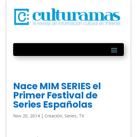
Nace MIM SERIES el
Primer Festival de
Series Españolas
Nov 20, 2014
|
Creación
,
Series
,
TV