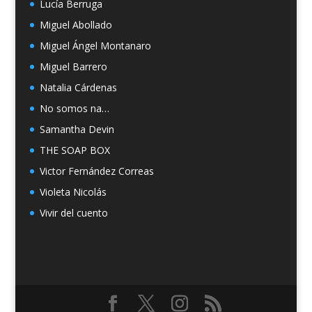
Lucía Berruga
Miguel Abollado
Miguel Ángel Montanaro
Miguel Barrero
Natalia Cárdenas
No somos na…
Samantha Devin
THE SOAP BOX
Victor Fernández Correas
Violeta Nicolás
Vivir del cuento