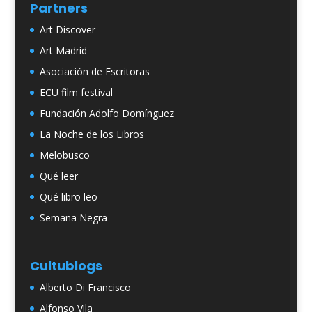
Partners
Art Discover
Art Madrid
Asociación de Escritoras
ECU film festival
Fundación Adolfo Domínguez
La Noche de los Libros
Melobusco
Qué leer
Qué libro leo
Semana Negra
Cultublogs
Alberto Di Francisco
Alfonso Vila