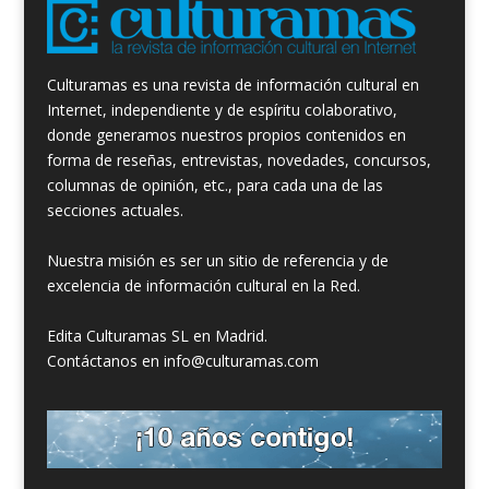
Culturamas es una revista de información cultural en
Internet, independiente y de espíritu colaborativo,
donde generamos nuestros propios contenidos en
forma de reseñas, entrevistas, novedades, concursos,
columnas de opinión, etc., para cada una de las
secciones actuales.
Nuestra misión es ser un sitio de referencia y de
excelencia de información cultural en la Red.
Edita Culturamas SL en Madrid.
Contáctanos en info@culturamas.com