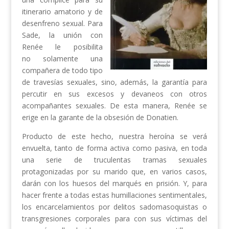
itinerario amatorio y de
desenfreno sexual. Para
Sade, la unión con
Renée le posibilita
no solamente una
compañera de todo tipo
de travesías sexuales, sino, además, la garantía para
percutir en sus excesos y devaneos con otros
acompañantes sexuales. De esta manera, Renée se
erige en la garante de la obsesión de Donatien.
Producto de este hecho, nuestra heroína se verá
envuelta, tanto de forma activa como pasiva, en toda
una serie de truculentas tramas sexuales
protagonizadas por su marido que, en varios casos,
darán con los huesos del marqués en prisión. Y, para
hacer frente a todas estas humillaciones sentimentales,
los encarcelamientos por delitos sadomasoquistas o
transgresiones corporales para con sus víctimas del