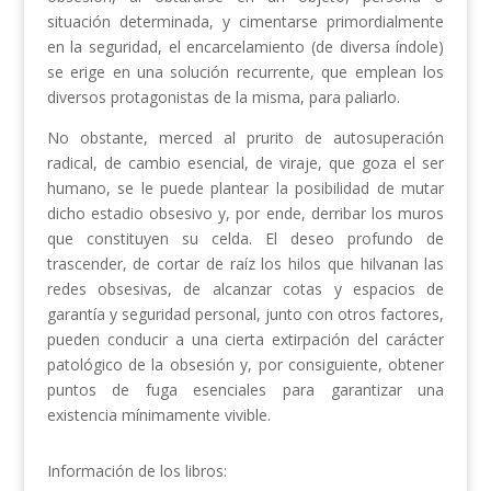
situación determinada, y cimentarse primordialmente
en la seguridad, el encarcelamiento (de diversa índole)
se erige en una solución recurrente, que emplean los
diversos protagonistas de la misma, para paliarlo.
No obstante, merced al prurito de autosuperación
radical, de cambio esencial, de viraje, que goza el ser
humano, se le puede plantear la posibilidad de mutar
dicho estadio obsesivo y, por ende, derribar los muros
que constituyen su celda. El deseo profundo de
trascender, de cortar de raíz los hilos que hilvanan las
redes obsesivas, de alcanzar cotas y espacios de
garantía y seguridad personal, junto con otros factores,
pueden conducir a una cierta extirpación del carácter
patológico de la obsesión y, por consiguiente, obtener
puntos de fuga esenciales para garantizar una
existencia mínimamente vivible.
Información de los libros: