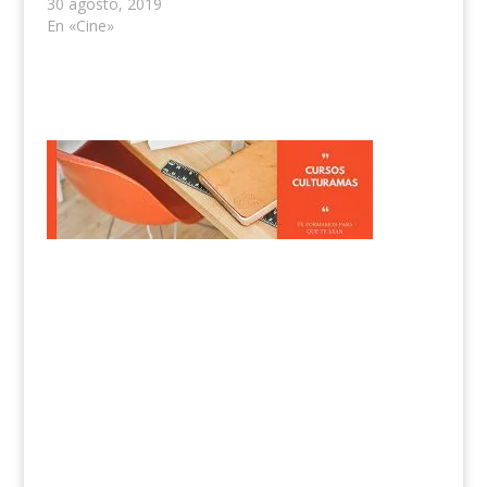
30 agosto, 2019
En «Cine»