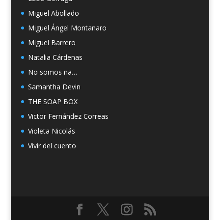
Miguel Abollado
Miguel Ángel Montanaro
Miguel Barrero
Natalia Cárdenas
No somos na…
Samantha Devin
THE SOAP BOX
Victor Fernández Correas
Violeta Nicolás
Vivir del cuento