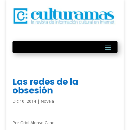
Las redes de la
obsesión
Dic 10, 2014
|
Novela
Por Oriol Alonso Cano