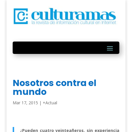
Nosotros contra el
mundo
Mar 17, 2015
|
+Actual
¿Pueden cuatro veinteañeros, sin experiencia