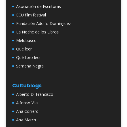
Asociación de Escritoras
ECU film festival
Fundación Adolfo Domínguez
La Noche de los Libros
Melobusco
Qué leer
Qué libro leo
Semana Negra
Cultublogs
Alberto Di Francisco
Alfonso Vila
Ana Correro
Ana March