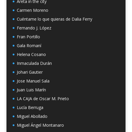
Areta in the city
Carmen Moreno
Cuéntame lo que quieras de Dalia Ferry
Fernando J. López
Fran Portillo
Gala Romaní
Helena Cosano
Inmaculada Durán
Johari Gautier
Jose Manuel Sala
Juan Luis Marín
LA CAJA de Oscar M. Prieto
Lucía Berruga
Miguel Abollado
Miguel Ángel Montanaro