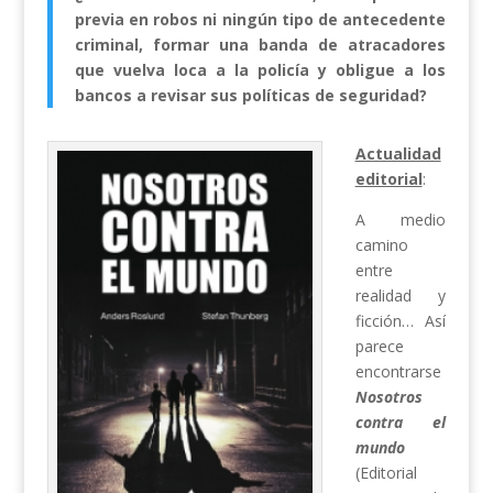
previa en robos ni ningún tipo de antecedente
criminal, formar una banda de atracadores
que vuelva loca a la policía y obligue a los
bancos a revisar sus políticas de seguridad?
Actualidad
editorial
:
A medio
camino
entre
realidad y
ficción… Así
parece
encontrarse
Nosotros
contra el
mundo
(Editorial