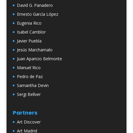
David G. Panadero
Ernesto García López
Eugenia Rico
Isabel Camblor
Javier Puebla
Jesús Marchamalo
Juan Aparicio Belmonte
Manuel Rico
Pedro de Paz
Samantha Devin
Sergi Bellver
Partners
Art Discover
Art Madrid