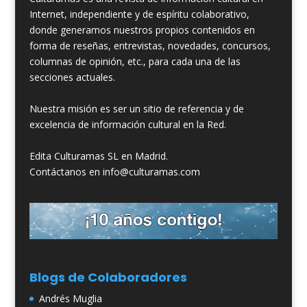
Internet, independiente y de espíritu colaborativo,
donde generamos nuestros propios contenidos en
forma de reseñas, entrevistas, novedades, concursos,
columnas de opinión, etc., para cada una de las
secciones actuales.
Nuestra misión es ser un sitio de referencia y de
excelencia de información cultural en la Red.
Edita Culturamas SL en Madrid.
Contáctanos en info@culturamas.com
Blogs de Colaboradores
Andrés Muglia