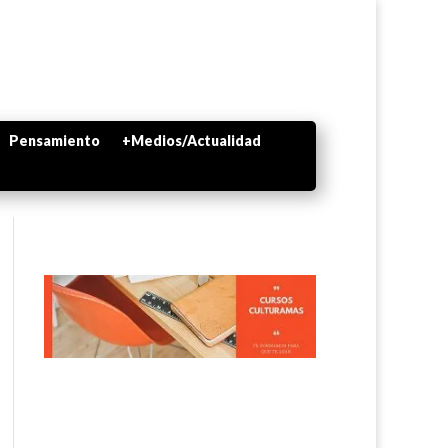
Pensamiento
+Medios/Actualidad