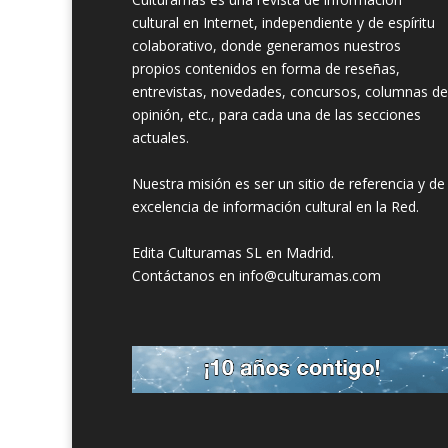
cultural en Internet, independiente y de espíritu
colaborativo, donde generamos nuestros
propios contenidos en forma de reseñas,
entrevistas, novedades, concursos, columnas de
opinión, etc., para cada una de las secciones
actuales.
Nuestra misión es ser un sitio de referencia y de
excelencia de información cultural en la Red.
Edita Culturamas SL en Madrid.
Contáctanos en info@culturamas.com