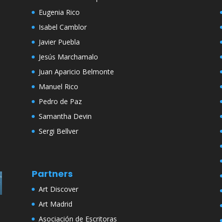
Eugenia Rico
Isabel Camblor
Javier Puebla
Jesús Marchamalo
Juan Aparicio Belmonte
Manuel Rico
Pedro de Paz
Samantha Devin
Sergi Bellver
Partners
Art Discover
Art Madrid
Asociación de Escritoras