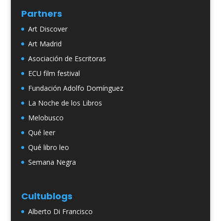
Partners
Art Discover
Art Madrid
Asociación de Escritoras
ECU film festival
Fundación Adolfo Domínguez
La Noche de los Libros
Melobusco
Qué leer
Qué libro leo
Semana Negra
Cultublogs
Alberto Di Francisco