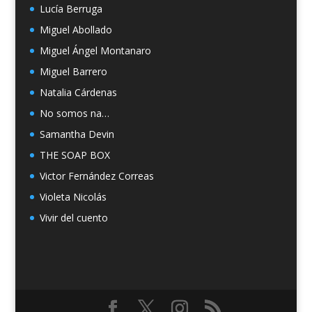
Lucía Berruga
Miguel Abollado
Miguel Ángel Montanaro
Miguel Barrero
Natalia Cárdenas
No somos na…
Samantha Devin
THE SOAP BOX
Victor Fernández Correas
Violeta Nicolás
Vivir del cuento