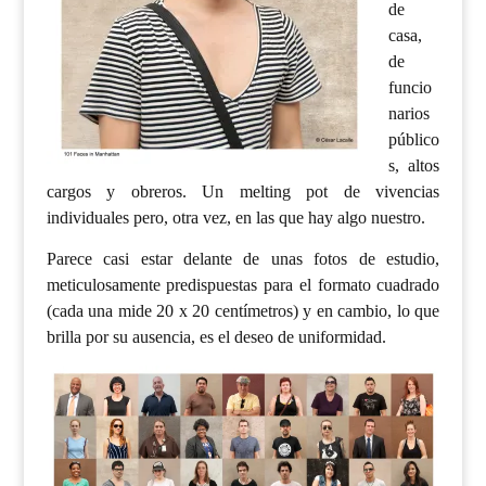
de
casa,
de
funcio
narios
público
s, altos
cargos y obreros. Un melting pot de vivencias
individuales pero, otra vez, en las que hay algo nuestro.
Parece casi estar delante de unas fotos de estudio,
meticulosamente predispuestas para el formato cuadrado
(cada una mide 20 x 20 centímetros) y en cambio, lo que
brilla por su ausencia, es el deseo de uniformidad.