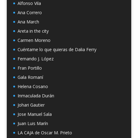
Alfonso Vila
Ana Correro
Ana March
Areta in the city
Carmen Moreno
Cuéntame lo que quieras de Dalia Ferry
Fernando J. López
Fran Portillo
Gala Romaní
Helena Cosano
Inmaculada Durán
Johari Gautier
Jose Manuel Sala
Juan Luis Marín
LA CAJA de Oscar M. Prieto