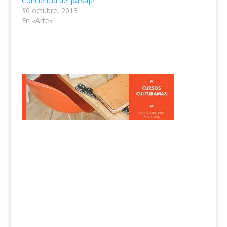
Conciencia del paisaje
30 octubre, 2013
En «Arte»