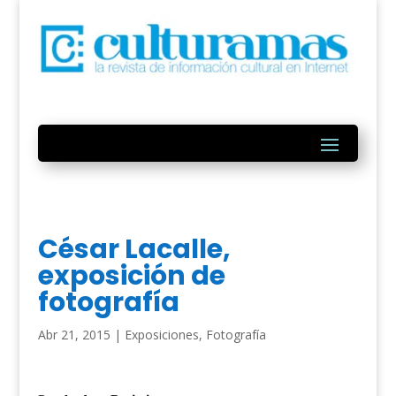
César Lacalle,
exposición de
fotografía
Abr 21, 2015
|
Exposiciones
,
Fotografía