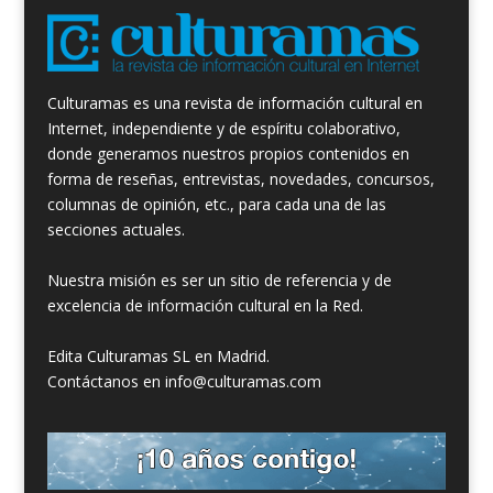
Culturamas es una revista de información cultural en
Internet, independiente y de espíritu colaborativo,
donde generamos nuestros propios contenidos en
forma de reseñas, entrevistas, novedades, concursos,
columnas de opinión, etc., para cada una de las
secciones actuales.
Nuestra misión es ser un sitio de referencia y de
excelencia de información cultural en la Red.
Edita Culturamas SL en Madrid.
Contáctanos en info@culturamas.com