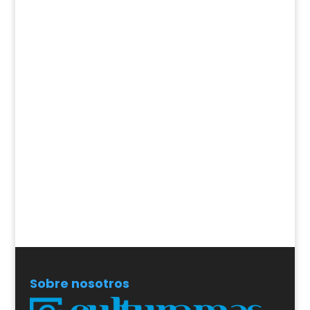
Sobre nosotros