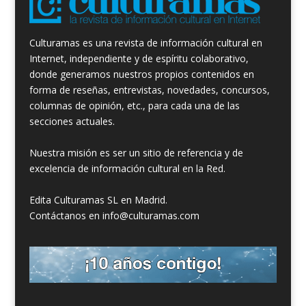
Culturamas es una revista de información cultural en
Internet, independiente y de espíritu colaborativo,
donde generamos nuestros propios contenidos en
forma de reseñas, entrevistas, novedades, concursos,
columnas de opinión, etc., para cada una de las
secciones actuales.
Nuestra misión es ser un sitio de referencia y de
excelencia de información cultural en la Red.
Edita Culturamas SL en Madrid.
Contáctanos en info@culturamas.com