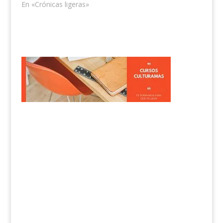
En «Crónicas ligeras»