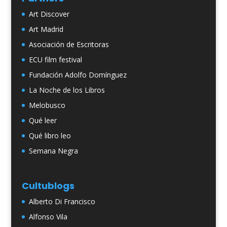
Art Discover
Art Madrid
Asociación de Escritoras
ECU film festival
Fundación Adolfo Domínguez
La Noche de los Libros
Melobusco
Qué leer
Qué libro leo
Semana Negra
Cultublogs
Alberto Di Francisco
Alfonso Vila