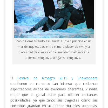
Pablo Gómez-Pando es Hamlet: el joven príncipe en un
mar de inquietudes, entre el mero placer de vivir y la
necesidad de cumplir con el mandato del fantasma
paterno: venganza, venganza, venganza…
El
Festival de Almagro 2015 y Shakespeare
mantienen un romance tan intenso que reclaman
espectadores ávidos de aventuras diferentes. Y nadie
mejor que el genial autor para ofrecer excitantes
posibilidades, ya que tanto sus tragedias como sus
comedias guardan en su interior múltiples sorpresas.