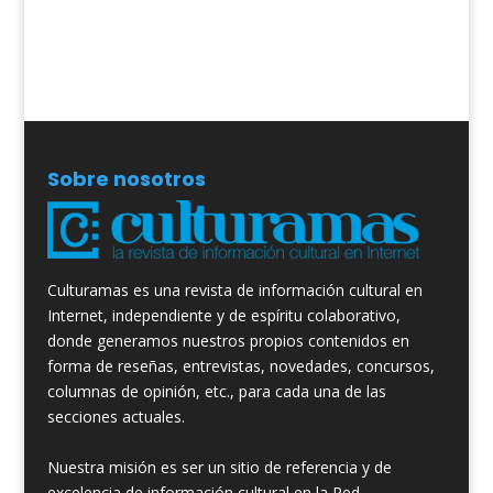
Sobre nosotros
Culturamas es una revista de información cultural en
Internet, independiente y de espíritu colaborativo,
donde generamos nuestros propios contenidos en
forma de reseñas, entrevistas, novedades, concursos,
columnas de opinión, etc., para cada una de las
secciones actuales.
Nuestra misión es ser un sitio de referencia y de
excelencia de información cultural en la Red.