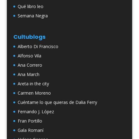
Qué libro leo
Semana Negra
Cultublogs
Alberto Di Francisco
Alfonso Vila
Ana Correro
Ana March
Areta in the city
Carmen Moreno
Cuéntame lo que quieras de Dalia Ferry
Fernando J. López
Fran Portillo
Gala Romaní