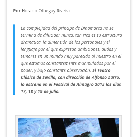
Por
Horacio Otheguy Riveira
La complejidad del príncipe de Dinamarca no se
termina de dilucidar nunca, tan rica es su estructura
dramática, la dimensión de los personajes y el
lenguaje por el que expresan ambiciones, dudas y
temores en un mundo muy parecido al nuestro en el
que estamos constantemente manipulados por el
poder, y bajo constante observación.
El Teatro
Clásico de Sevilla, con dirección de Alfonso Zurro,
lo estrena en el Festival de Almagro 2015 los días
17, 18 y 19 de julio.