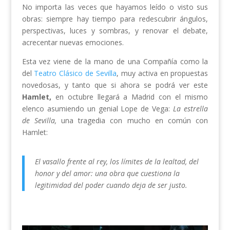
No importa las veces que hayamos leído o visto sus
obras: siempre hay tiempo para redescubrir ángulos,
perspectivas, luces y sombras, y renovar el debate,
acrecentar nuevas emociones.
Esta vez viene de la mano de una Compañía como la
del
Teatro Clásico de Sevilla
, muy activa en propuestas
novedosas, y tanto que si ahora se podrá ver este
Hamlet,
en octubre llegará a Madrid con el mismo
elenco asumiendo un genial Lope de Vega:
La estrella
de Sevilla,
una tragedia con mucho en común con
Hamlet:
El vasallo frente al rey, los límites de la lealtad, del
honor y del amor: una obra que cuestiona la
legitimidad del poder cuando deja de ser justo.