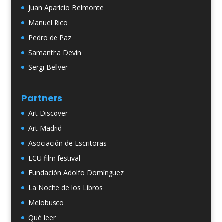
Juan Aparicio Belmonte
Manuel Rico
Pedro de Paz
Samantha Devin
Sergi Bellver
Partners
Art Discover
Art Madrid
Asociación de Escritoras
ECU film festival
Fundación Adolfo Domínguez
La Noche de los Libros
Melobusco
Qué leer