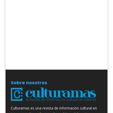
Sobre nosotros
Culturamas es una revista de información cultural en