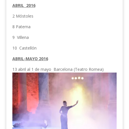
ABRIL 2016
2 Móstoles
8 Paterna
9 Villena
10 Castellón
ABRIL-MAYO 2016
13 abril al 1 de mayo Barcelona (Teatro Romea)