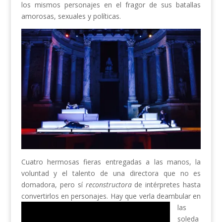
los mismos personajes en el fragor de sus batallas
amorosas, sexuales y políticas.
Cuatro hermosas fieras entregadas a las manos, la
voluntad y el talento de una directora que no es
domadora, pero sí
reconstructora
de intérpretes hasta
convertirlos en
personajes. Hay que verla deambular en
las
soleda