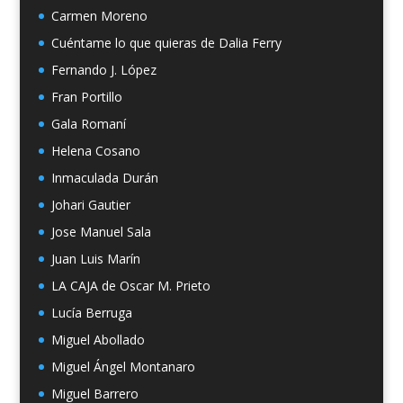
Carmen Moreno
Cuéntame lo que quieras de Dalia Ferry
Fernando J. López
Fran Portillo
Gala Romaní
Helena Cosano
Inmaculada Durán
Johari Gautier
Jose Manuel Sala
Juan Luis Marín
LA CAJA de Oscar M. Prieto
Lucía Berruga
Miguel Abollado
Miguel Ángel Montanaro
Miguel Barrero