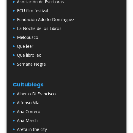
Asociación de Escritoras
ECU film festival
Fundación Adolfo Domínguez
La Noche de los Libros
Melobusco
Qué leer
Qué libro leo
Semana Negra
Cultublogs
Alberto Di Francisco
Alfonso Vila
Ana Correro
Ana March
Areta in the city