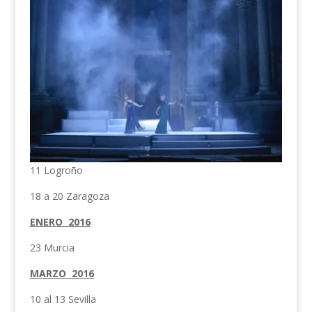
11 Logroño
18 a 20 Zaragoza
ENERO 2016
23 Murcia
MARZO 2016
10 al 13 Sevilla