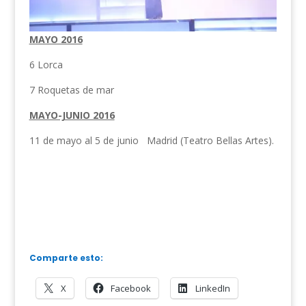
MAYO 2016
6 Lorca
7 Roquetas de mar
MAYO-JUNIO 2016
11 de mayo al 5 de junio Madrid (Teatro Bellas Artes).
Comparte esto:
X
Facebook
LinkedIn