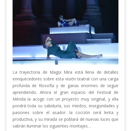
La trayectoria de Magüi Mira está llena de detalles
enriquecedores sobre esta visión teatral con una carga
profunda de filosofía y de ganas enormes de seguir
aprendiendo. Ahora el gran espacio del Festival de
Mérida la acoge con un proyecto muy original, y ella
pondrá toda su sabiduría, sus miedos, inseguridades y
pasiones sobre el asador: la cocción será lenta y
productiva, y su mirada se poblará de nuevas luces que
sabrán iluminar los siguientes montajes…