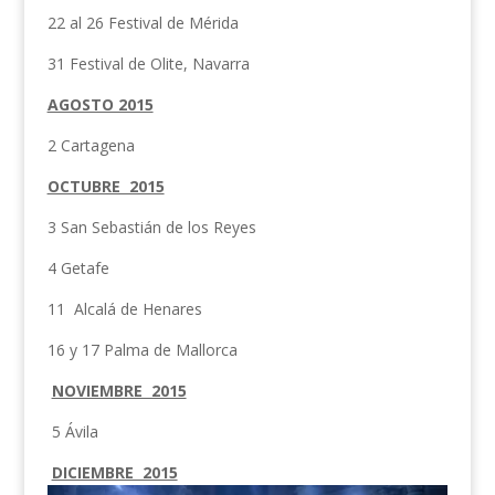
22 al 26 Festival de Mérida
31 Festival de Olite, Navarra
AGOSTO 2015
2 Cartagena
OCTUBRE 2015
3 San Sebastián de los Reyes
4 Getafe
11 Alcalá de Henares
16 y 17 Palma de Mallorca
NOVIEMBRE 2015
5 Ávila
DICIEMBRE 2015