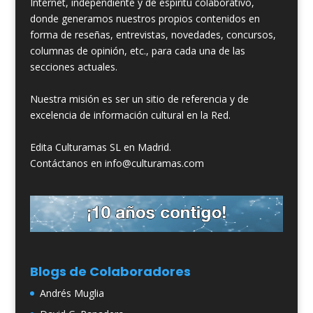
Internet, independiente y de espíritu colaborativo,
donde generamos nuestros propios contenidos en
forma de reseñas, entrevistas, novedades, concursos,
columnas de opinión, etc., para cada una de las
secciones actuales.
Nuestra misión es ser un sitio de referencia y de
excelencia de información cultural en la Red.
Edita Culturamas SL en Madrid.
Contáctanos en info@culturamas.com
Blogs de Colaboradores
Andrés Muglia