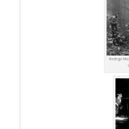
Rodrigo Moya