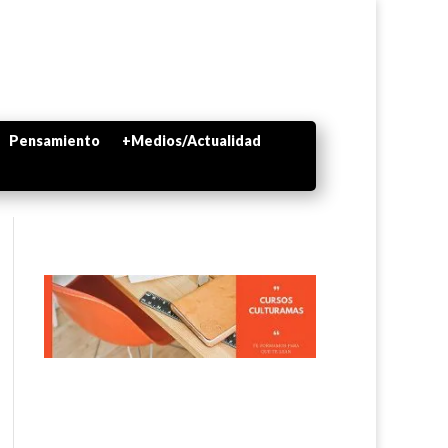
Pensamiento
+Medios/Actualidad