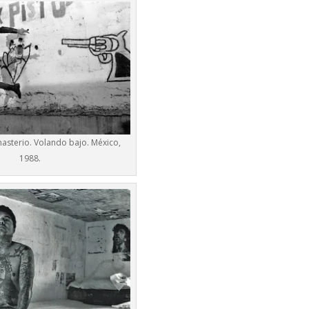
asterio. Volando bajo. México,
1988.