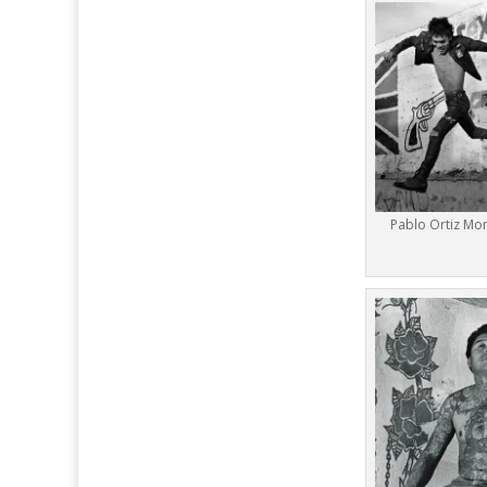
Pablo Ortiz Mon