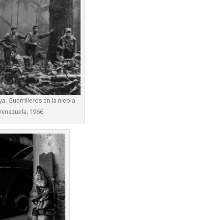
. Guerrilleros en la niebla.
Venezuela, 1966.