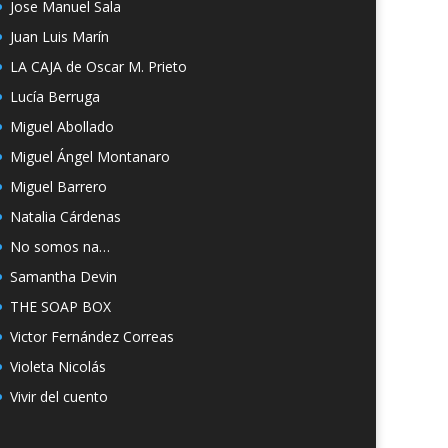
Jose Manuel Sala
Juan Luis Marín
LA CAJA de Oscar M. Prieto
Lucía Berruga
Miguel Abollado
Miguel Ángel Montanaro
Miguel Barrero
Natalia Cárdenas
No somos na…
Samantha Devin
THE SOAP BOX
Victor Fernández Correas
Violeta Nicolás
Vivir del cuento