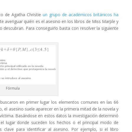
to de Agatha Christie
un grupo de académicos británicos ha
e averiguar quién es el asesino en los libros de Miss Marple y
lo descubran. Para conseguirlo basta con resolver la siguiente
Fórmula
 buscaron en primer lugar los elementos comunes en las 66
o, el asesino suele aparecer en la primera mitad de la novela y
víctima. Basándose en estos datos la investigación determinó
 el lugar donde suceden los hechos o el principal modo de
 clave para identificar al asesino. Por ejemplo, si el libro