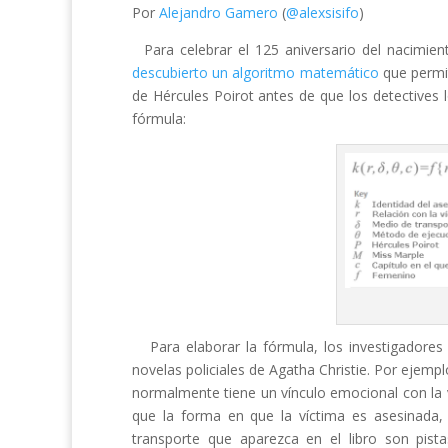
Por
Alejandro Gamero
(
@alexsisifo
)
Para celebrar el 125 aniversario del nacimien
descubierto un algoritmo matemático
que permit
de Hércules Poirot antes de que los detectives 
fórmula:
Para elaborar la fórmula, los investigadores
novelas policiales de Agatha Christie. Por ejempl
normalmente tiene un vínculo emocional con la 
que la forma en que la víctima es asesinada,
transporte que aparezca en el libro son pistas