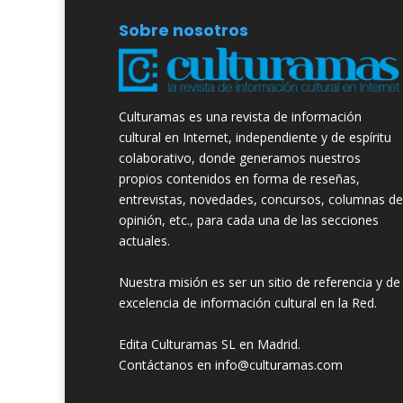
Sobre nosotros
Culturamas es una revista de información
cultural en Internet, independiente y de espíritu
colaborativo, donde generamos nuestros
propios contenidos en forma de reseñas,
entrevistas, novedades, concursos, columnas de
opinión, etc., para cada una de las secciones
actuales.
Nuestra misión es ser un sitio de referencia y de
excelencia de información cultural en la Red.
Edita Culturamas SL en Madrid.
Contáctanos en info@culturamas.com