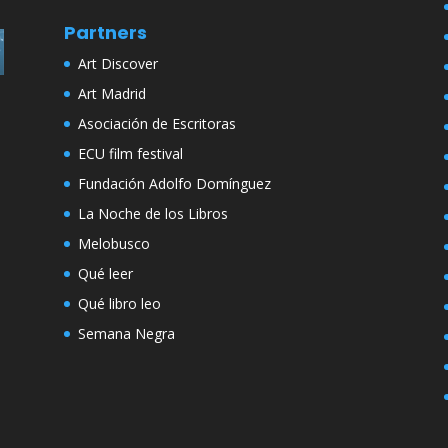
Partners
Art Discover
Art Madrid
Asociación de Escritoras
ECU film festival
Fundación Adolfo Domínguez
La Noche de los Libros
Melobusco
Qué leer
Qué libro leo
Semana Negra