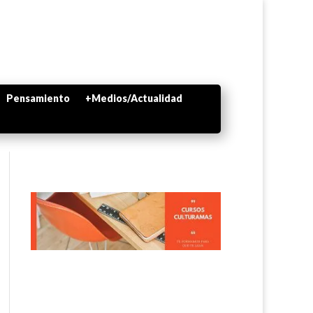
Pensamiento
+Medios/Actualidad