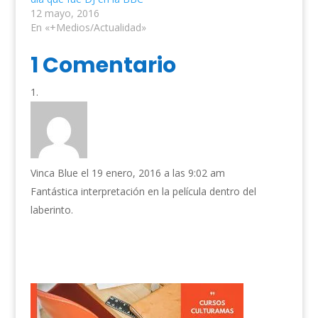
12 mayo, 2016
En «+Medios/Actualidad»
1 Comentario
Vinca Blue
el 19 enero, 2016 a las 9:02 am
Fantástica interpretación en la película dentro del
laberinto.