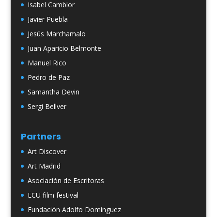
Isabel Camblor
Javier Puebla
Jesús Marchamalo
Juan Aparicio Belmonte
Manuel Rico
Pedro de Paz
Samantha Devin
Sergi Bellver
Partners
Art Discover
Art Madrid
Asociación de Escritoras
ECU film festival
Fundación Adolfo Domínguez