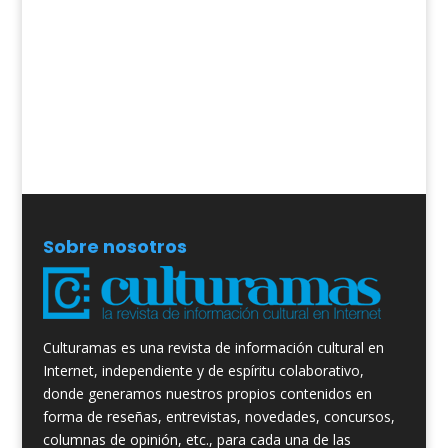
Sobre nosotros
Culturamas es una revista de información cultural en
Internet, independiente y de espíritu colaborativo,
donde generamos nuestros propios contenidos en
forma de reseñas, entrevistas, novedades, concursos,
columnas de opinión, etc., para cada una de las