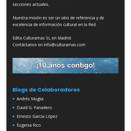
secciones actuales.
Nuestra misión es ser un sitio de referencia y de
excelencia de información cultural en la Red.
Edita Culturamas SL en Madrid.
Contáctanos en info@culturamas.com
Blogs de Colaboradores
Andrés Muglia
David G. Panadero
Ernesto García López
Eugenia Rico