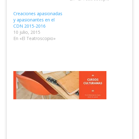
Creaciones apasionadas
y apasionantes en el
CDN 2015-2016
10 julio, 2015
En «El Teatroscopio»