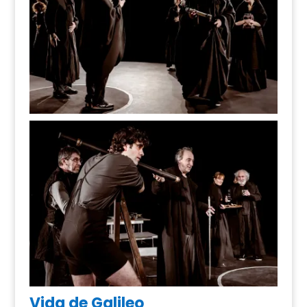
Vida de Galileo