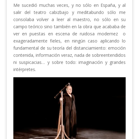
Me sucedió muchas veces, y no sólo en España, y al
salir del teatro cabizbajo y meditabundo sólo me
consolaba volver a leer al maestro, no sólo en su
campo teórico sino también en la obra que acababa de
ver en puestas en escena de ruidosa modernez o
exageradamente fieles, en ningún caso aplicando lo
fundamental de su teoría del distanciamiento: emoción
contenida, información veraz, nada de sobreentendidos
ni suspicacias… y sobre todo: imaginación y grandes
intérpretes.