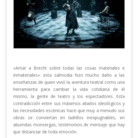
«Amar a Brecht sobre todas las cosas materiales e
inmateriales»: esta salmodia hizo mucho daño a las
enseñanzas de quien vivió la aventura teatral como una
herramienta para cambiar la vida cotidiana de él
mismo, la gente de teatro y los espectadores. Esta
contradicción entre sus máximos aliados ideológicos y
las necesidades escénicas hace que muy a menudo sus
obras se conviertan en ladrillos inexpugnables, en
aburridas monsergas, testimonios de mensaje que hay
que distanciar de toda emoción.