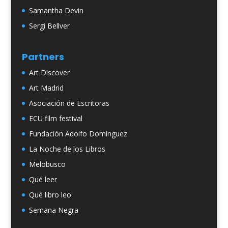
Samantha Devin
Sergi Bellver
Partners
Art Discover
Art Madrid
Asociación de Escritoras
ECU film festival
Fundación Adolfo Domínguez
La Noche de los Libros
Melobusco
Qué leer
Qué libro leo
Semana Negra