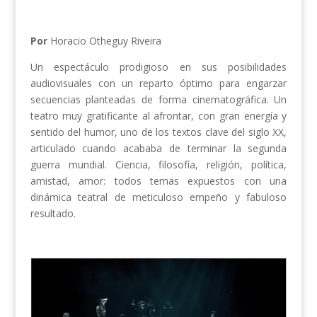
Por
Horacio Otheguy Riveira
Un espectáculo prodigioso en sus posibilidades
audiovisuales con un reparto óptimo para engarzar
secuencias planteadas de forma cinematográfica. Un
teatro muy gratificante al afrontar, con gran energía y
sentido del humor, uno de los textos clave del siglo XX,
articulado cuando acababa de terminar la segunda
guerra mundial. Ciencia, filosofía, religión, política,
amistad, amor: todos temas expuestos con una
dinámica teatral de meticuloso empeño y fabuloso
resultado.