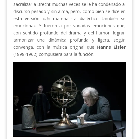
sacralizar a Brecht muchas veces se le ha condenado al
discurso pesado y sin alma, pero, como bien se dice en
esta versión «Un materialista dialéctico también se
emociona». Y fueron a por variadas emociones que,
con sentido profundo del drama y del humor, logran
armonizar una dinámica profunda y ligera, según
convenga, con la música original que
Hanns Eisler
(1898-1962) compusiera para la función.