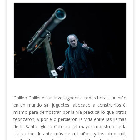
Galileo Galilei es un investigador a todas horas, un niño
en un mundo sin juguetes, abocado a construirlos él
mismo para demostrar por la vía práctica lo que otros
teorizaron, y por ello perdieron la vida entre las llamas
de la Santa Iglesia Católica (el mayor monstruo de la
civilización durante más de mil años, y los otros mil,