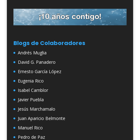
Blogs de Colaboradores
Andrés Muglia
David G. Panadero
Ernesto García López
Eugenia Rico
Isabel Camblor
Javier Puebla
Jesús Marchamalo
Juan Aparicio Belmonte
Manuel Rico
Pedro de Paz