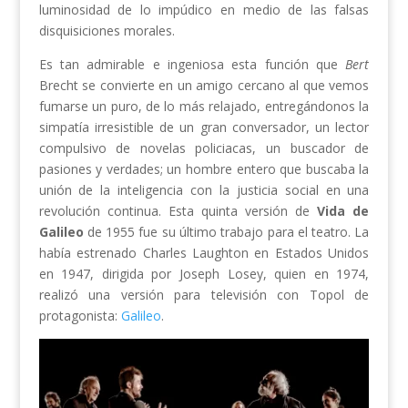
luminosidad de lo impúdico en medio de las falsas
disquisiciones morales.
Es tan admirable e ingeniosa esta función que
Bert
Brecht se convierte en un amigo cercano al que vemos
fumarse un puro, de lo más relajado, entregándonos la
simpatía irresistible de un gran conversador, un lector
compulsivo de novelas policiacas, un buscador de
pasiones y verdades; un hombre entero que buscaba la
unión de la inteligencia con la justicia social en una
revolución continua. Esta quinta versión de
Vida de
Galileo
de 1955 fue su último trabajo para el teatro. La
había estrenado Charles Laughton en Estados Unidos
en 1947, dirigida por Joseph Losey, quien en 1974,
realizó una versión para televisión con Topol de
protagonista:
Galileo
.