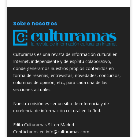
Sobre nosotros
Culturamas es una revista de información cultural en
Internet, independiente y de espíritu colaborativo,
donde generamos nuestros propios contenidos en
forma de reseñas, entrevistas, novedades, concursos,
columnas de opinión, etc., para cada una de las
secciones actuales.
Nuestra misión es ser un sitio de referencia y de
excelencia de información cultural en la Red.
Edita Culturamas SL en Madrid.
Contáctanos en info@culturamas.com