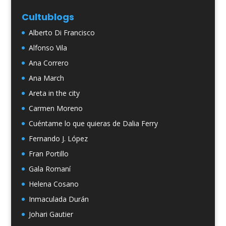
Cultublogs
Alberto Di Francisco
Alfonso Vila
Ana Correro
Ana March
Areta in the city
Carmen Moreno
Cuéntame lo que quieras de Dalia Ferry
Fernando J. López
Fran Portillo
Gala Romaní
Helena Cosano
Inmaculada Durán
Johari Gautier