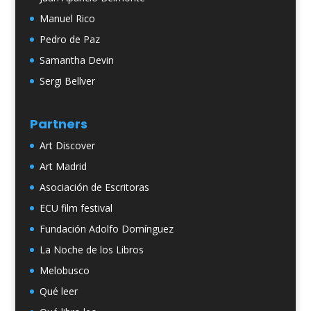
Manuel Rico
Pedro de Paz
Samantha Devin
Sergi Bellver
Partners
Art Discover
Art Madrid
Asociación de Escritoras
ECU film festival
Fundación Adolfo Domínguez
La Noche de los Libros
Melobusco
Qué leer