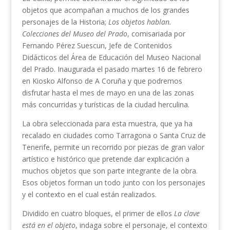
objetos que acompañan a muchos de los grandes
personajes de la Historia;
Los objetos hablan.
Colecciones del Museo del Prado
, comisariada por
Fernando Pérez Suescun, Jefe de Contenidos
Didácticos del Área de Educación del Museo Nacional
del Prado. Inaugurada el pasado martes 16 de febrero
en Kiosko Alfonso de A Coruña y que podremos
disfrutar hasta el mes de mayo en una de las zonas
más concurridas y turísticas de la ciudad herculina.
La obra seleccionada para esta muestra, que ya ha
recalado en ciudades como Tarragona o Santa Cruz de
Tenerife, permite un recorrido por piezas de gran valor
artístico e histórico que pretende dar explicación a
muchos objetos que son parte integrante de la obra.
Esos objetos forman un todo junto con los personajes
y el contexto en el cual están realizados.
Dividido en cuatro bloques, el primer de ellos
La clave
está en el objeto
, indaga sobre el personaje, el contexto