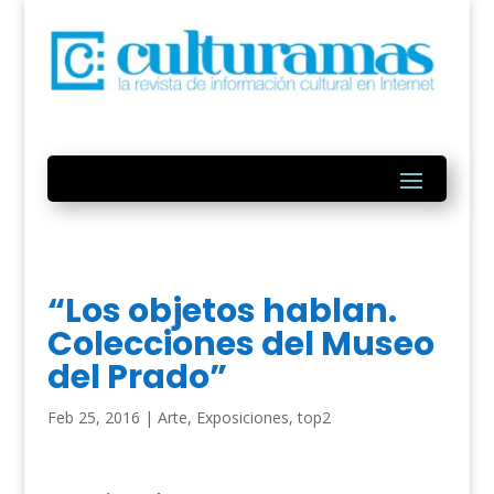
“Los objetos hablan.
Colecciones del Museo
del Prado”
Feb 25, 2016
|
Arte
,
Exposiciones
,
top2