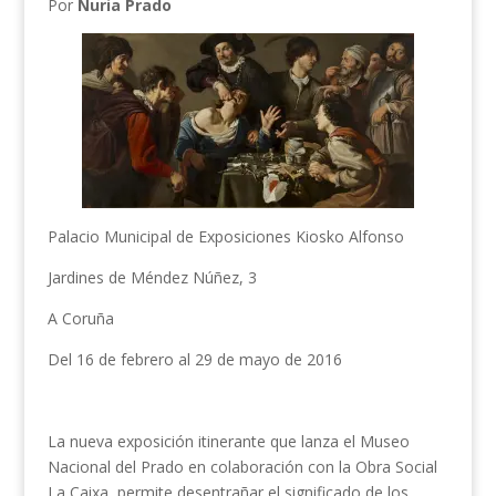
Por
Nuria Prado
Palacio Municipal de Exposiciones Kiosko Alfonso
Jardines de Méndez Núñez, 3
A Coruña
Del 16 de febrero al 29 de mayo de 2016
La nueva exposición itinerante que lanza el Museo
Nacional del Prado en colaboración con la Obra Social
La Caixa, permite desentrañar el significado de los