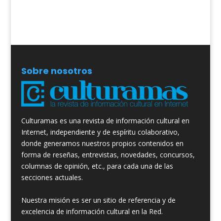
Sobre nosotros
Culturamas es una revista de información cultural en
Internet, independiente y de espíritu colaborativo,
donde generamos nuestros propios contenidos en
forma de reseñas, entrevistas, novedades, concursos,
columnas de opinión, etc., para cada una de las
secciones actuales.
Nuestra misión es ser un sitio de referencia y de
excelencia de información cultural en la Red.