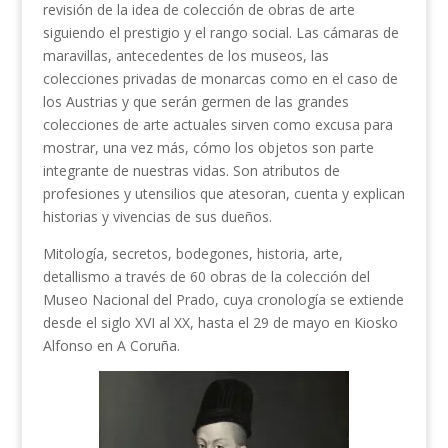
revisión de la idea de colección de obras de arte
siguiendo el prestigio y el rango social. Las cámaras de
maravillas, antecedentes de los museos, las
colecciones privadas de monarcas como en el caso de
los Austrias y que serán germen de las grandes
colecciones de arte actuales sirven como excusa para
mostrar, una vez más, cómo los objetos son parte
integrante de nuestras vidas. Son atributos de
profesiones y utensilios que atesoran, cuenta y explican
historias y vivencias de sus dueños.
Mitología, secretos, bodegones, historia, arte,
detallismo a través de 60 obras de la colección del
Museo Nacional del Prado, cuya cronología se extiende
desde el siglo XVI al XX, hasta el 29 de mayo en Kiosko
Alfonso en A Coruña.