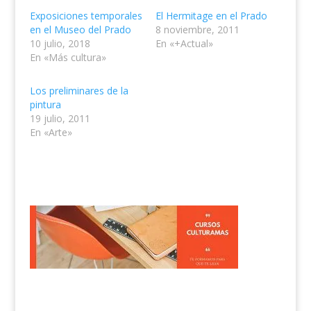
Exposiciones temporales
El Hermitage en el Prado
en el Museo del Prado
8 noviembre, 2011
10 julio, 2018
En «+Actual»
En «Más cultura»
Los preliminares de la
pintura
19 julio, 2011
En «Arte»