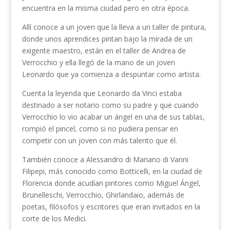
encuentra en la misma ciudad pero en otra época.
Allí conoce a un joven que la lleva a un taller de pintura,
donde unos aprendices pintan bajo la mirada de un
exigente maestro, están en el taller de Andrea de
Verrocchio y ella llegó de la mano de un joven
Leonardo que ya comienza a despuntar como artista.
Cuenta la leyenda que Leonardo da Vinci estaba
destinado a ser notario como su padre y que cuando
Verrocchio lo vio acabar un ángel en una de sus tablas,
rompió el pincel, como si no pudiera pensar en
competir con un joven con más talento que él.
También conoce a Alessandro di Mariano di Vanni
Filipepi, más conocido como Botticelli, en la ciudad de
Florencia donde acudían pintores como Miguel Ángel,
Brunelleschi, Verrocchio, Ghirlandaio, además de
poetas, filósofos y escritores que eran invitados en la
corte de los Medici.