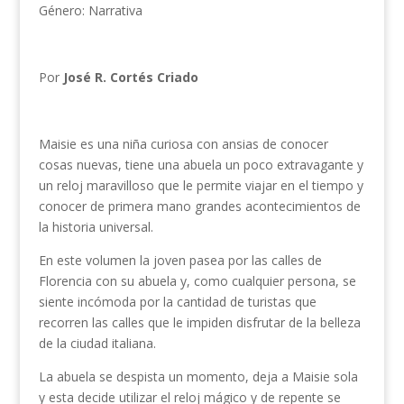
Género: Narrativa
Por
José R. Cortés Criado
Maisie es una niña curiosa con ansias de conocer
cosas nuevas, tiene una abuela un poco extravagante y
un reloj maravilloso que le permite viajar en el tiempo y
conocer de primera mano grandes acontecimientos de
la historia universal.
En este volumen la joven pasea por las calles de
Florencia con su abuela y, como cualquier persona, se
siente incómoda por la cantidad de turistas que
recorren las calles que le impiden disfrutar de la belleza
de la ciudad italiana.
La abuela se despista un momento, deja a Maisie sola
y esta decide utilizar el reloj mágico y de repente se