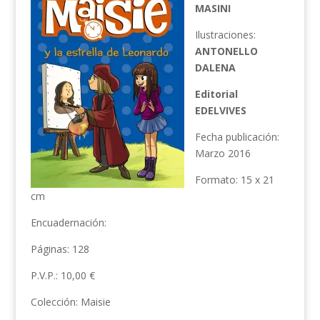
MASINI
Ilustraciones:
ANTONELLO
DALENA
Editorial
EDELVIVES
Fecha publicación:
Marzo 2016
Formato: 15 x 21
cm
Encuadernación:
Páginas: 128
P.V.P.: 10,00 €
Colección: Maisie