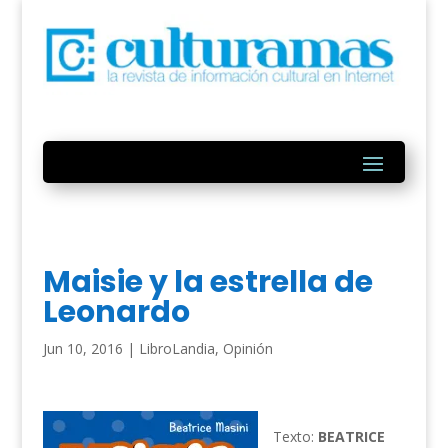
Maisie y la estrella de
Leonardo
Jun 10, 2016
|
LibroLandia
,
Opinión
Texto:
BEATRICE