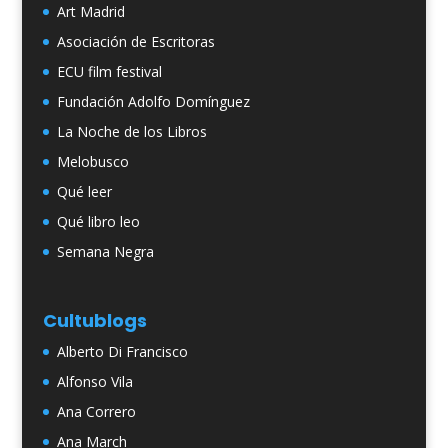
Art Madrid
Asociación de Escritoras
ECU film festival
Fundación Adolfo Domínguez
La Noche de los Libros
Melobusco
Qué leer
Qué libro leo
Semana Negra
Cultublogs
Alberto Di Francisco
Alfonso Vila
Ana Correro
Ana March