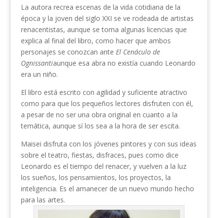
La autora recrea escenas de la vida cotidiana de la
época y la joven del siglo XXI se ve rodeada de artistas
renacentistas, aunque se toma algunas licencias que
explica al final del libro, como hacer que ambos
personajes se conozcan ante
El Cenáculo de
Ognissanti
aunque esa abra no existía cuando Leonardo
era un niño.
El libro está escrito con agilidad y suficiente atractivo
como para que los pequeños lectores disfruten con él,
a pesar de no ser una obra original en cuanto a la
temática, aunque sí los sea a la hora de ser escita.
Maisei disfruta con los jóvenes pintores y con sus ideas
sobre el teatro, fiestas, disfraces, pues como dice
Leonardo es el tiempo del renacer, y vuelven a la luz
los sueños, los pensamientos, los proyectos, la
inteligencia. Es el amanecer de un nuevo mundo hecho
para las artes.