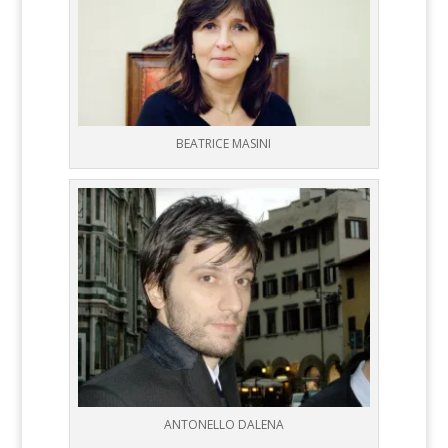
BEATRICE MASINI
ANTONELLO DALENA