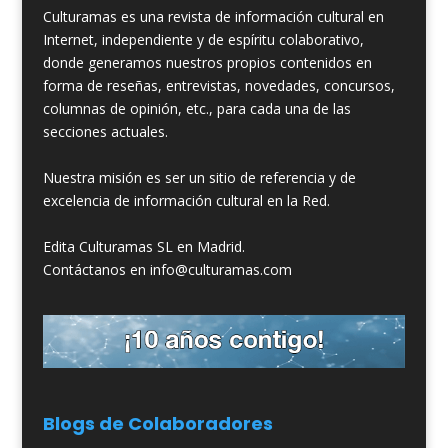
Culturamas es una revista de información cultural en
Internet, independiente y de espíritu colaborativo,
donde generamos nuestros propios contenidos en
forma de reseñas, entrevistas, novedades, concursos,
columnas de opinión, etc., para cada una de las
secciones actuales.
Nuestra misión es ser un sitio de referencia y de
excelencia de información cultural en la Red.
Edita Culturamas SL en Madrid.
Contáctanos en info@culturamas.com
Blogs de Colaboradores