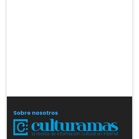
Sobre nosotros