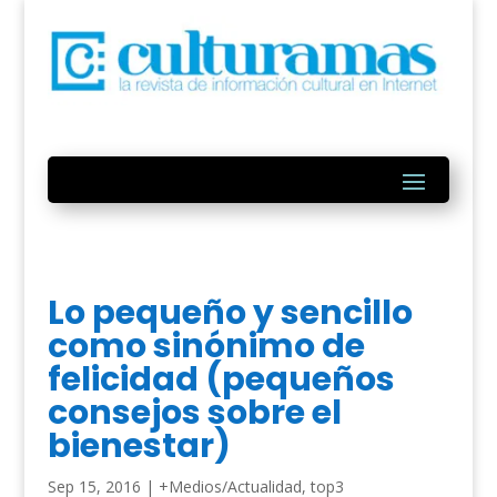
Lo pequeño y sencillo
como sinónimo de
felicidad (pequeños
consejos sobre el
bienestar)
Sep 15, 2016
|
+Medios/Actualidad
,
top3