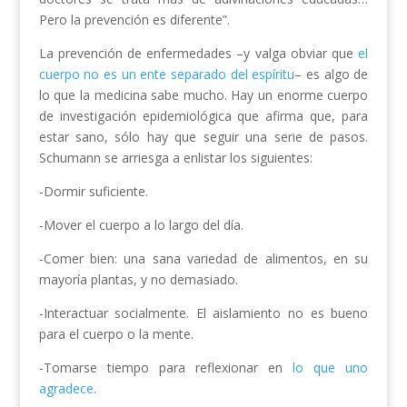
Pero la prevención es diferente”.
La prevención de enfermedades –y valga obviar que
el
cuerpo no es un ente separado del espíritu
– es algo de
lo que la medicina sabe mucho. Hay un enorme cuerpo
de investigación epidemiológica que afirma que, para
estar sano, sólo hay que seguir una serie de pasos.
Schumann se arriesga a enlistar los siguientes:
-Dormir suficiente.
-Mover el cuerpo a lo largo del día.
-Comer bien: una sana variedad de alimentos, en su
mayoría plantas, y no demasiado.
-Interactuar socialmente. El aislamiento no es bueno
para el cuerpo o la mente.
-Tomarse tiempo para reflexionar en
lo que uno
agradece
.