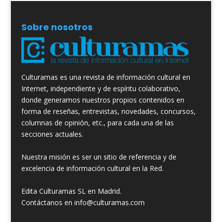
Sobre nosotros
Culturamas es una revista de información cultural en
Internet, independiente y de espíritu colaborativo,
donde generamos nuestros propios contenidos en
forma de reseñas, entrevistas, novedades, concursos,
columnas de opinión, etc., para cada una de las
secciones actuales.
Nuestra misión es ser un sitio de referencia y de
excelencia de información cultural en la Red.
Edita Culturamas SL en Madrid.
Contáctanos en info@culturamas.com