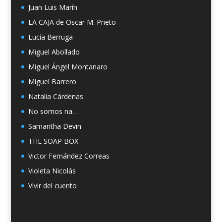
Juan Luis Marín
LA CAJA de Oscar M. Prieto
Lucía Berruga
Miguel Abollado
Miguel Ángel Montanaro
Miguel Barrero
Natalia Cárdenas
No somos na…
Samantha Devin
THE SOAP BOX
Victor Fernández Correas
Violeta Nicolás
Vivir del cuento