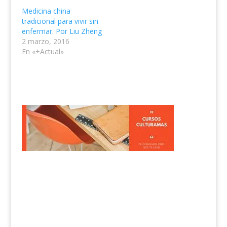
Medicina china
tradicional para vivir sin
enfermar. Por Liu Zheng
2 marzo, 2016
En «+Actual»