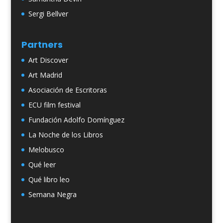
Sergi Bellver
Partners
Art Discover
Art Madrid
Asociación de Escritoras
ECU film festival
Fundación Adolfo Domínguez
La Noche de los Libros
Melobusco
Qué leer
Qué libro leo
Semana Negra