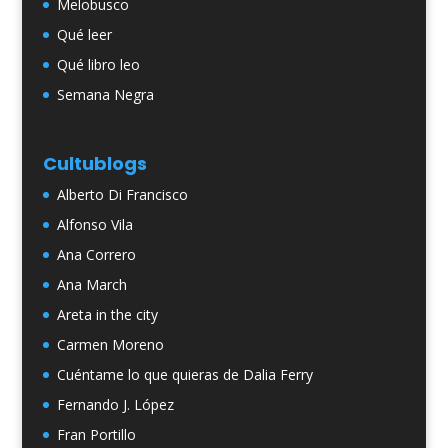
Melobusco
Qué leer
Qué libro leo
Semana Negra
Cultublogs
Alberto Di Francisco
Alfonso Vila
Ana Correro
Ana March
Areta in the city
Carmen Moreno
Cuéntame lo que quieras de Dalia Ferry
Fernando J. López
Fran Portillo