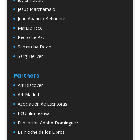
Jesús Marchamalo
Juan Aparicio Belmonte
Manuel Rico
Pedro de Paz
Samantha Devin
Sergi Bellver
Partners
Art Discover
Art Madrid
Asociación de Escritoras
ECU film festival
Fundación Adolfo Domínguez
La Noche de los Libros