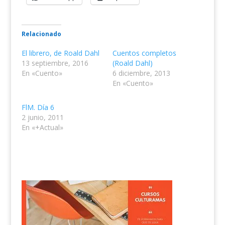
Relacionado
El librero, de Roald Dahl
Cuentos completos
13 septiembre, 2016
(Roald Dahl)
En «Cuento»
6 diciembre, 2013
En «Cuento»
FlM. Día 6
2 junio, 2011
En «+Actual»