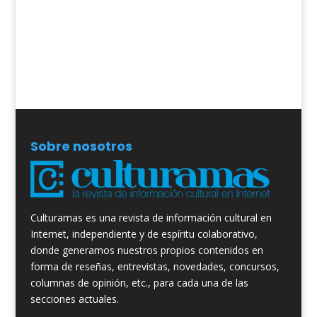
Sobre nosotros
Culturamas es una revista de información cultural en
Internet, independiente y de espíritu colaborativo,
donde generamos nuestros propios contenidos en
forma de reseñas, entrevistas, novedades, concursos,
columnas de opinión, etc., para cada una de las
secciones actuales.