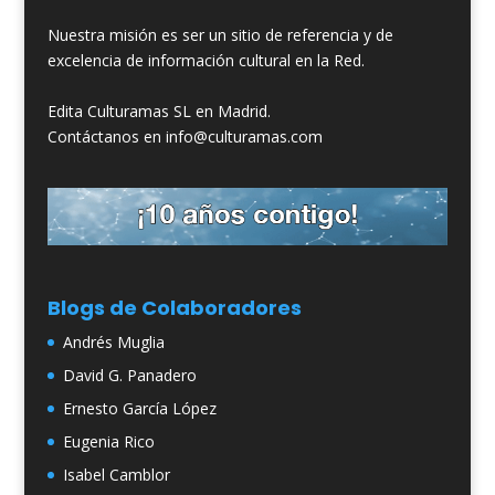
Nuestra misión es ser un sitio de referencia y de
excelencia de información cultural en la Red.
Edita Culturamas SL en Madrid.
Contáctanos en info@culturamas.com
Blogs de Colaboradores
Andrés Muglia
David G. Panadero
Ernesto García López
Eugenia Rico
Isabel Camblor