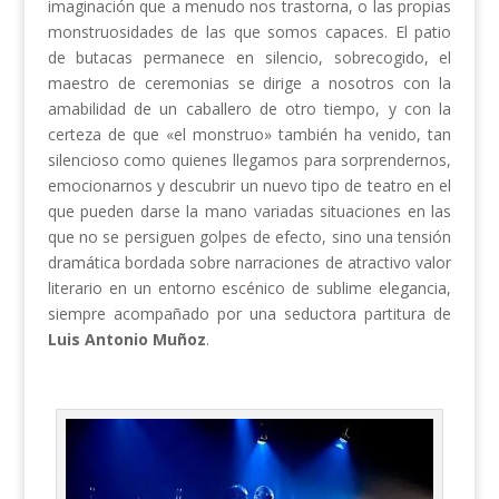
imaginación que a menudo nos trastorna, o las propias
monstruosidades de las que somos capaces. El patio
de butacas permanece en silencio, sobrecogido, el
maestro de ceremonias se dirige a nosotros con la
amabilidad de un caballero de otro tiempo, y con la
certeza de que «el monstruo» también ha venido, tan
silencioso como quienes llegamos para sorprendernos,
emocionarnos y descubrir un nuevo tipo de teatro en el
que pueden darse la mano variadas situaciones en las
que no se persiguen golpes de efecto, sino una tensión
dramática bordada sobre narraciones de atractivo valor
literario en un entorno escénico de sublime elegancia,
siempre acompañado por una seductora partitura de
Luis Antonio Muñoz
.