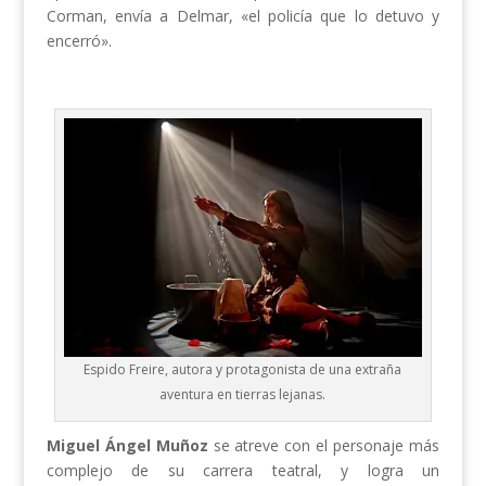
Corman, envía a Delmar, «el policía que lo detuvo y
encerró».
Espido Freire, autora y protagonista de una extraña
aventura en tierras lejanas.
Miguel Ángel Muñoz
se atreve con el personaje más
complejo de su carrera teatral, y logra un