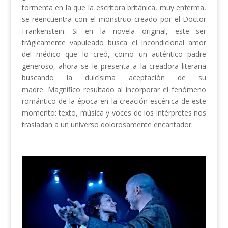
tormenta en la que la escritora británica, muy enferma,
se reencuentra con el monstruo creado por el Doctor
Frankenstein. Si en la novela original, este ser
trágicamente vapuleado busca el incondicional amor
del médico que lo creó, como un auténtico padre
generoso, ahora se le presenta a la creadora literaria
buscando la dulcísima aceptación de su
madre. Magnífico resultado al incorporar el fenómeno
romántico de la época en la creación escénica de este
momento: texto, música y voces de los intérpretes nos
trasladan a un universo dolorosamente encantador.