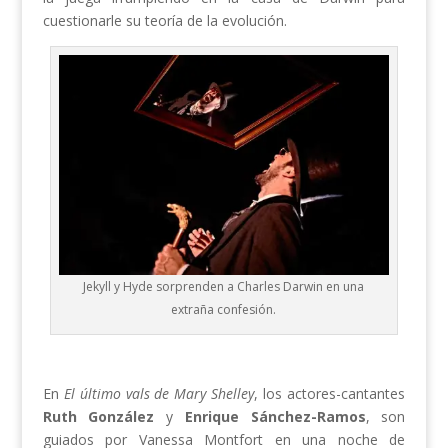
cuestionarle su teoría de la evolución.
Jekyll y Hyde sorprenden a Charles Darwin en una
extraña confesión.
En
El último vals de Mary Shelley
, los actores-cantantes
Ruth González
y
Enrique Sánchez-Ramos
, son
guiados por Vanessa Montfort en una noche de