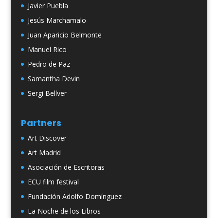
Javier Puebla
Jesús Marchamalo
Juan Aparicio Belmonte
Manuel Rico
Pedro de Paz
Samantha Devin
Sergi Bellver
Partners
Art Discover
Art Madrid
Asociación de Escritoras
ECU film festival
Fundación Adolfo Domínguez
La Noche de los Libros