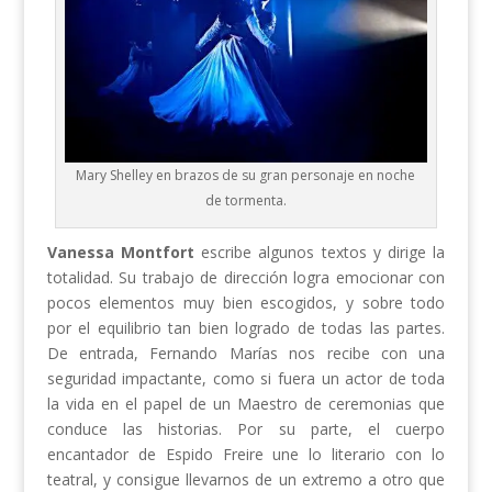
Mary Shelley en brazos de su gran personaje en noche
de tormenta.
Vanessa Montfort
escribe algunos textos y dirige la
totalidad. Su trabajo de dirección logra emocionar con
pocos elementos muy bien escogidos, y sobre todo
por el equilibrio tan bien logrado de todas las partes.
De entrada, Fernando Marías nos recibe con una
seguridad impactante, como si fuera un actor de toda
la vida en el papel de un Maestro de ceremonias que
conduce las historias. Por su parte, el cuerpo
encantador de Espido Freire une lo literario con lo
teatral, y consigue llevarnos de un extremo a otro que