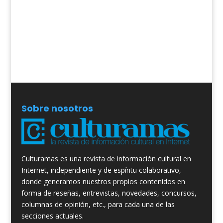
Sobre nosotros
Culturamas es una revista de información cultural en
Internet, independiente y de espíritu colaborativo,
donde generamos nuestros propios contenidos en
forma de reseñas, entrevistas, novedades, concursos,
columnas de opinión, etc., para cada una de las
secciones actuales.