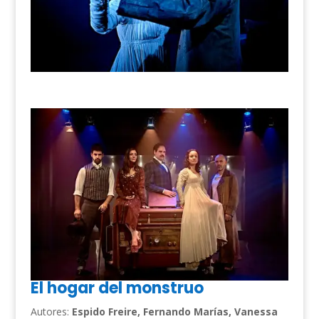
El hogar del monstruo
Autores:
Espido Freire, Fernando Marías, Vanessa