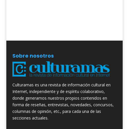
Sobre nosotros
Culturamas es una revista de información cultural en
Internet, independiente y de espíritu colaborativo,
donde generamos nuestros propios contenidos en
forma de reseñas, entrevistas, novedades, concursos,
columnas de opinión, etc., para cada una de las
secciones actuales.