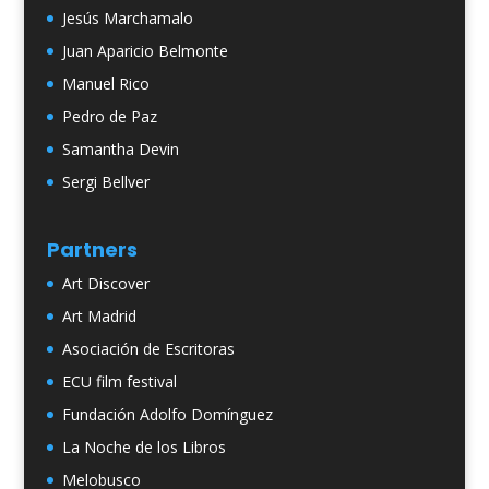
Jesús Marchamalo
Juan Aparicio Belmonte
Manuel Rico
Pedro de Paz
Samantha Devin
Sergi Bellver
Partners
Art Discover
Art Madrid
Asociación de Escritoras
ECU film festival
Fundación Adolfo Domínguez
La Noche de los Libros
Melobusco