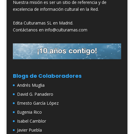
Nuestra misión es ser un sitio de referencia y de
excelencia de información cultural en la Red.
Edita Culturamas SL en Madrid.
Contáctanos en info@culturamas.com
Blogs de Colaboradores
Andrés Muglia
David G. Panadero
Ernesto García López
Eugenia Rico
Isabel Camblor
Javier Puebla