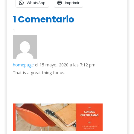
WhatsApp
Imprimir
1 Comentario
homepage
el 15 mayo, 2020 a las 7:12 pm
That is a great thing for us.