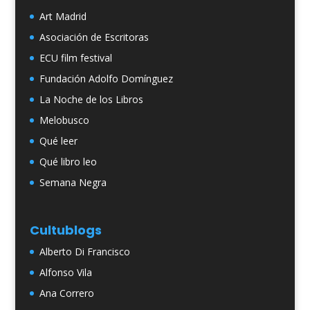
Art Madrid
Asociación de Escritoras
ECU film festival
Fundación Adolfo Domínguez
La Noche de los Libros
Melobusco
Qué leer
Qué libro leo
Semana Negra
Cultublogs
Alberto Di Francisco
Alfonso Vila
Ana Correro