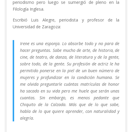
periodismo pero luego se sumergió de pleno en la
Filología Inglesa.
Escribió Luis Alegre, periodista y profesor de la
Universidad de Zaragoza:
Irene es una esponja. Lo absorbe todo y no para de
hacer preguntas. Sabe mucho de arte, de historia, de
cine, de teatro, de danza, de literatura y de la gente,
sobre todo, de la gente. Su profesión de actriz le ha
permitido ponerse en la piel de un buen número de
mujeres y profundizar en la condición humana. Se
me olvida preguntarle cuántas matrículas de honor
ha sacado en su vida pero me huele que serán unas
cuantas. Sin embargo, es menos pedante que
Chiquito de la Calzada. Más que de lo que sabe,
habla de lo que quiere aprender, con naturalidad y
alegría.