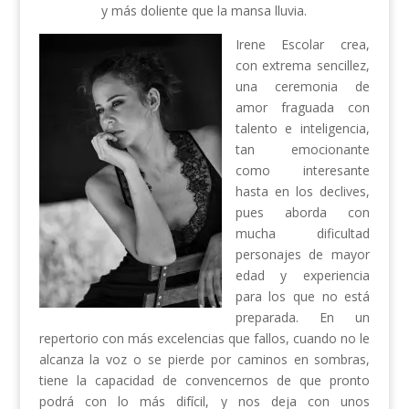
y más doliente que la mansa lluvia.
Irene Escolar crea,
con extrema sencillez,
una ceremonia de
amor fraguada con
talento e inteligencia,
tan emocionante
como interesante
hasta en los declives,
pues aborda con
mucha dificultad
personajes de mayor
edad y experiencia
para los que no está
preparada. En un
repertorio con más excelencias que fallos, cuando no le
alcanza la voz o se pierde por caminos en sombras,
tiene la capacidad de convencernos de que pronto
podrá con lo más difícil, y nos deja con unos