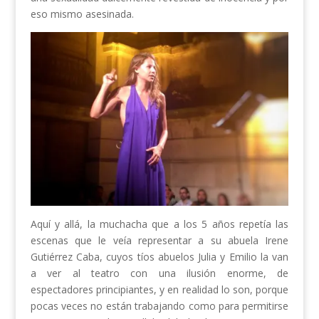
eso mismo asesinada.
Aquí y allá, la muchacha que a los 5 años repetía las
escenas que le veía representar a su abuela Irene
Gutiérrez Caba, cuyos tíos abuelos Julia y Emilio la van
a ver al teatro con una ilusión enorme, de
espectadores principiantes, y en realidad lo son, porque
pocas veces no están trabajando como para permitirse