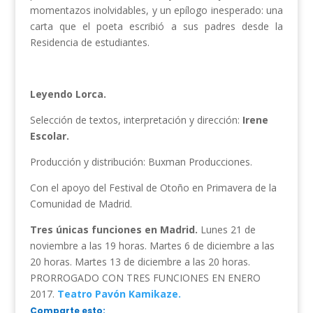
momentazos inolvidables, y un epílogo inesperado: una
carta que el poeta escribió a sus padres desde la
Residencia de estudiantes.
Leyendo Lorca.
Selección de textos, interpretación y dirección:
Irene
Escolar.
Producción y distribución: Buxman Producciones.
Con el apoyo del Festival de Otoño en Primavera de la
Comunidad de Madrid.
Tres únicas funciones en Madrid.
Lunes 21 de
noviembre a las 19 horas. Martes 6 de diciembre a las
20 horas. Martes 13 de diciembre a las 20 horas.
PRORROGADO CON TRES FUNCIONES EN ENERO
2017.
Teatro Pavón Kamikaze.
Comparte esto: