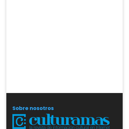
Sobre nosotros