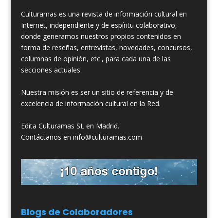
Culturamas es una revista de información cultural en
Internet, independiente y de espíritu colaborativo,
donde generamos nuestros propios contenidos en
forma de reseñas, entrevistas, novedades, concursos,
columnas de opinión, etc., para cada una de las
secciones actuales.
Nuestra misión es ser un sitio de referencia y de
excelencia de información cultural en la Red.
Edita Culturamas SL en Madrid.
Contáctanos en info@culturamas.com
Blogs de Colaboradores