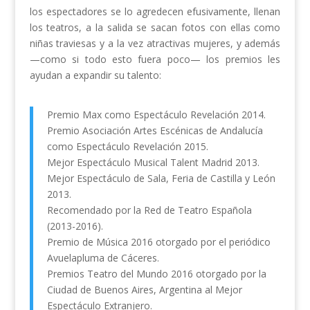
los espectadores se lo agredecen efusivamente, llenan
los teatros, a la salida se sacan fotos con ellas como
niñas traviesas y a la vez atractivas mujeres, y además
—como si todo esto fuera poco— los premios les
ayudan a expandir su talento:
Premio Max como Espectáculo Revelación 2014.
Premio Asociación Artes Escénicas de Andalucía
como Espectáculo Revelación 2015.
Mejor Espectáculo Musical Talent Madrid 2013.
Mejor Espectáculo de Sala, Feria de Castilla y León
2013.
Recomendado por la Red de Teatro Española
(2013-2016).
Premio de Música 2016 otorgado por el periódico
Avuelapluma de Cáceres.
Premios Teatro del Mundo 2016 otorgado por la
Ciudad de Buenos Aires, Argentina al Mejor
Espectáculo Extranjero.