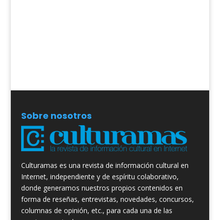
Sobre nosotros
Culturamas es una revista de información cultural en
Internet, independiente y de espíritu colaborativo,
donde generamos nuestros propios contenidos en
forma de reseñas, entrevistas, novedades, concursos,
columnas de opinión, etc., para cada una de las