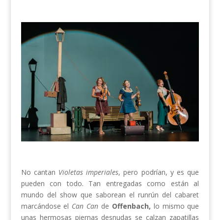
No cantan
Violetas imperiales
, pero podrían, y es que
pueden con todo. Tan entregadas como están al
mundo del show que saborean el runrún del cabaret
marcándose el
Can Can
de
Offenbach,
lo mismo que
unas hermosas piernas desnudas se calzan zapatillas