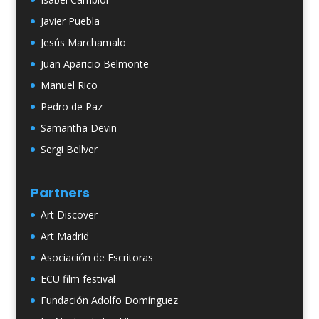
Javier Puebla
Jesús Marchamalo
Juan Aparicio Belmonte
Manuel Rico
Pedro de Paz
Samantha Devin
Sergi Bellver
Partners
Art Discover
Art Madrid
Asociación de Escritoras
ECU film festival
Fundación Adolfo Domínguez