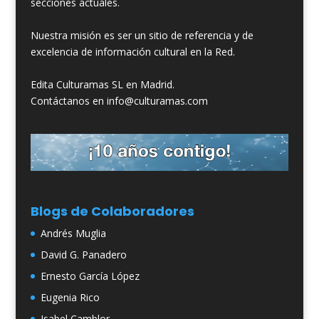
secciones actuales.
Nuestra misión es ser un sitio de referencia y de
excelencia de información cultural en la Red.
Edita Culturamas SL en Madrid.
Contáctanos en info@culturamas.com
Blogs de Colaboradores
Andrés Muglia
David G. Panadero
Ernesto García López
Eugenia Rico
Isabel Camblor