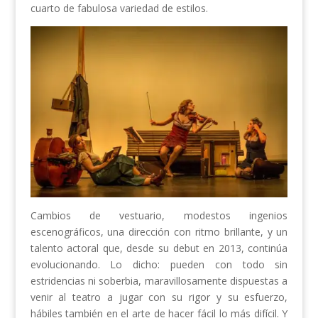
cuarto de fabulosa variedad de estilos.
Cambios de vestuario, modestos ingenios
escenográficos, una dirección con ritmo brillante, y un
talento actoral que, desde su debut en 2013, continúa
evolucionando. Lo dicho: pueden con todo sin
estridencias ni soberbia, maravillosamente dispuestas a
venir al teatro a jugar con su rigor y su esfuerzo,
hábiles también en el arte de hacer fácil lo más difícil. Y