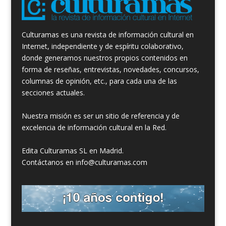
Culturamas es una revista de información cultural en
Internet, independiente y de espíritu colaborativo,
donde generamos nuestros propios contenidos en
forma de reseñas, entrevistas, novedades, concursos,
columnas de opinión, etc., para cada una de las
secciones actuales.
Nuestra misión es ser un sitio de referencia y de
excelencia de información cultural en la Red.
Edita Culturamas SL en Madrid.
Contáctanos en info@culturamas.com