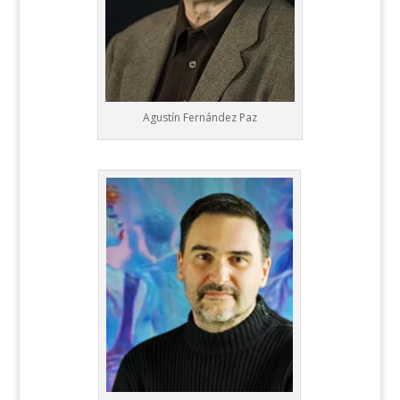
Agustín Fernández Paz