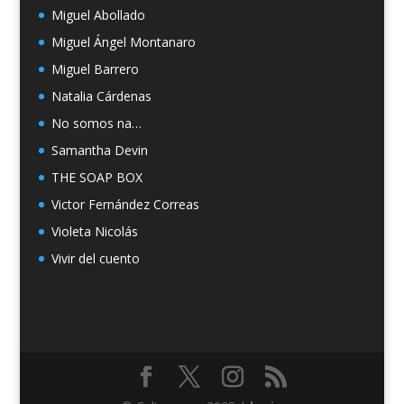
Miguel Abollado
Miguel Ángel Montanaro
Miguel Barrero
Natalia Cárdenas
No somos na…
Samantha Devin
THE SOAP BOX
Victor Fernández Correas
Violeta Nicolás
Vivir del cuento