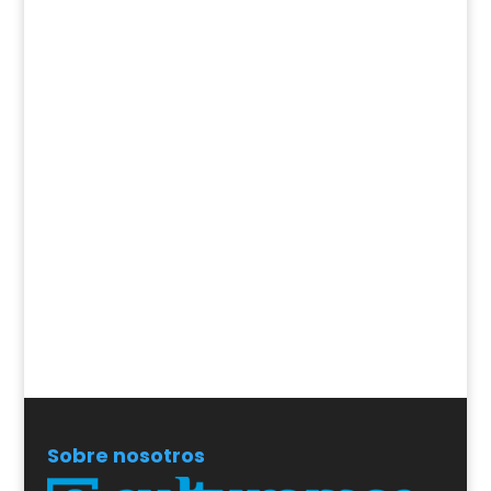
Sobre nosotros