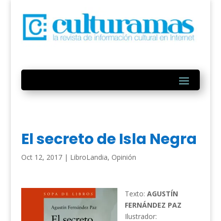
El secreto de Isla Negra
Oct 12, 2017
|
LibroLandia
,
Opinión
Texto:
AGUSTÍN
FERNÁNDEZ PAZ
Ilustrador: