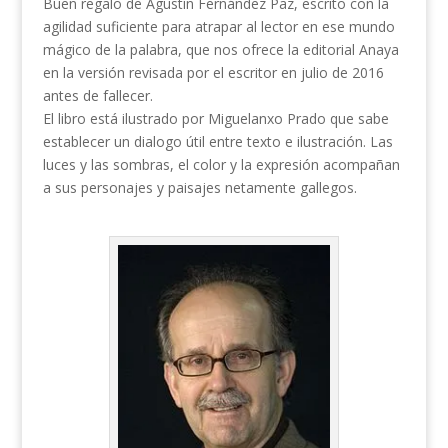
Buen regalo de Agustín Fernández Paz, escrito con la
agilidad suficiente para atrapar al lector en ese mundo
mágico de la palabra, que nos ofrece la editorial Anaya
en la versión revisada por el escritor en julio de 2016
antes de fallecer.
El libro está ilustrado por Miguelanxo Prado que sabe
establecer un dialogo útil entre texto e ilustración. Las
luces y las sombras, el color y la expresión acompañan
a sus personajes y paisajes netamente gallegos.